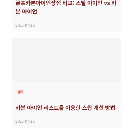
골프카본아이언장점 비교: 스틸 아이언 vs 카
본 아이언
2025-07-29
골프
카본 아이언 리스트를 이용한 스윙 개선 방법
2025-07-29