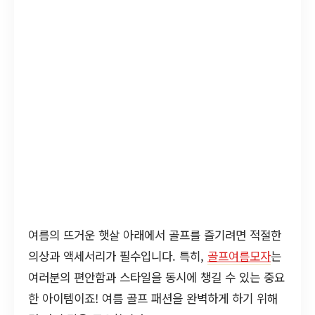
여름의 뜨거운 햇살 아래에서 골프를 즐기려면 적절한
의상과 액세서리가 필수입니다. 특히,
골프여름모자
는
여러분의 편안함과 스타일을 동시에 챙길 수 있는 중요
한 아이템이죠! 여름 골프 패션을 완벽하게 하기 위해