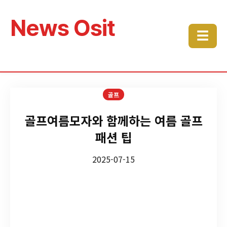
News Osit
☰
골프
골프여름모자와 함께하는 여름 골프
패션 팁
2025-07-15