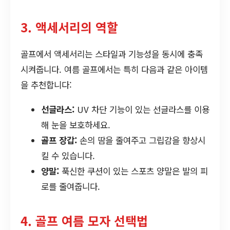
3. 액세서리의 역할
골프에서 액세서리는 스타일과 기능성을 동시에 충족
시켜줍니다. 여름 골프에서는 특히 다음과 같은 아이템
을 추천합니다:
선글라스:
UV 차단 기능이 있는 선글라스를 이용
해 눈을 보호하세요.
골프 장갑:
손의 땀을 줄여주고 그립감을 향상시
킬 수 있습니다.
양말:
푹신한 쿠션이 있는 스포츠 양말은 발의 피
로를 줄여줍니다.
4. 골프 여름 모자 선택법