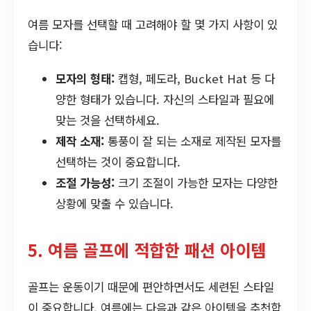
여름 모자를 선택할 때 고려해야 할 몇 가지 사항이 있
습니다:
모자의 형태:
캡형, 페도라, Bucket Hat 등 다
양한 형태가 있습니다. 자신의 스타일과 필요에
맞는 것을 선택하세요.
제작 소재:
통풍이 잘 되는 소재로 제작된 모자를
선택하는 것이 중요합니다.
조절 가능성:
크기 조절이 가능한 모자는 다양한
상황에 맞출 수 있습니다.
5. 여름 골프에 적합한 패션 아이템
골프는 운동이기 때문에 편안하면서도 세련된 스타일
이 중요합니다. 여름에는 다음과 같은 아이템을 추천합