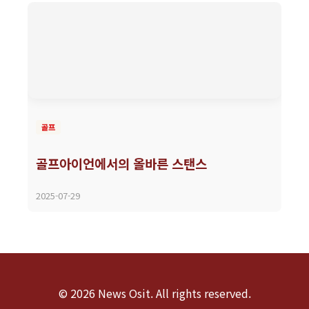
골프
골프아이언에서의 올바른 스탠스
2025-07-29
© 2026 News Osit. All rights reserved.