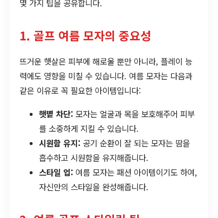
몇 가지 팁을 공유합니다.
1. 골프 여름 모자의 중요성
뜨거운 햇살은 피부에 해로울 뿐만 아니라, 플레이 능
력에도 영향을 미칠 수 있습니다. 여름 모자는 다음과
같은 이유로 꼭 필요한 아이템입니다:
햇볕 차단:
모자는 얼굴과 목을 보호해주어 피부
를 소중하게 지킬 수 있습니다.
시원함 유지:
공기 순환이 잘 되는 모자는 땀을
흡수하고 시원함을 유지해줍니다.
스타일 업:
여름 모자는 패션 아이템이기도 하여,
자신만의 스타일을 완성해줍니다.