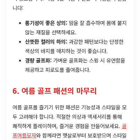
니다:
통기성이 좋은 상의:
땀을 잘 흡수하며 몸에 붙지
않는 재질을 선택하세요.
산뜻한 컬러의 하의:
과감한 패턴보다는 단정한
색상의 바지를 매치하는 것이 좋습니다.
경량 골프화:
가벼운 골프화는 스윙 시 유연함을
제공하고 피로도를 줄여줍니다.
6. 여름 골프 패션의 마무리
여름 골프를 즐기기 위한 패션은 기능성과 스타일을 모
두 고려해야 합니다. 적절한 의상과 액세서리를 통해
쾌적하게 플레이하며, 즐거운 경험을 만들어보세요.
골
프여름모자
와 함께라면 햇살로부터 보호받으며 스타일