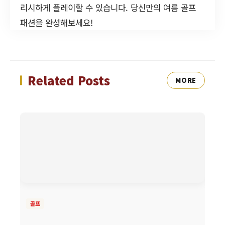
리시하게 플레이할 수 있습니다. 당신만의 여름 골프
패션을 완성해보세요!
Related Posts
MORE
골프