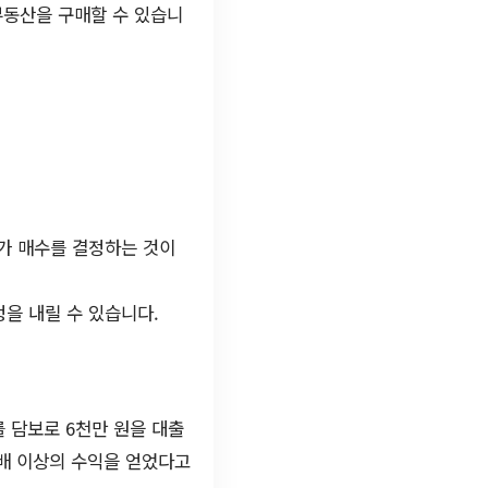
부동산을 구매할 수 있습니
추가 매수를 결정하는 것이
정을 내릴 수 있습니다.
 담보로 6천만 원을 대출
2배 이상의 수익을 얻었다고