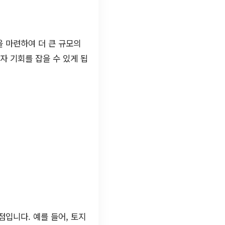
 마련하여 더 큰 규모의
투자 기회를 잡을 수 있게 됩
입니다. 예를 들어, 토지