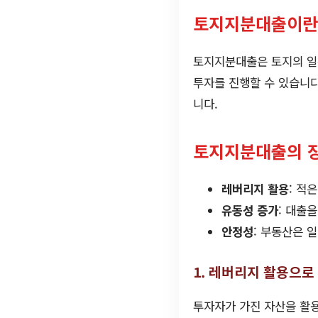
토지지분대출이란
토지지분대출은 토지의 일부
투자를 진행할 수 있습니다.
니다.
토지지분대출의 
레버리지 활용
: 적
유동성 증가
: 대출
안정성
: 부동산은 
1. 레버리지 활용으로
투자자가 가진 자산을 활용