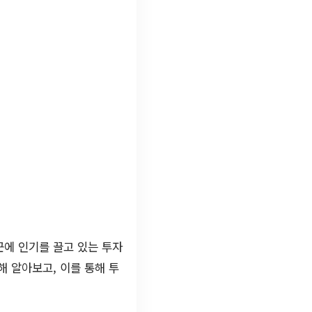
근에 인기를 끌고 있는 투자
 알아보고, 이를 통해 투