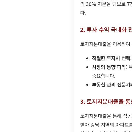
의 30% 지분을 담보로 
다.
2. 투자 수익 극대화 
토지지분대출을 이용하여 
적절한 투자처 선택
시장의 동향 파악
:
중요합니다.
부동산 관리 전문가
3. 토지지분대출을 통
토지지분대출을 통해 성공적
받아 강남 지역의 아파트를