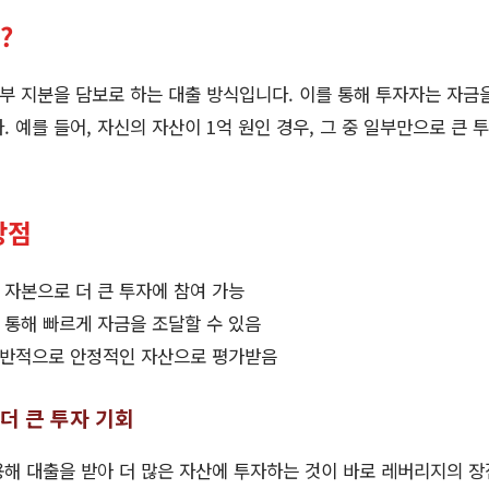
?
 지분을 담보로 하는 대출 방식입니다. 이를 통해 투자자는 자금을
 예를 들어, 자신의 자산이 1억 원인 경우, 그 중 일부만으로 큰 
장점
은 자본으로 더 큰 투자에 참여 가능
을 통해 빠르게 자금을 조달할 수 있음
일반적으로 안정적인 자산으로 평가받음
 더 큰 투자 기회
해 대출을 받아 더 많은 자산에 투자하는 것이 바로 레버리지의 장점