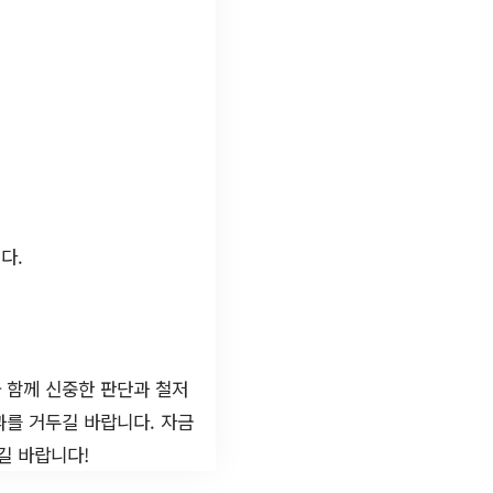
다.
 함께 신중한 판단과 철저
과를 거두길 바랍니다. 자금
길 바랍니다!