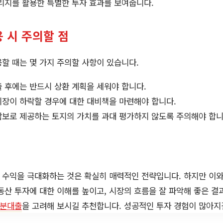
리지를 활용한 특별한 투자 효과를 보여줍니다.
 시 주의할 점
용할 때는 몇 가지 주의할 사항이 있습니다.
출 후에는 반드시 상환 계획을 세워야 합니다.
 시장이 하락할 경우에 대한 대비책을 마련해야 합니다.
 담보로 제공하는 토지의 가치를 과대 평가하지 않도록 주의해야 합니
 수익을 극대화하는 것은 확실히 매력적인 전략입니다. 하지만 이와
동산 투자에 대한 이해를 높이고, 시장의 흐름을 잘 파악해 좋은 결
분대출
을 고려해 보시길 추천합니다. 성공적인 투자 경험이 많아지