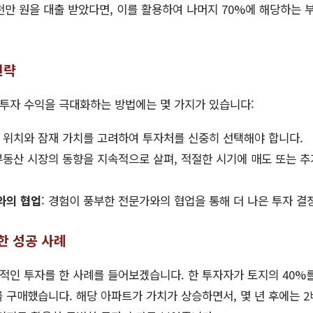
7천만 원을 대출 받았다면, 이를 활용하여 나머지 70%에 해당하는 
전략
투자 수익을 극대화하는 방법에는 몇 가지가 있습니다:
: 위치와 잠재 가치를 고려하여 투자처를 신중히 선택해야 합니다.
 부동산 시장의 동향을 지속적으로 살펴, 적절한 시기에 매도 또는 
와의 협업
: 경험이 풍부한 전문가와의 협업을 통해 더 나은 투자 결
한 성공 사례
인 투자를 한 사례를 들어보겠습니다. 한 투자자가 토지의 40%를
 구매했습니다. 해당 아파트가 가치가 상승하면서, 몇 년 후에는 