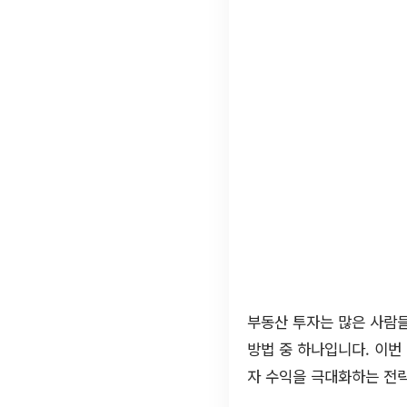
부동산 투자는 많은 사람들
방법 중 하나입니다. 이번
자 수익을 극대화하는 전