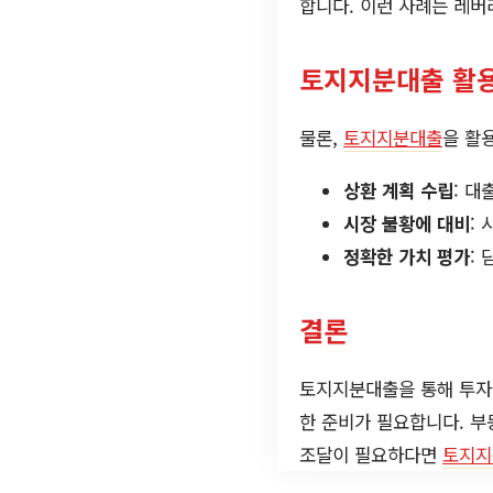
합니다. 이런 사례는 레버
토지지분대출 활용
물론,
토지지분대출
을 활
상환 계획 수립
: 대
시장 불황에 대비
:
정확한 가치 평가
:
결론
토지지분대출을 통해 투자
한 준비가 필요합니다. 부
조달이 필요하다면
토지지