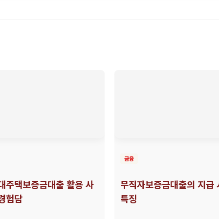
금융
대주택보증금대출 활용 사
무직자보증금대출의 지급 
 경험담
특징