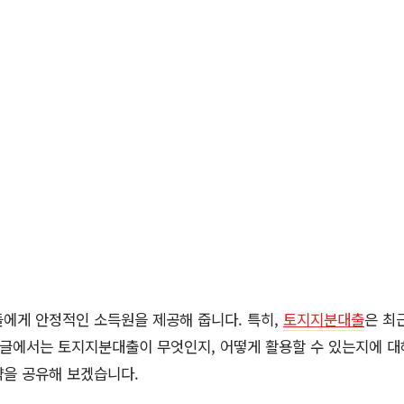
에게 안정적인 소득원을 제공해 줍니다. 특히,
토지지분대출
은 최
 글에서는 토지지분대출이 무엇인지, 어떻게 활용할 수 있는지에 대해
략을 공유해 보겠습니다.