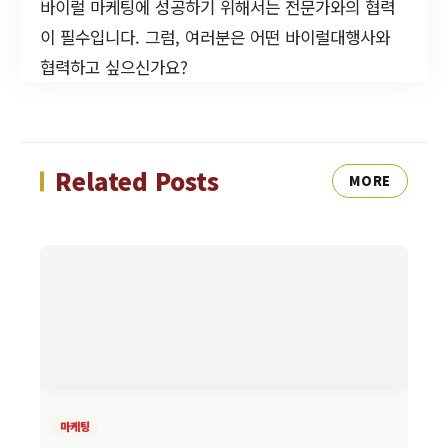
바이럴 마케팅에 성공하기 위해서는 전문가와의 협력
이 필수입니다. 그럼, 여러분은 어떤 바이럴대행사와
협력하고 싶으신가요?
Related Posts
MORE
마케팅