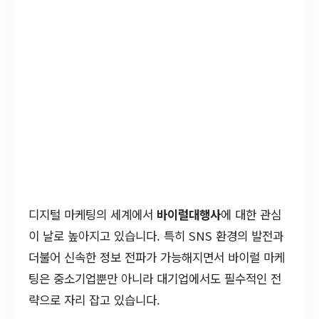
디지털 마케팅의 세계에서
바이럴대행사
에 대한 관심
이 날로 높아지고 있습니다. 특히 SNS 환경의 발전과
더불어 신속한 정보 전파가 가능해지면서 바이럴 마케
팅은 중소기업뿐만 아니라 대기업에서도 필수적인 전
략으로 자리 잡고 있습니다.