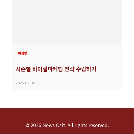
마케팅
시즌별 바이럴마케팅 전략 수립하기
2025-04-04
© 2026 News Osit. All rights reserved.