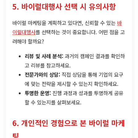
5. 바이럴대행사 선택 시 유의사항
바이럴 마케팅을 계획하고 있다면, 신뢰할 수 있는
바
이럴대행사
를 선택하는 것이 중요합니다. 어떤 점을 고
려해야 할까요?
리뷰 및 사례 분석:
과거의 캠페인 결과를 확인하
고 리뷰를 참고하세요.
전문가와의 상담:
직접 상담을 통해 기업의 요구
에 맞는 전략을 제시할 수 있는지 확인하세요.
투명한 운영:
진행 과정과 성과를 투명하게 공유
할 수 있는지를 살펴보세요.
6. 개인적인 경험으로 본 바이럴 마케
팅