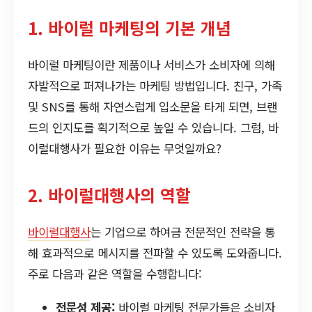
1. 바이럴 마케팅의 기본 개념
바이럴 마케팅이란 제품이나 서비스가 소비자에 의해
자발적으로 퍼져나가는 마케팅 방법입니다. 친구, 가족
및 SNS를 통해 자연스럽게 입소문을 타게 되면, 브랜
드의 인지도를 획기적으로 높일 수 있습니다. 그럼, 바
이럴대행사가 필요한 이유는 무엇일까요?
2. 바이럴대행사의 역할
바이럴대행사
는 기업으로 하여금 전문적인 전략을 통
해 효과적으로 메시지를 전파할 수 있도록 도와줍니다.
주로 다음과 같은 역할을 수행합니다:
전문성 제공:
바이럴 마케팅 전문가들은 소비자