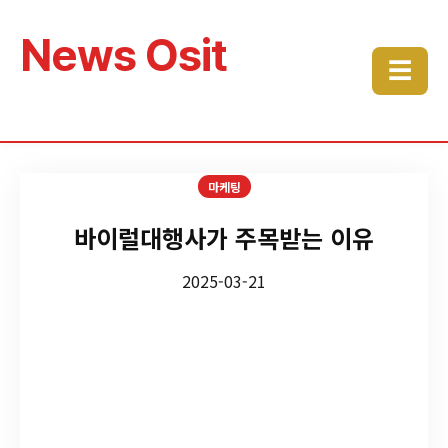
News Osit
☰
마케팅
바이럴대행사가 주목받는 이유
2025-03-21