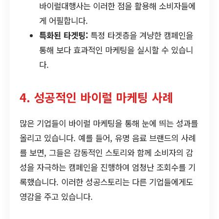
바이럴대행사는 이러한 점을 활용해 소비자들에
게 어필합니다.
특화된 타겟팅:
특정 타겟층을 겨냥한 캠페인을
통해 보다 효과적인 마케팅을 실시할 수 있습니
다.
4. 성공적인 바이럴 마케팅 사례
많은 기업들이 바이럴 마케팅을 통해 눈에 띄는 성과를
올리고 있습니다. 예를 들어, 유명 음료 브랜드의 사례
를 보면, 그들은 감동적인 스토리와 함께 소비자의 감
성을 자극하는 캠페인을 진행하여 엄청난 조회수를 기
록했습니다. 이러한 성공스토리는 다른 기업들에게도
영감을 주고 있습니다.