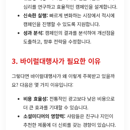
심리를 연구하고 효율적인 캠페인을 설계합니다.
신속한 실행:
빠르게 변화하는 시장에서 적시에
캠페인을 진행할 수 있도록 지원합니다.
성과 분석:
캠페인의 결과를 분석하여 개선점을
도출하고, 향후 전략을 수정합니다.
3. 바이럴대행사가 필요한 이유
그렇다면 바이럴대행사가 왜 이렇게 주목받고 있을까
요? 다음은 몇 가지 이유입니다:
비용 효율성:
전통적인 광고보다 낮은 비용으로
더 큰 효과를 기대할 수 있습니다.
소셜미디어의 영향력:
사람들은 친구나 지인이
추천한 제품에 더 신뢰를 갖는 경향이 있습니다.