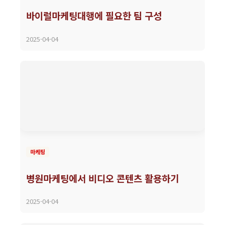
바이럴마케팅대행에 필요한 팀 구성
2025-04-04
마케팅
병원마케팅에서 비디오 콘텐츠 활용하기
2025-04-04