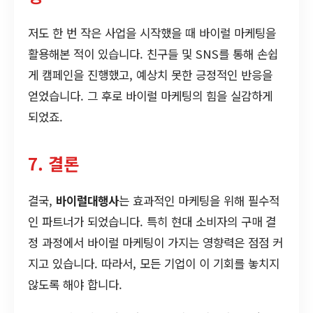
저도 한 번 작은 사업을 시작했을 때 바이럴 마케팅을
활용해본 적이 있습니다. 친구들 및 SNS를 통해 손쉽
게 캠페인을 진행했고, 예상치 못한 긍정적인 반응을
얻었습니다. 그 후로 바이럴 마케팅의 힘을 실감하게
되었죠.
7. 결론
결국,
바이럴대행사
는 효과적인 마케팅을 위해 필수적
인 파트너가 되었습니다. 특히 현대 소비자의 구매 결
정 과정에서 바이럴 마케팅이 가지는 영향력은 점점 커
지고 있습니다. 따라서, 모든 기업이 이 기회를 놓치지
않도록 해야 합니다.