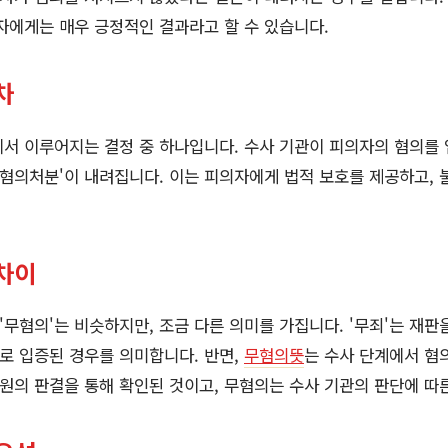
자에게는 매우 긍정적인 결과라고 할 수 있습니다.
차
서 이루어지는 결정 중 하나입니다. 수사 기관이 피의자의 혐의를 
무혐의처분'이 내려집니다. 이는 피의자에게 법적 보호를 제공하고, 
차이
 '무혐의'는 비슷하지만, 조금 다른 의미를 가집니다. '무죄'는 재판
로 입증된 경우를 의미합니다. 반면,
무혐의뜻
는 수사 단계에서 혐
법원의 판결을 통해 확인된 것이고, 무혐의는 수사 기관의 판단에 따