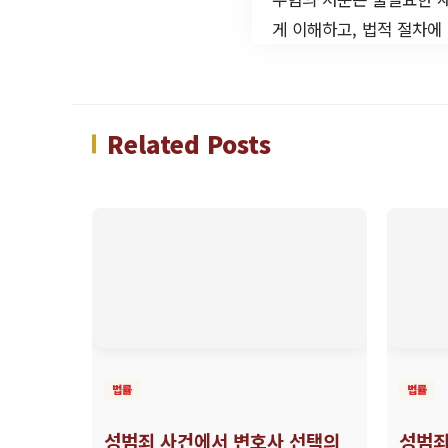
게 이해하고, 법적 절차에
Related Posts
법률
법률
성범죄 사건에서 변호사 선택의
성범죄