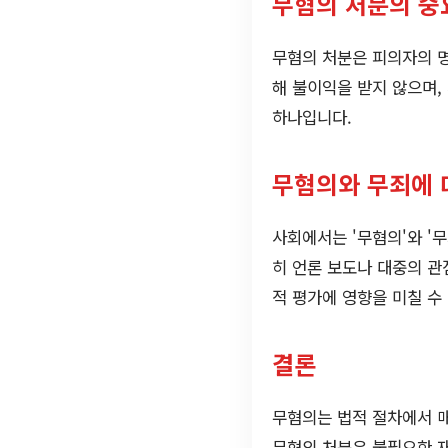
무혐의 처분의 중
무혐의 처분은 피의자의 명
해 불이익을 받지 않으며,
하나입니다.
무혐의와 무죄에 
사회에서는 '무혐의'와 '
히 언론 보도나 대중의 관
적 평가에 영향을 미칠 수
결론
무혐의는 법적 절차에서 매
무혐의 처분은 불필요한 재