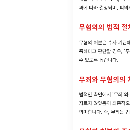
과에 따라 결정되며, 피의
무혐의의 법적 절
무혐의 처분은 수사 기관에
족하다고 판단할 경우, '
수 있도록 돕습니다.
무죄와 무혐의의 
법적인 측면에서 '무죄'와
지르지 않았음이 최종적으
의미합니다. 즉, 무죄는 