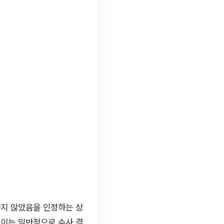
하지 않았음을 인정하는 상
 이는 일반적으로 수사 결