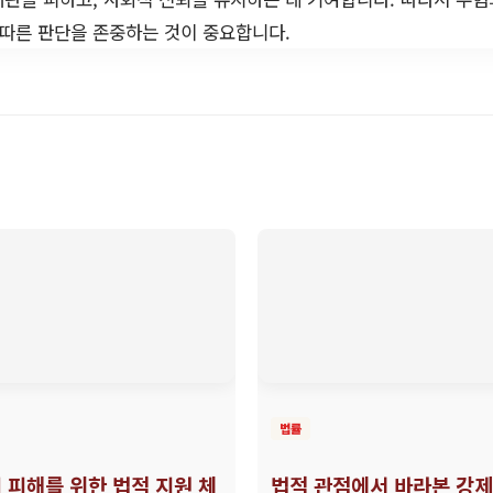
 따른 판단을 존중하는 것이 중요합니다.
법률
 피해를 위한 법적 지원 체
법적 관점에서 바라본 강