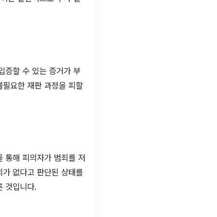
입증할 수 있는 증거가 부
불필요한 재판 과정을 피할
을 통해 피의자가 범죄를 저
의가 없다고 판단된 상태를
른 것입니다.