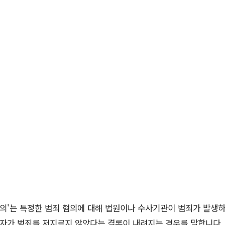
혐의'는 특정한 범죄 혐의에 대해 법원이나 수사기관이 범죄가 발생
의자가 범죄를 저지르지 않았다는 결론이 내려지는 경우를 말합니다.