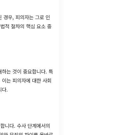
 경우, 피의자는 그로 인
 법적 절차의 핵심 요소 중
해하는 것이 중요합니다. 특
 이는 피의자에 대한 사회
니다.
 합니다. 수사 단계에서의
혐의와 무죄의 차이를 올바르