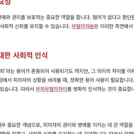
요성
예와 권리를 보호하는 중요한 역할을 합니다. 혐의가 없다고 판단된
 사회적 신뢰를 유지할 수 있습니다.
무혐의처분
은 이러한 측면에서
대한 사회적 인식
무죄'라는 용어가 혼용되어 사용되기도 하지만, 그 의미의 차이를 이
점에서 피의자의 상황을 바라볼 때, 정확한 용어 사용이 필요합니다.
 있습니다. 따라서
무죄무혐의차이
를 명확히 인식하는 것이 중요합
우 중요한 개념으로, 피의자의 권리와 명예를 지키는 데 큰 역할을
판을 피하고, 사회적 신뢰를 유지하는 데 기여합니다. 따라서 무