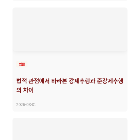
법률
법적 관점에서 바라본 강제추행과 준강제추행
의 차이
2026-08-01