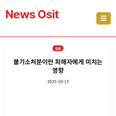
News Osit
☰
법률
불기소처분이란 피해자에게 미치는
영향
2025-10-13