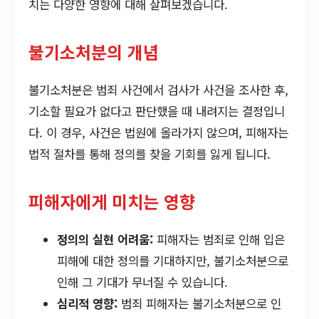
치는 다양한 영향에 대해 살펴보겠습니다.
불기소처분의 개념
불기소처분은 범죄 사건에서 검사가 사건을 조사한 후,
기소할 필요가 없다고 판단했을 때 내려지는 결정입니
다. 이 경우, 사건은 법원에 올라가지 않으며, 피해자는
법적 절차를 통해 정의를 찾을 기회를 잃게 됩니다.
피해자에게 미치는 영향
정의의 실현 어려움:
피해자는 범죄로 인해 입은
피해에 대한 정의를 기대하지만, 불기소처분으로
인해 그 기대가 무너질 수 있습니다.
심리적 영향:
범죄 피해자는 불기소처분으로 인