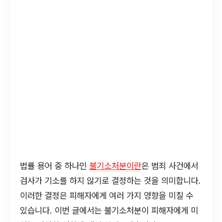
법률 용어 중 하나인
불기소처분이란
은 범죄 사건에서
검사가 기소를 하지 않기로 결정하는 것을 의미합니다.
이러한 결정은 피해자에게 여러 가지 영향을 미칠 수
있습니다. 이번 글에서는 불기소처분이 피해자에게 미