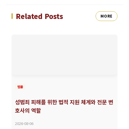
Related Posts
MORE
법률
성범죄 피해를 위한 법적 지원 체계와 전문 변
호사의 역할
2026-08-06