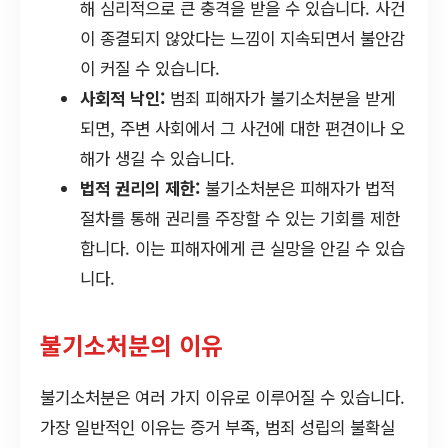
해 심리적으로 큰 충격을 받을 수 있습니다. 사건
이 종결되지 않았다는 느낌이 지속되면서 불안감
이 커질 수 있습니다.
사회적 낙인:
범죄 피해자가 불기소처분을 받게
되면, 주변 사회에서 그 사건에 대한 편견이나 오
해가 생길 수 있습니다.
법적 권리의 제한:
불기소처분은 피해자가 법적
절차를 통해 권리를 주장할 수 있는 기회를 제한
합니다. 이는 피해자에게 큰 실망을 안길 수 있습
니다.
불기소처분의 이유
불기소처분은 여러 가지 이유로 이루어질 수 있습니다.
가장 일반적인 이유는 증거 부족, 범죄 성립의 불확실