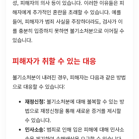
성, 피해자의 의사 등이 있습니다. 이러한 이유들은 피
해자에게 추가적인 혼란을 초래할 수 있습니다. 예를
들어, 피해자가 범죄 사실을 주장하더라도, 검사가 이
를 충분히 입증하지 못하면 불기소처분으로 이어질 수
있습니다.
피해자가 취할 수 있는 대응
불기소처분이 내려진 경우, 피해자는 다음과 같은 방법
으로 대응할 수 있습니다:
재정신청:
불기소처분에 대해 불복할 수 있는 방
법으로 재정신청을 통해 새로운 증거를 제시할
수 있습니다.
민사소송:
범죄로 인해 입은 피해에 대해 민사소
송을 제기하여 손해배상을 요구할 수 있습니다.