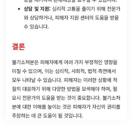
상담 및 지원:
심리적 고통을 줄이기 위해 전문가
와 상담하거나, 피해자 지원 센터의 도움을 받을
수 있습니다.
결론
불기소처분은 피해자에게 여러 가지 부정적인 영향을
미칠 수 있으며, 이는 심리적, 사회적, 법적 측면에서
모두 나타날 수 있습니다. 피해자는 이러한 상황에 적
절히 대응하기 위해 다양한 방법을 모색해야 하며, 필
요시 전문가의 도움을 받는 것이 중요합니다. 불기소처
분에 대한 이해를 높이는 것은 피해자가 자신의 권리를
주장하는 데 큰 도움이 될 것입니다.