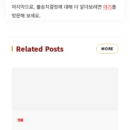
마지막으로, 불송치결정에 대해 더 알아보려면
여기
를
방문해 보세요.
Related Posts
MORE
법률