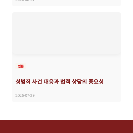
법률
성범죄 사건 대응과 법적 상담의 중요성
2026-07-29