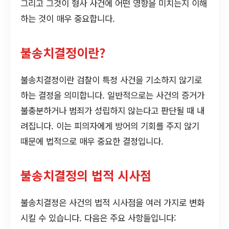
그리고 그것이 형사 사건에 어떤 영향을 미치는지 이해
하는 것이 매우 중요합니다.
불송치결정이란?
불송치결정이란 검찰이 특정 사건을 기소하지 않기로
하는 결정을 의미합니다. 일반적으로는 사건의 증거가
불충분하거나 범죄가 성립하지 않는다고 판단될 때 내
려집니다. 이는 피의자에게 방어의 기회를 주지 않기
때문에 법적으로 매우 중요한 결정입니다.
불송치결정의 법적 시사점
불송치결정은 사건의 법적 시사점을 여러 가지로 변화
시킬 수 있습니다. 다음은 주요 사항들입니다: