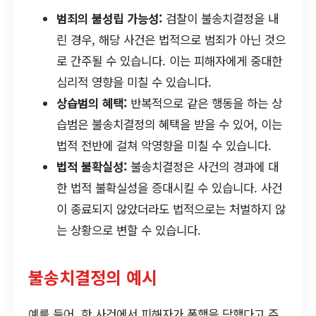
범죄의 불성립 가능성:
검찰이 불송치결정을 내
린 경우, 해당 사건은 법적으로 범죄가 아닌 것으
로 간주될 수 있습니다. 이는 피해자에게 중대한
심리적 영향을 미칠 수 있습니다.
상습범의 혜택:
반복적으로 같은 행동을 하는 상
습범은 불송치결정의 혜택을 받을 수 있어, 이는
법적 전반에 걸쳐 악영향을 미칠 수 있습니다.
법적 불확실성:
불송치결정은 사건의 경과에 대
한 법적 불확실성을 증대시킬 수 있습니다. 사건
이 종료되지 않았더라도 법적으로는 처벌하지 않
는 상황으로 변할 수 있습니다.
불송치결정의 예시
예를 들어, 한 사건에서 피해자가 폭행을 당했다고 주