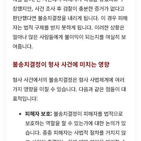
장했지만, 사건 조사 후 검찰이 충분한 증거가 없다고
판단했다면 불송치결정을 내리게 됩니다. 이 경우 피해
자는 법적 구제를 받지 못하게 됩니다. 이러한 상황은
얼마나 많은 사람들에게 불이익이 되는지를 여실히 보
여줍니다.
불송치결정이 형사 사건에 미치는 영향
형사 사건에서의 불송치결정은 형사 사법체계에 여러
가지 영향을 미칠 수 있습니다. 다음과 같은 점들이 대
표적입니다:
피해자 보호:
불송치결정이 피해자를 법적으로
보호하는 역할을 할 수 있는가에 대한 논의가 있
습니다. 종종 피해자는 사법적 절차를 거치지 않