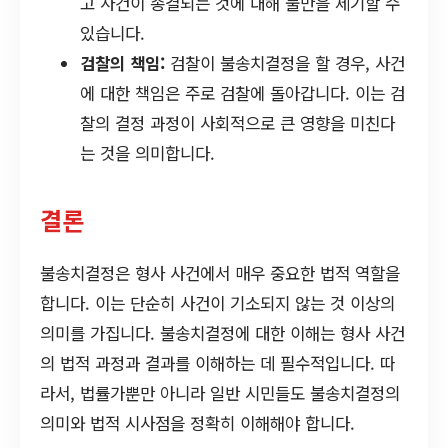
고 사건이 종결되는 것에 대해 불만을 제기할 수
있습니다.
검찰의 책임:
검찰이 불송치결정을 할 경우, 사건
에 대한 책임은 주로 검찰에 돌아갑니다. 이는 검
찰의 결정 과정이 사회적으로 큰 영향을 미친다
는 것을 의미합니다.
결론
불송치결정은 형사 사건에서 매우 중요한 법적 역할을
합니다. 이는 단순히 사건이 기소되지 않는 것 이상의
의미를 가집니다. 불송치결정에 대한 이해는 형사 사건
의 법적 과정과 결과를 이해하는 데 필수적입니다. 따
라서, 법률가뿐만 아니라 일반 시민들도 불송치결정의
의미와 법적 시사점을 정확히 이해해야 합니다.