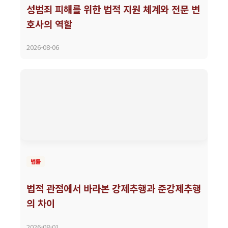
성범죄 피해를 위한 법적 지원 체계와 전문 변
호사의 역할
2026-08-06
법률
법적 관점에서 바라본 강제추행과 준강제추행
의 차이
2026-08-01