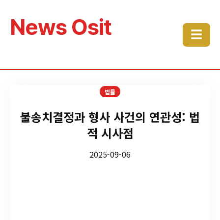
News Osit
☰
법률
불송치결정과 형사 사건의 연관성: 법
적 시사점
2025-09-06