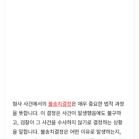
형사 사건에서의
불송치결정
은 매우 중요한 법적 과정
을 뜻합니다. 이 결정은 사건이 발생했음에도 불구하
고, 검찰이 그 사건을 수사하지 않기로 결정하는 상황
을 말합니다. 불송치결정은 어떤 이유로 발생하는지,