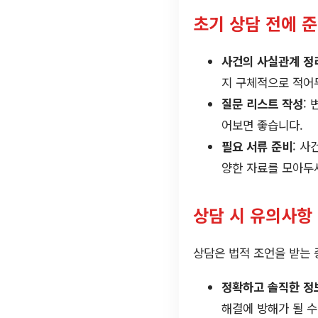
초기 상담 전에 
사건의 사실관계 정
지 구체적으로 적어
질문 리스트 작성
:
어보면 좋습니다.
필요 서류 준비
: 사
양한 자료를 모아두
상담 시 유의사항
상담은 법적 조언을 받는 
정확하고 솔직한 정
해결에 방해가 될 수