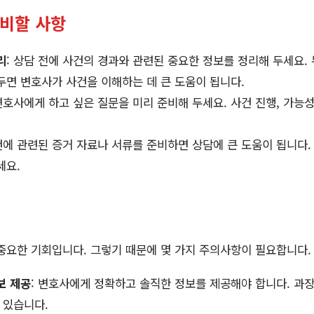
준비할 사항
리
: 상담 전에 사건의 경과와 관련된 중요한 정보를 정리해 두세요.
두면 변호사가 사건을 이해하는 데 큰 도움이 됩니다.
 변호사에게 하고 싶은 질문을 미리 준비해 두세요. 사건 진행, 가능성
건에 관련된 증거 자료나 서류를 준비하면 상담에 큰 도움이 됩니다. 
세요.
중요한 기회입니다. 그렇기 때문에 몇 가지 주의사항이 필요합니다.
보 제공
: 변호사에게 정확하고 솔직한 정보를 제공해야 합니다. 과
 있습니다.