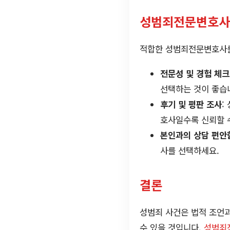
성범죄전문변호사
적합한 성범죄전문변호사를
전문성 및 경험 체크
선택하는 것이 좋습
후기 및 평판 조사
:
호사일수록 신뢰할 
본인과의 상담 편안
사를 선택하세요.
결론
성범죄 사건은 법적 조언과
수 있을 것입니다.
성범죄