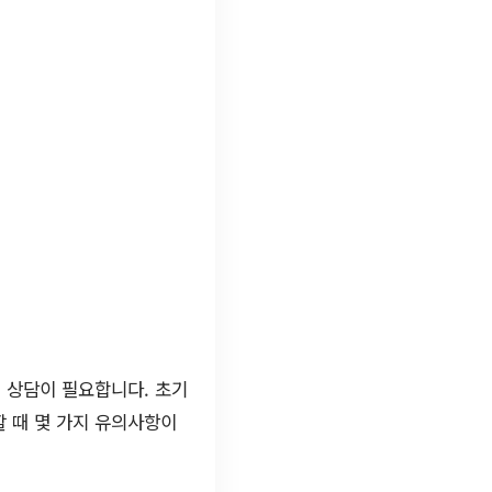
 상담이 필요합니다. 초기
할 때 몇 가지 유의사항이