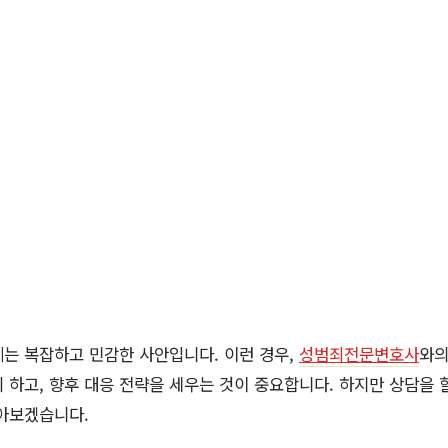
는 복잡하고 민감한 사안입니다. 이런 경우,
성범죄전문변호사
와의
 하고, 향후 대응 전략을 세우는 것이 중요합니다. 하지만 상담을 
알아보겠습니다.