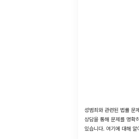
성범죄와 관련된 법률 문제
상담을 통해 문제를 명확히
있습니다. 여기에 대해 