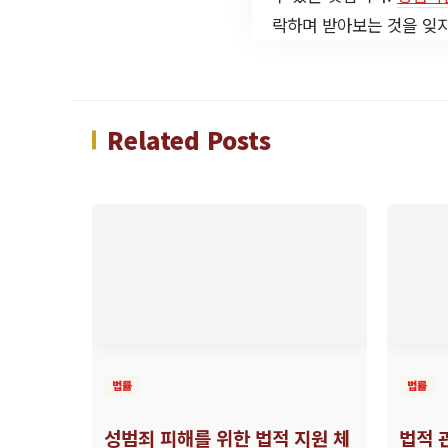
락하며 받아보는 것을 잊지
Related Posts
법률
법률
성범죄 피해를 위한 법적 지원 체
법적 