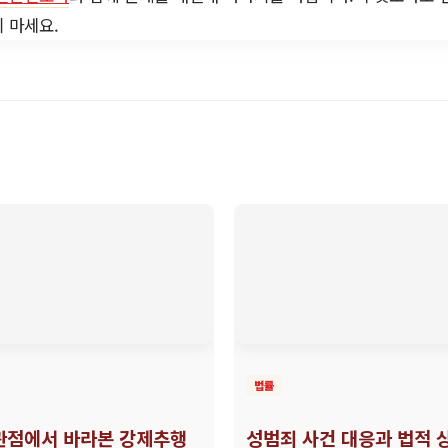
 마세요.
법률
관점에서 바라본 강제추행
성범죄 사건 대응과 법적 