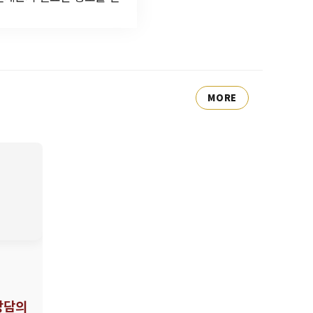
MORE
상담의