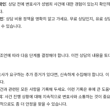
확인
: 상담 전에 변호사가 성범죄 사건에 대한 경험이 있는지 확인
다.
확인
: 상담 비용 정책을 명확히 알고 가세요. 무료 상담인지, 유료 
 수 있습니다.
 조언에 따라 다음 단계를 결정해야 합니다. 이전 상담의 내용을 토
변호사가 요구하는 추가 증거가 있다면, 신속하게 수집해야 합니다. 이
다.
사건과 관련된 모든 사항을 기록해 두세요. 이런 기록은 후에 큰 도움
지
: 사건 진행 상황에 대해 지속적으로 변호사와 소통하는 것이 중
적으로도 좀 더 안정을 찾을 수 있습니다.