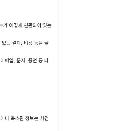
 누가 어떻게 연관되어 있는
 있는 결과, 비용 등을 물
이메일, 문자, 증언 등 다
장이나 축소된 정보는 사건