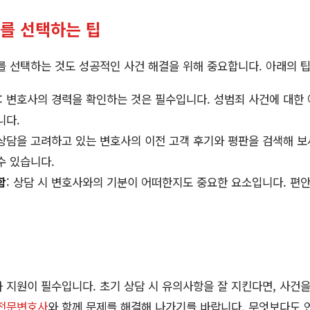
를 선택하는 팁
 선택하는 것도 성공적인 사건 해결을 위해 중요합니다. 아래의 팁
: 변호사의 경력을 확인하는 것은 필수입니다. 성범죄 사건에 대한
니다.
 상담을 고려하고 있는 변호사의 이전 고객 후기와 평판을 검색해 보
수 있습니다.
함
: 상담 시 변호사와의 기분이 어떠한지도 중요한 요소입니다. 편안
 지원이 필수입니다. 초기 상담 시 유의사항을 잘 지킨다면, 사건
전문변호사
와 함께 문제를 해결해 나가기를 바랍니다. 무엇보다도 