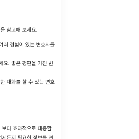
을 참고해 보세요.
 여러 경험이 있는 변호사를
세요. 좋은 평판을 가진 변
한 대화를 할 수 있는 변호
을 보다 효과적으로 대응할
언제든지 필요한 정보를 연