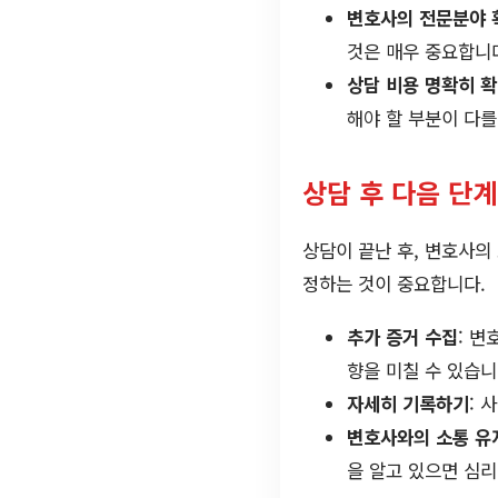
변호사의 전문분야 
것은 매우 중요합니
상담 비용 명확히 
해야 할 부분이 다를
상담 후 다음 단계
상담이 끝난 후, 변호사의
정하는 것이 중요합니다.
추가 증거 수집
: 
향을 미칠 수 있습니
자세히 기록하기
: 
변호사와의 소통 유
을 알고 있으면 심리