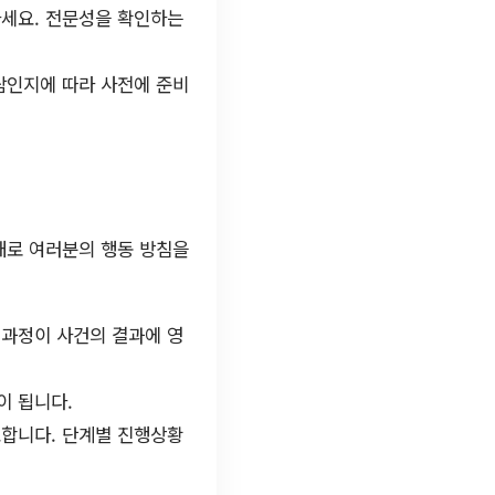
하세요. 전문성을 확인하는
상담인지에 따라 사전에 준비
대로 여러분의 행동 방침을
 과정이 사건의 결과에 영
이 됩니다.
요합니다. 단계별 진행상황