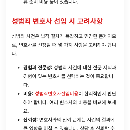
류 준비 비용 등이 있습니다.
성범죄 변호사 선임 시 고려사항
성범죄 사건은 법적 절차가 복잡하고 민감한 문제이므
로, 변호사를 선정할 때 몇 가지 사항을 고려해야 합니
다.
경험과 전문성:
성범죄 사건에 대한 전문 지식과
경험이 있는 변호사를 선택하는 것이 중요합니
다.
비용:
성범죄변호사선임비용
이 합리적인지 판단
해야 합니다. 여러 변호사의 비용을 비교해 보세
요.
신뢰성:
변호사와의 신뢰 관계는 사건의 결과에
큰 영향을 미칠 수 있습니다. 상담 후 신뢰할 수