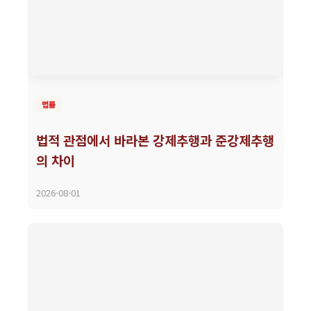
법률
법적 관점에서 바라본 강제추행과 준강제추행
의 차이
2026-08-01