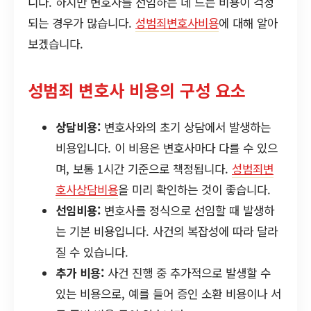
니다. 하지만 변호사를 선임하는 데 드는 비용이 걱정
되는 경우가 많습니다.
성범죄변호사비용
에 대해 알아
보겠습니다.
성범죄 변호사 비용의 구성 요소
상담비용:
변호사와의 초기 상담에서 발생하는
비용입니다. 이 비용은 변호사마다 다를 수 있으
며, 보통 1시간 기준으로 책정됩니다.
성범죄변
호사상담비용
을 미리 확인하는 것이 좋습니다.
선임비용:
변호사를 정식으로 선임할 때 발생하
는 기본 비용입니다. 사건의 복잡성에 따라 달라
질 수 있습니다.
추가 비용:
사건 진행 중 추가적으로 발생할 수
있는 비용으로, 예를 들어 증인 소환 비용이나 서