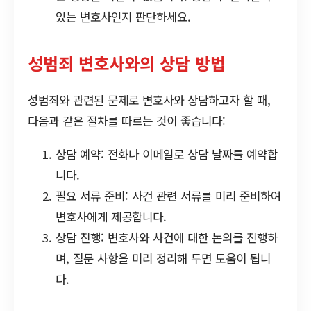
있는 변호사인지 판단하세요.
성범죄 변호사와의 상담 방법
성범죄와 관련된 문제로 변호사와 상담하고자 할 때,
다음과 같은 절차를 따르는 것이 좋습니다:
상담 예약: 전화나 이메일로 상담 날짜를 예약합
니다.
필요 서류 준비: 사건 관련 서류를 미리 준비하여
변호사에게 제공합니다.
상담 진행: 변호사와 사건에 대한 논의를 진행하
며, 질문 사항을 미리 정리해 두면 도움이 됩니
다.