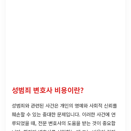
성범죄 변호사 비용이란?
성범죄와 관련된 사건은 개인의 명예와 사회적 신뢰를
훼손할 수 있는 중대한 문제입니다. 이러한 사건에 연
루되었을 때, 전문 변호사의 도움을 받는 것이 중요합