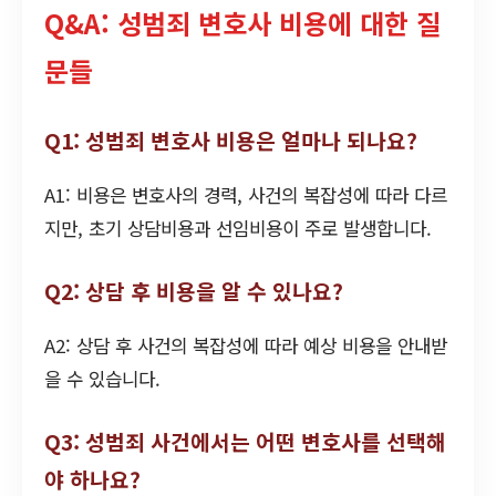
Q&A: 성범죄 변호사 비용에 대한 질
문들
Q1: 성범죄 변호사 비용은 얼마나 되나요?
A1: 비용은 변호사의 경력, 사건의 복잡성에 따라 다르
지만, 초기 상담비용과 선임비용이 주로 발생합니다.
Q2: 상담 후 비용을 알 수 있나요?
A2: 상담 후 사건의 복잡성에 따라 예상 비용을 안내받
을 수 있습니다.
Q3: 성범죄 사건에서는 어떤 변호사를 선택해
야 하나요?