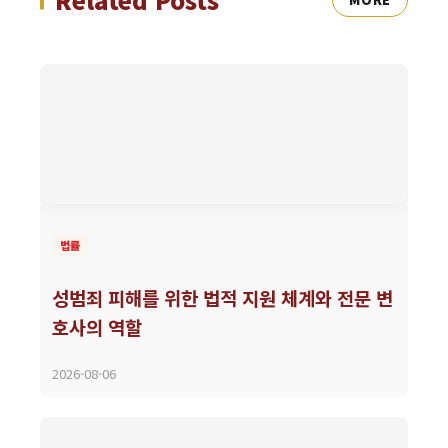
법률
성범죄 피해를 위한 법적 지원 체계와 전문 변
호사의 역할
2026-08-06