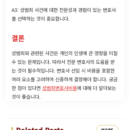
A3: 성범죄 사건에 대한 전문성과 경험이 있는 변호사
를 선택하는 것이 중요합니다.
결론
성범죄와 관련된 사건은 개인의 인생에 큰 영향을 미칠
수 있는 문제입니다. 따라서 전문 변호사의 도움을 받
는 것이 필수적입니다. 변호사 선임 시 비용을 포함한
여러 요소를 고려하여 신중하게 결정해야 합니다. 궁금
한 점이 있다면
성범죄변호사비용
에 대해 더 알아보는
것이 좋습니다.
Related Posts
MORE