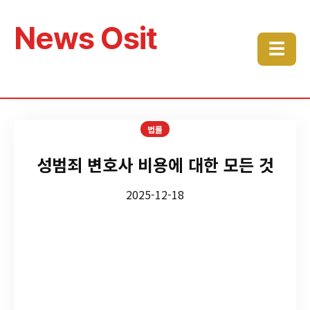
News Osit
☰
법률
성범죄 변호사 비용에 대한 모든 것
2025-12-18