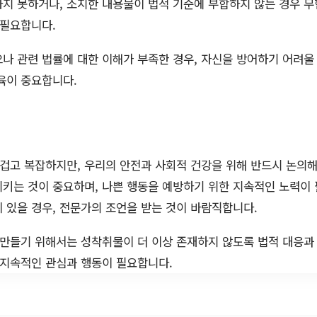
지 못하거나, 소지한 내용물이 법적 기준에 부합하지 않는 경우 무
 필요합니다.
나 관련 법률에 대한 이해가 부족한 경우, 자신을 방어하기 어려울 
육이 중요합니다.
겁고 복잡하지만, 우리의 안전과 사회적 건강을 위해 반드시 논의해
키는 것이 중요하며, 나쁜 행동을 예방하기 위한 지속적인 노력이
 있을 경우, 전문가의 조언을 받는 것이 바람직합니다.
 만들기 위해서는 성착취물이 더 이상 존재하지 않도록 법적 대응과
 지속적인 관심과 행동이 필요합니다.