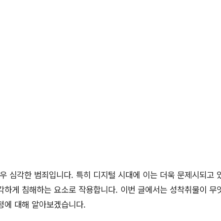
 심각한 범죄입니다. 특히 디지털 시대에 이는 더욱 문제시되고 
각하게 침해하는 요소로 작용합니다. 이번 글에서는 성착취물이 무
정에 대해 알아보겠습니다.