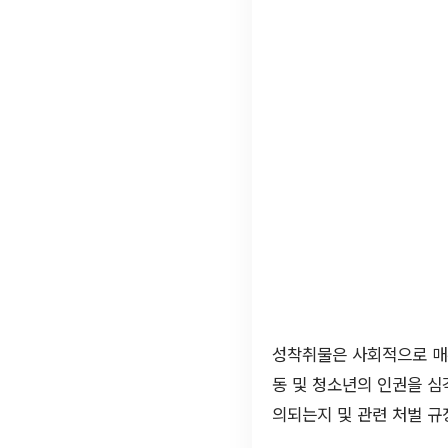
성착취물은 사회적으로 매우
동 및 청소년의 인권을 심
의되는지 및 관련 처벌 규