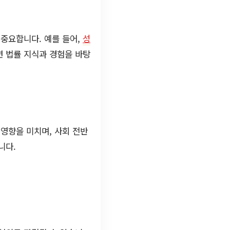
 중요합니다. 예를 들어,
성
련 법률 지식과 경험을 바탕
영향을 미치며, 사회 전반
니다.