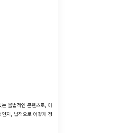
있는 불법적인 콘텐츠로, 아
엇인지, 법적으로 어떻게 정