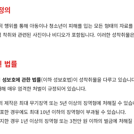
정의
적 행위를 통해 아동이나 청소년이 피해를 입는 모든 형태의 자료를 
 착취와 관련된 사진이나 비디오가 포함됩니다. 이러한 성착취물은 제
 법률
 성보호에 관한 법률
(이하 성보호법)이 성착취물을 다루고 있습니다
 대해 매우 엄격한 처벌이 규정되어 있습니다.
제작은 최대 무기징역 또는 5년 이상의 징역형에 처해질 수 있습
한 경우에도 최대 10년 이하의 징역형이 부과될 수 있습니다.
한 경우 1년 이상의 징역형 또는 3천만 원 이하의 벌금에 처해질 