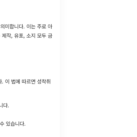
의미합니다. 이는 주로 아
작, 유포, 소지 모두 금
. 이 법에 따르면 성착취
니다.
수 있습니다.