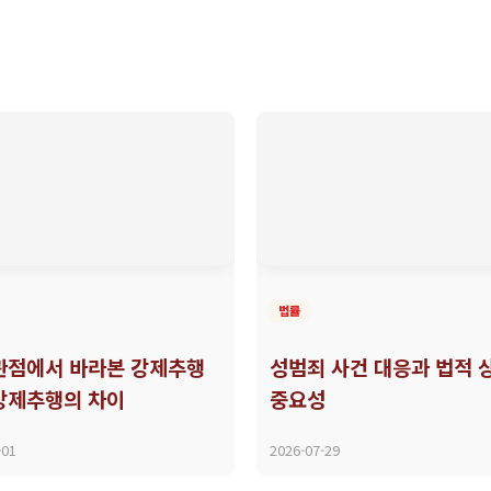
법률
관점에서 바라본 강제추행
성범죄 사건 대응과 법적 
강제추행의 차이
중요성
-01
2026-07-29