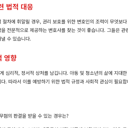
련 법적 대응
 절차에 휘말릴 경우, 권리 보호를 위한 변호인의 조력이 무엇보다
담을 전문적으로 제공하는 변호사를 찾는 것이 좋습니다. 그들은 관
낼 수 있습니다.
 영향
 심리적, 정서적 상처를 남깁니다. 아동 및 청소년의 삶에 지대한 
다. 따라서 이를 예방하기 위한 법적 규정과 사회적 관심이 필요합
무혐의 판결을 받을 수 있는 경우는?