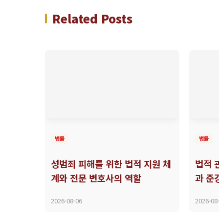
Related Posts
법률
법률
성범죄 피해를 위한 법적 지원 체
법적 
계와 전문 변호사의 역할
과 준
2026-08-06
2026-08