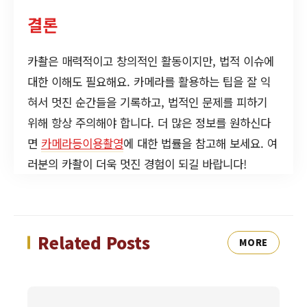
결론
카촬은 매력적이고 창의적인 활동이지만, 법적 이슈에
대한 이해도 필요해요. 카메라를 활용하는 팁을 잘 익
혀서 멋진 순간들을 기록하고, 법적인 문제를 피하기
위해 항상 주의해야 합니다. 더 많은 정보를 원하신다
면
카메라등이용촬영
에 대한 법률을 참고해 보세요. 여
러분의 카촬이 더욱 멋진 경험이 되길 바랍니다!
Related Posts
MORE