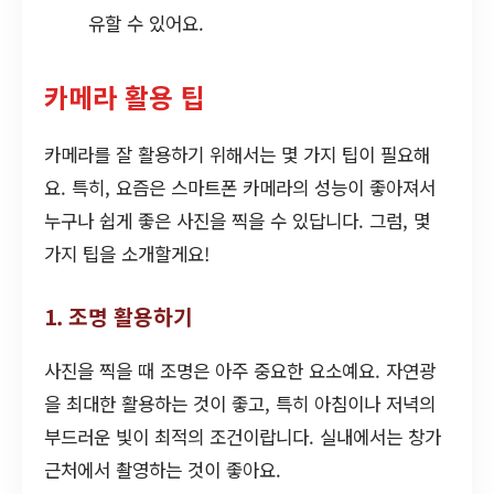
유할 수 있어요.
카메라 활용 팁
카메라를 잘 활용하기 위해서는 몇 가지 팁이 필요해
요. 특히, 요즘은 스마트폰 카메라의 성능이 좋아져서
누구나 쉽게 좋은 사진을 찍을 수 있답니다. 그럼, 몇
가지 팁을 소개할게요!
1. 조명 활용하기
사진을 찍을 때 조명은 아주 중요한 요소예요. 자연광
을 최대한 활용하는 것이 좋고, 특히 아침이나 저녁의
부드러운 빛이 최적의 조건이랍니다. 실내에서는 창가
근처에서 촬영하는 것이 좋아요.