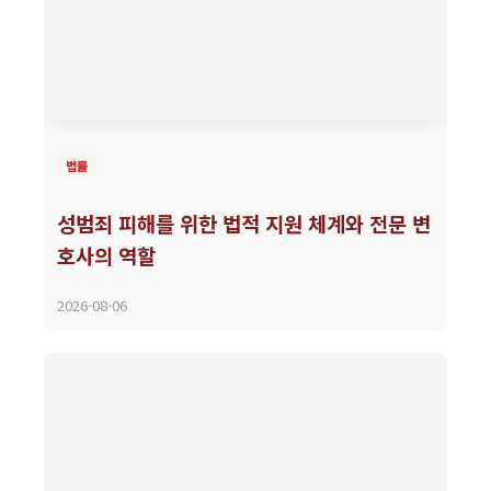
법률
성범죄 피해를 위한 법적 지원 체계와 전문 변
호사의 역할
2026-08-06