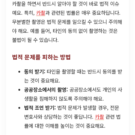
카촬을 하면서 반드시 알아야 할 것이 바로 법적 이슈
예요. 특히,
카촬
과 관련된 법률은 매우 중요하답니다.
무분별한 촬영은 법적 문제를 일으킬 수 있으니 주의해
야 해요. 예를 들어, 타인의 동의 없이 촬영하는 것은
불법이 될 수 있습니다.
법적 문제를 피하는 방법
동의 받기:
타인을 촬영할 때는 반드시 동의를 받
는 것이 중요해요.
공공장소에서의 촬영:
공공장소에서도 개인의 사
생활을 침해하지 않도록 주의해야 해요.
법적 조언 받기:
법적 문제가 발생할 경우, 전문
변호사와 상담하는 것이 좋답니다.
카촬
관련 법
률에 대한 이해를 높이는 것이 중요해요.