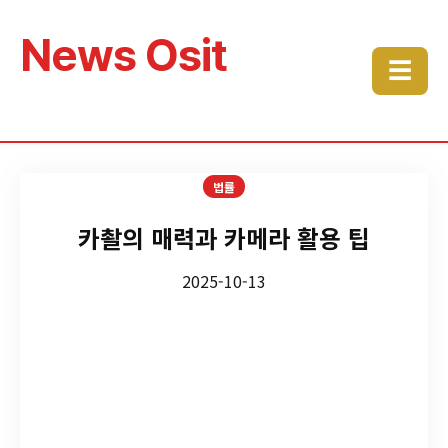
News Osit
☰
법률
카촬의 매력과 카메라 활용 팁
2025-10-13