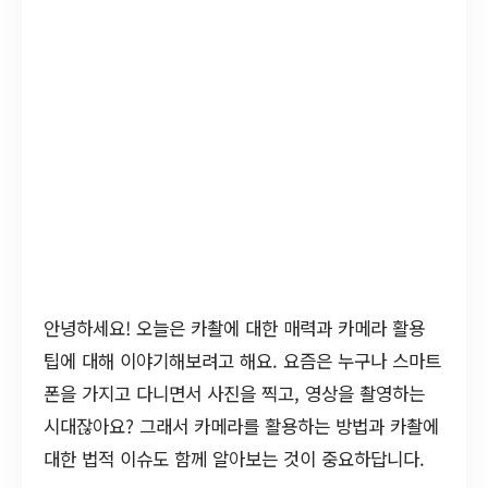
안녕하세요! 오늘은 카촬에 대한 매력과 카메라 활용
팁에 대해 이야기해보려고 해요. 요즘은 누구나 스마트
폰을 가지고 다니면서 사진을 찍고, 영상을 촬영하는
시대잖아요? 그래서 카메라를 활용하는 방법과 카촬에
대한 법적 이슈도 함께 알아보는 것이 중요하답니다.