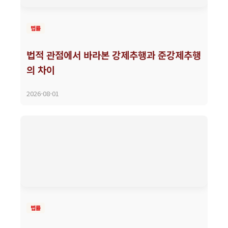
법률
법적 관점에서 바라본 강제추행과 준강제추행
의 차이
2026-08-01
법률