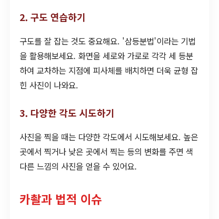
2. 구도 연습하기
구도를 잘 잡는 것도 중요해요. '삼등분법'이라는 기법
을 활용해보세요. 화면을 세로와 가로로 각각 세 등분
하여 교차하는 지점에 피사체를 배치하면 더욱 균형 잡
힌 사진이 나와요.
3. 다양한 각도 시도하기
사진을 찍을 때는 다양한 각도에서 시도해보세요. 높은
곳에서 찍거나 낮은 곳에서 찍는 등의 변화를 주면 색
다른 느낌의 사진을 얻을 수 있어요.
카촬과 법적 이슈