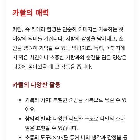
카촬의 매력
카촬, 즉 카메라 촬영은 단순히 이미지를 기록하는 것
이상의 의미를 가집니다. 사람의 감정을 담아내고, 순
간을 영원히 기억할 수 있는 방법이죠. 특히, 여행지에
서 찍은 사진이나 소중한 사람과의 순간을 담은 영상은
나중에 돌아봤을 때 큰 감동을 줍니다.
카촬의 다양한 활용
기록의 가치:
특별한 순간을 기록으로 남길 수 있
어요.
창의력 발휘:
다양한 각도와 구도로 나만의 스타
일을 표현할 수 있습니다.
소통의 도구:
SNS를 통해 나의 생각과 감정을 공