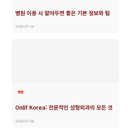
병원 이용 시 알아두면 좋은 기본 정보와 팁
2026-07-10
병원
Onlif Korea: 전문적인 성형외과의 모든 것
2026-07-08