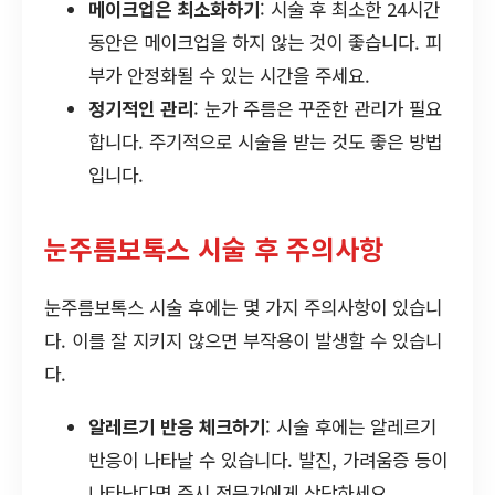
메이크업은 최소화하기
: 시술 후 최소한 24시간
동안은 메이크업을 하지 않는 것이 좋습니다. 피
부가 안정화될 수 있는 시간을 주세요.
정기적인 관리
: 눈가 주름은 꾸준한 관리가 필요
합니다. 주기적으로 시술을 받는 것도 좋은 방법
입니다.
눈주름보톡스 시술 후 주의사항
눈주름보톡스 시술 후에는 몇 가지 주의사항이 있습니
다. 이를 잘 지키지 않으면 부작용이 발생할 수 있습니
다.
알레르기 반응 체크하기
: 시술 후에는 알레르기
반응이 나타날 수 있습니다. 발진, 가려움증 등이
나타난다면 즉시 전문가에게 상담하세요.