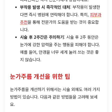
부작용 발생 시 즉각적인 대처
: 부작용이 발생한
다면 즉시 병원에 연락해야 합니다. 특히,
피부과
추천
을 통해 전문가의 도움을 받는 것이 중요합
니다.
시술 후 2주간은 주의하기
: 시술 후 2주 동안은
눈가에 강한 압력을 주는 행동을 피해야 합니다.
예를 들어, 안경을 너무 세게 눌러 쓰는 것은 좋
지 않습니다.
눈가주름 개선을 위한 팁
눈가주름을 개선하기 위해서는 시술 외에도 여러 가지
방법이 있습니다. 다음과 같은 방법들을 고려해 보세
요.