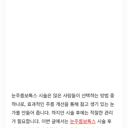
눈주름보톡스 시술은 많은 사람들이 선택하는 방법 중
하나로, 효과적인 주름 개선을 통해 젊고 생기 있는 눈
가를 만들어 줍니다. 하지만 시술 후에는 적절한 관리
가 필요합니다. 이번 글에서는
눈주름보톡스
시술 후