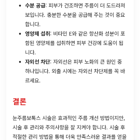
수분 공급
: 피부가 건조하면 주름이 더 도드라져
보입니다. 충분한 수분을 공급해 주는 것이 중요
합니다.
영양제 섭취
: 비타민 E와 같은 항산화 성분이 포
함된 영양제를 섭취하면 피부 건강에 도움이 됩
니다.
자외선 차단
: 자외선은 피부 노화의 큰 원인 중
하나입니다. 외출 시에는 자외선 차단제를 꼭 바
르세요.
결론
눈주름보톡스 시술은 효과적인 주름 개선 방법이지만,
시술 후 관리와 주의사항을 잘 지켜야 합니다. 시술 후
적절한 관리 방법을 통해 더욱 만족스러운 결과를 얻을