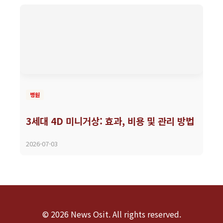
병원
3세대 4D 미니거상: 효과, 비용 및 관리 방법
2026-07-03
© 2026 News Osit. All rights reserved.