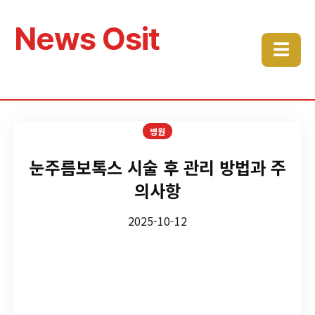
News Osit
☰
병원
눈주름보톡스 시술 후 관리 방법과 주
의사항
2025-10-12