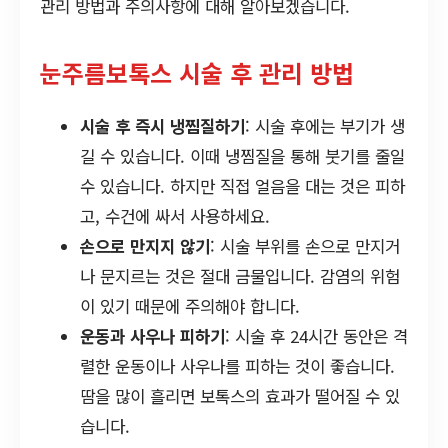
관리 방법과 주의사항에 대해 알아보겠습니다.
눈주름보톡스 시술 후 관리 방법
시술 후 즉시 냉찜질하기
: 시술 후에는 부기가 생
길 수 있습니다. 이때 냉찜질을 통해 붓기를 줄일
수 있습니다. 하지만 직접 얼음을 대는 것은 피하
고, 수건에 싸서 사용하세요.
손으로 만지지 않기
: 시술 부위를 손으로 만지거
나 문지르는 것은 절대 금물입니다. 감염의 위험
이 있기 때문에 주의해야 합니다.
운동과 사우나 피하기
: 시술 후 24시간 동안은 격
렬한 운동이나 사우나를 피하는 것이 좋습니다.
땀을 많이 흘리면 보톡스의 효과가 떨어질 수 있
습니다.