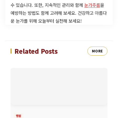
수 있습니다. 또한, 지속적인 관리와 함께
눈가주름
을
예방하는 방법도 함께 고려해 보세요. 건강하고 아름다
운 눈가를 위해 오늘부터 실천해 보세요!
Related Posts
MORE
병원