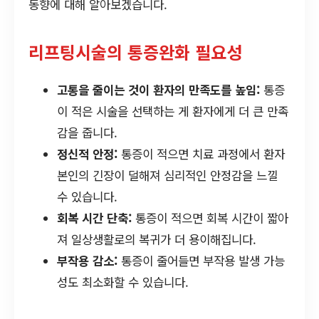
동향에 대해 알아보겠습니다.
리프팅시술의 통증완화 필요성
고통을 줄이는 것이 환자의 만족도를 높임:
통증
이 적은 시술을 선택하는 게 환자에게 더 큰 만족
감을 줍니다.
정신적 안정:
통증이 적으면 치료 과정에서 환자
본인의 긴장이 덜해져 심리적인 안정감을 느낄
수 있습니다.
회복 시간 단축:
통증이 적으면 회복 시간이 짧아
져 일상생활로의 복귀가 더 용이해집니다.
부작용 감소:
통증이 줄어들면 부작용 발생 가능
성도 최소화할 수 있습니다.