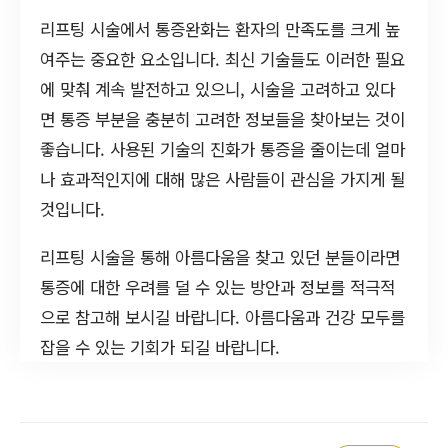
리프팅 시술에서 통증완화는 환자의 만족도를 크게 높
여주는 중요한 요소입니다. 최신 기술들도 이러한 필요
에 맞춰 계속 발전하고 있으니, 시술을 고려하고 있다
면 통증 부분을 충분히 고려한 정보들을 찾아보는 것이
좋습니다. 사용된 기술의 진화가 통증을 줄이는데 얼마
나 효과적인지에 대해 많은 사람들이 관심을 가지게 될
것입니다.
리프팅 시술을 통해 아름다움을 찾고 있던 분들이라면
통증에 대한 우려를 덜 수 있는 방안과 정보를 적극적
으로 참고해 보시길 바랍니다. 아름다움과 건강 모두를
잡을 수 있는 기회가 되길 바랍니다.