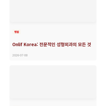
병원
Onlif Korea: 전문적인 성형외과의 모든 것
2026-07-08