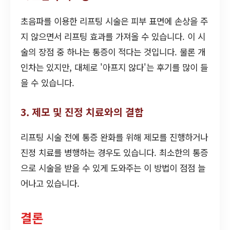
초음파를 이용한 리프팅 시술은 피부 표면에 손상을 주
지 않으면서 리프팅 효과를 가져올 수 있습니다. 이 시
술의 장점 중 하나는 통증이 적다는 것입니다. 물론 개
인차는 있지만, 대체로 '아프지 않다'는 후기를 많이 들
을 수 있습니다.
3. 제모 및 진정 치료와의 결합
리프팅 시술 전에 통증 완화를 위해 제모를 진행하거나
진정 치료를 병행하는 경우도 있습니다. 최소한의 통증
으로 시술을 받을 수 있게 도와주는 이 방법이 점점 늘
어나고 있습니다.
결론