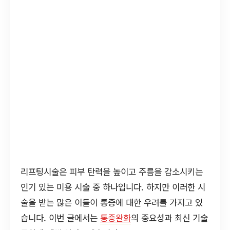
리프팅시술은 피부 탄력을 높이고 주름을 감소시키는
인기 있는 미용 시술 중 하나입니다. 하지만 이러한 시
술을 받는 많은 이들이 통증에 대한 우려를 가지고 있
습니다. 이번 글에서는
통증완화
의 중요성과 최신 기술