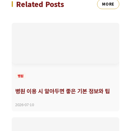
Related Posts
MORE
병원
병원 이용 시 알아두면 좋은 기본 정보와 팁
2026-07-10