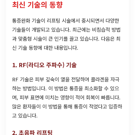
최신 기술의 동향
통증완화 기술이 리프팅 시술에서 중시되면서 다양한
기술들이 개발되고 있습니다. 최근에는 비침습적 방법
과 맞춤형 시술이 큰 인기를 끌고 있습니다. 다음은 최
신 기술 동향에 대한 내용입니다.
1. RF(라디오 주파수) 기술
RF 기술은 피부 깊숙이 열을 전달하여 콜라겐을 자극
하는 방법입니다. 이 방법은 통증을 최소화할 수 있으
며, 피부 표면에 미치는 영향이 적어 회복이 빠릅니다.
많은 환자들이 이 방법을 통해 통증이 적었다고 입증하
고 있습니다.
2. 초음파 리프팅