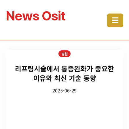
News Osit
☰
병원
리프팅시술에서 통증완화가 중요한
이유와 최신 기술 동향
2025-06-29