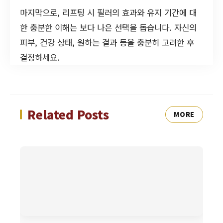
마지막으로, 리프팅 시 필러의 효과와 유지 기간에 대
한 충분한 이해는 보다 나은 선택을 돕습니다. 자신의
피부, 건강 상태, 원하는 결과 등을 충분히 고려한 후
결정하세요.
Related Posts
MORE