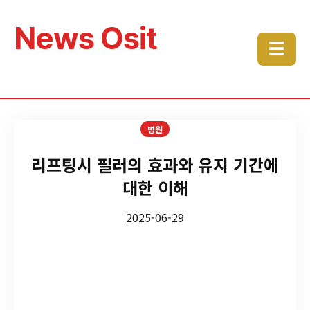
News Osit
☰
병원
리프팅시 필러의 효과와 유지 기간에
대한 이해
2025-06-29