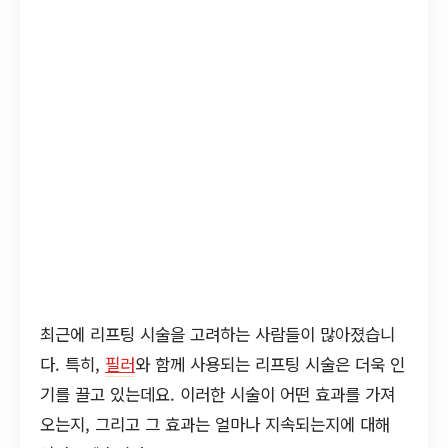
최근에 리프팅 시술을 고려하는 사람들이 많아졌습니
다. 특히,
필러
와 함께 사용되는 리프팅 시술은 더욱 인
기를 끌고 있는데요. 이러한 시술이 어떤 효과를 가져
오는지, 그리고 그 효과는 얼마나 지속되는지에 대해