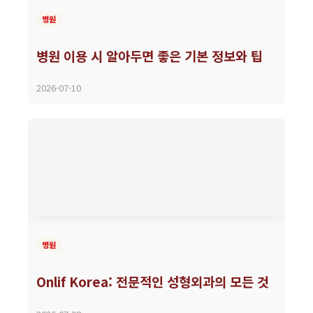
병원
병원 이용 시 알아두면 좋은 기본 정보와 팁
2026-07-10
병원
Onlif Korea: 전문적인 성형외과의 모든 것