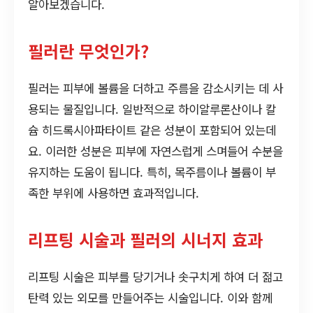
알아보겠습니다.
필러란 무엇인가?
필러는 피부에 볼륨을 더하고 주름을 감소시키는 데 사
용되는 물질입니다. 일반적으로 하이알루론산이나 칼
슘 히드록시아파타이트 같은 성분이 포함되어 있는데
요. 이러한 성분은 피부에 자연스럽게 스며들어 수분을
유지하는 도움이 됩니다. 특히, 목주름이나 볼륨이 부
족한 부위에 사용하면 효과적입니다.
리프팅 시술과 필러의 시너지 효과
리프팅 시술은 피부를 당기거나 솟구치게 하여 더 젊고
탄력 있는 외모를 만들어주는 시술입니다. 이와 함께