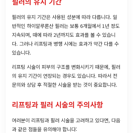
필러의 유지 기간
필러의 유지 기간은 사용된 성분에 따라 다릅니다. 일
반적인 하이알루론산 필러는 보통 6개월에서 1년 정도
지속되며, 때에 따라 2년까지도 효과를 볼 수 있습니
다. 그러나 리프팅과 병행 시에는 효과가 약간 다를 수
있습니다.
리프팅 시술이 피부의 구조를 변화시키기 때문에, 필러
의 유지 기간이 연장되는 경우도 있습니다. 따라서 전
문의와 상담 후 적절한 시술을 받는 것이 중요합니다.
리프팅과 필러 시술의 주의사항
여러분이 리프팅과 필러 시술을 고려하고 있다면, 다음
과 같은 점들을 유의해야 합니다: