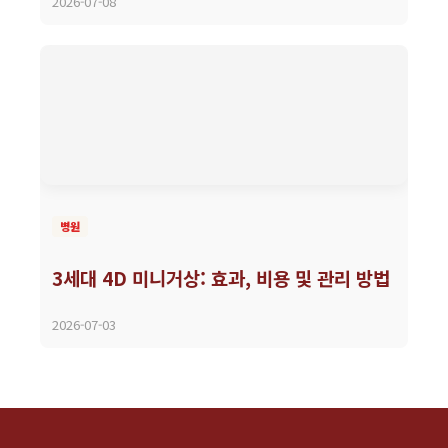
2026-07-08
병원
3세대 4D 미니거상: 효과, 비용 및 관리 방법
2026-07-03