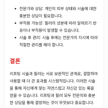
전문가와 상담: 개인의 피부 상태와 시술에 대한
충분한 상담이 필요합니다.
부작용 가능성: 필러의 성분에 따라 알레르기 반
응이나 부작용이 발생할 수 있습니다.
시술 후 관리: 시술 후에는 전문가의 지시에 따라
적절한 관리를 해야 합니다.
결론
리프팅 시술과 필러는 서로 보완적인 관계로, 결합하여
사용할 때 더 큰 효과를 시스템적입니다. 이러한 시술
을 통해 자신에게 맞는 자연스럽고 자신감 있는 룩을
얻을 수 있습니다. 리프팅과 필러 모두 전문의와 충분
한 상담을 통해 결정하는 것이 무엇보다 중요합니다.