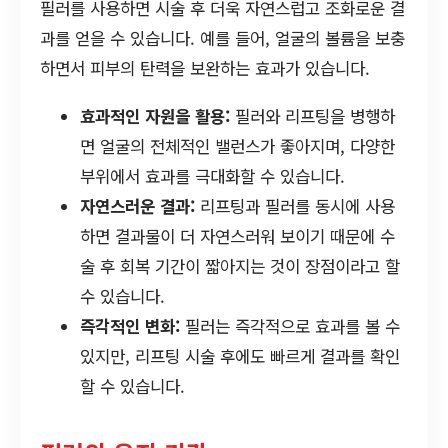
필러를 사용하면 시술 후 더욱 자연스럽고 조화로운 결
과를 얻을 수 있습니다. 예를 들어, 얼굴의 볼륨을 보충
하면서 피부의 탄력을 보완하는 효과가 있습니다.
효과적인 자원을 활용:
필러와 리프팅을 병행하
면 얼굴의 전체적인 밸런스가 좋아지며, 다양한
부위에서 효과를 극대화할 수 있습니다.
자연스러운 결과:
리프팅과 필러를 동시에 사용
하면 결과물이 더 자연스러워 보이기 때문에 수
술 후 회복 기간이 짧아지는 것이 장점이라고 할
수 있습니다.
즉각적인 변화:
필러는 즉각적으로 효과를 볼 수
있지만, 리프팅 시술 후에도 빠르게 결과를 확인
할 수 있습니다.