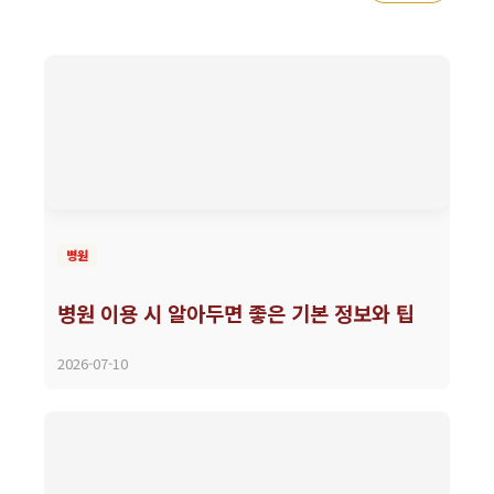
병원
병원 이용 시 알아두면 좋은 기본 정보와 팁
2026-07-10