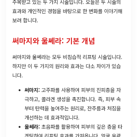
주목받고 있는 두 가지 시술입니다. 오늘은 두 시술의
효과와 개인적인 경험을 바탕으로 한 변화를 이야기해
보려 합니다.
써마지와 울쎄라: 기본 개념
써마지와 울쎄라는 모두 비침습적 리프팅 시술입니다.
하지만 이 두 가지의 원리와 효과는 다소 차이가 있습
니다.
써마지:
고주파를 사용하여 피부의 진피층을 자
극하고, 콜라겐 생성을 촉진합니다. 즉, 피부 속
부터 탄력을 높여주는 원리로, 잔주름과 처짐을
개선하는 데 효과적입니다.
울쎄라:
초음파를 활용하여 피부의 깊은 층을 타
겟팅하여 리프팅 효과를 가져옵니다. 얼굴 윤곽