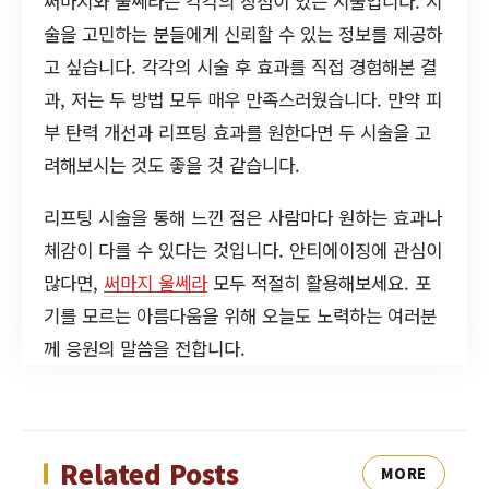
써마지와 울쎄라는 각각의 장점이 있는 시술입니다. 시
술을 고민하는 분들에게 신뢰할 수 있는 정보를 제공하
고 싶습니다. 각각의 시술 후 효과를 직접 경험해본 결
과, 저는 두 방법 모두 매우 만족스러웠습니다. 만약 피
부 탄력 개선과 리프팅 효과를 원한다면 두 시술을 고
려해보시는 것도 좋을 것 같습니다.
리프팅 시술을 통해 느낀 점은 사람마다 원하는 효과나
체감이 다를 수 있다는 것입니다. 안티에이징에 관심이
많다면,
써마지 울쎄라
모두 적절히 활용해보세요. 포
기를 모르는 아름다움을 위해 오늘도 노력하는 여러분
께 응원의 말씀을 전합니다.
Related Posts
MORE