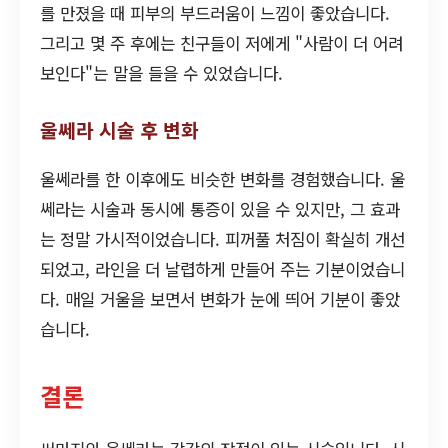
를 만졌을 때 피부의 부드러움이 느낌이 좋았습니다.
그리고 몇 주 후에는 친구들이 저에게 "사람이 더 어려
보인다"는 말을 들을 수 있었습니다.
울쎄라 시술 후 변화
울쎄라를 한 이후에도 비슷한 변화를 경험했습니다. 울
쎄라는 시술과 동시에 통증이 있을 수 있지만, 그 효과
는 정말 가시적이었습니다. 피꺼풀 처짐이 확실히 개선
되었고, 라인을 더 날렵하게 만들어 주는 기분이었습니
다. 매일 거울을 보면서 변화가 눈에 띄어 기분이 좋았
습니다.
결론