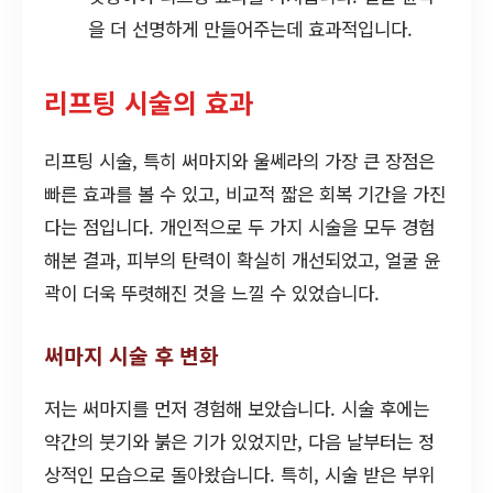
을 더 선명하게 만들어주는데 효과적입니다.
리프팅 시술의 효과
리프팅 시술, 특히 써마지와 울쎄라의 가장 큰 장점은
빠른 효과를 볼 수 있고, 비교적 짧은 회복 기간을 가진
다는 점입니다. 개인적으로 두 가지 시술을 모두 경험
해본 결과, 피부의 탄력이 확실히 개선되었고, 얼굴 윤
곽이 더욱 뚜렷해진 것을 느낄 수 있었습니다.
써마지 시술 후 변화
저는 써마지를 먼저 경험해 보았습니다. 시술 후에는
약간의 붓기와 붉은 기가 있었지만, 다음 날부터는 정
상적인 모습으로 돌아왔습니다. 특히, 시술 받은 부위