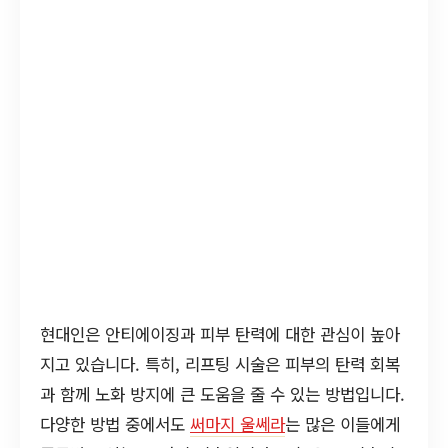
현대인은 안티에이징과 피부 탄력에 대한 관심이 높아
지고 있습니다. 특히, 리프팅 시술은 피부의 탄력 회복
과 함께 노화 방지에 큰 도움을 줄 수 있는 방법입니다.
다양한 방법 중에서도
써마지 울쎄라
는 많은 이들에게