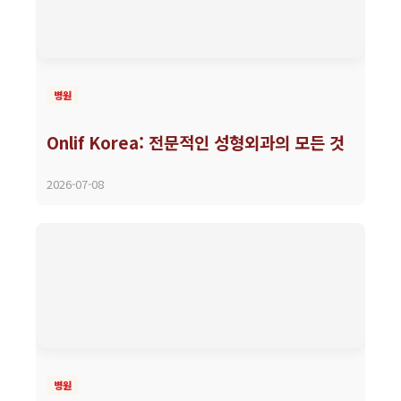
병원
Onlif Korea: 전문적인 성형외과의 모든 것
2026-07-08
병원