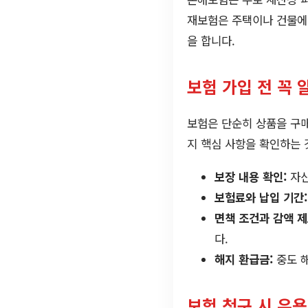
재보험은 주택이나 건물에
을 합니다.
보험 가입 전 꼭 
보험은 단순히 상품을 구매
지 핵심 사항을 확인하는 
보장 내용 확인:
자신
보험료와 납입 기간:
면책 조건과 감액 제
다.
해지 환급금:
중도 해
보험 청구 시 유