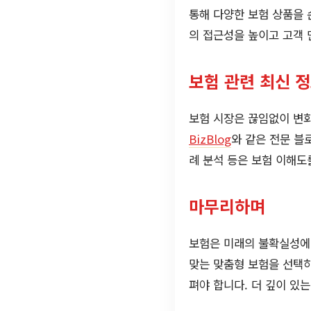
통해 다양한 보험 상품을 
의 접근성을 높이고 고객 
보험 관련 최신 정
보험 시장은 끊임없이 변화
BizBlog
와 같은 전문 블
례 분석 등은 보험 이해도
마무리하며
보험은 미래의 불확실성에
맞는 맞춤형 보험을 선택하
펴야 합니다. 더 깊이 있