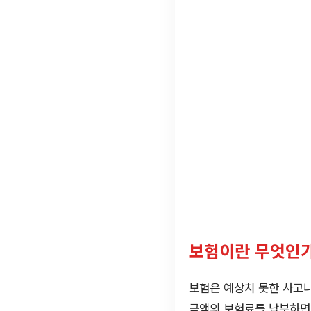
보험이란 무엇인가
보험은 예상치 못한 사고나
금액의 보험료를 납부하면,