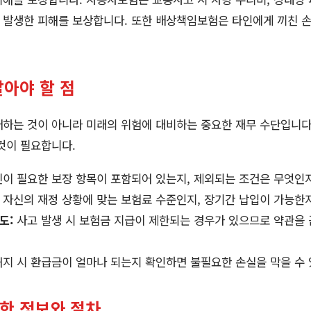
 발생한 피해를 보상합니다. 또한 배상책임보험은 타인에게 끼친 
알아야 할 점
하는 것이 아니라 미래의 위험에 대비하는 중요한 재무 수단입니다.
것이 필요합니다.
이 필요한 보장 항목이 포함되어 있는지, 제외되는 조건은 무엇인지
자신의 재정 상황에 맞는 보험료 수준인지, 장기간 납입이 가능한
도:
사고 발생 시 보험금 지급이 제한되는 경우가 있으므로 약관을 
지 시 환급금이 얼마나 되는지 확인하면 불필요한 손실을 막을 수 
용한 정보와 절차