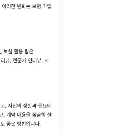
 이러한 변화는 보험 가입
 보험 활용 팁은
리뷰, 전문가 인터뷰, 사
고, 자신의 상황과 필요에
, 계약 내용을 꼼꼼히 살
도 좋은 방법입니다.