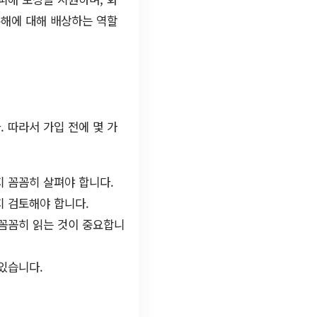
손해에 대해 배상하는 역할
 따라서 가입 전에 몇 가
 꼼꼼히 살펴야 합니다.
지 검토해야 합니다.
꼼꼼히 읽는 것이 중요합니
있습니다.