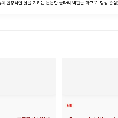
의 안정적인 삶을 지키는 든든한 울타리 역할을 하므로, 항상 관
병원