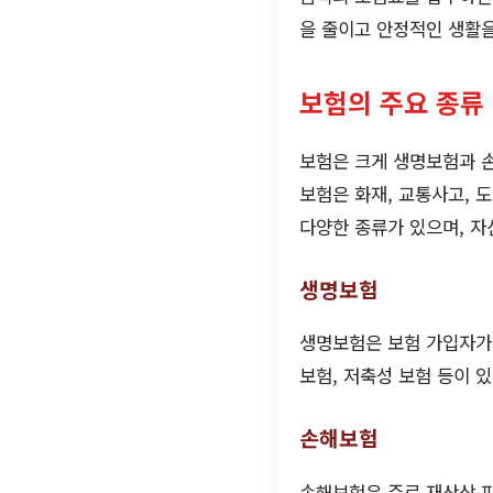
을 줄이고 안정적인 생활을
보험의 주요 종류
보험은 크게 생명보험과 손
보험은 화재, 교통사고, 
다양한 종류가 있으며, 자
생명보험
생명보험은 보험 가입자가 
보험, 저축성 보험 등이 
손해보험
손해보험은 주로 재산상 피