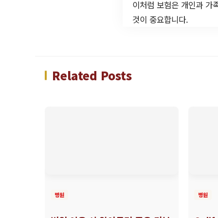
이처럼 보험은 개인과 가족
것이 중요합니다.
Related Posts
병원
병원