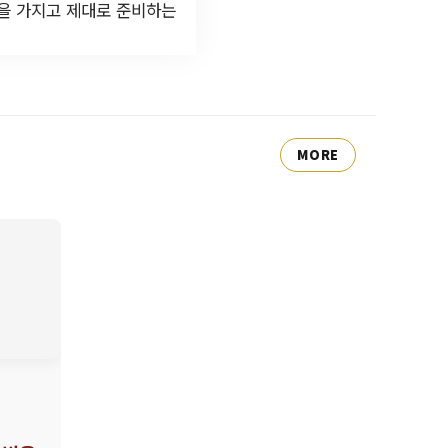
심을 가지고 제대로 준비하는
MORE