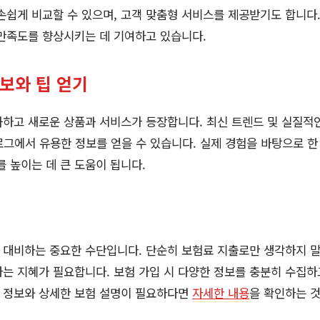
손쉽게 비교할 수 있으며, 고객 맞춤형 서비스를 제공받기도 합니다.
만족도를 향상시키는 데 기여하고 있습니다.
보와 팁 얻기
하고 새로운 상품과 서비스가 등장합니다. 최신 트렌드 및 실질적인
로그에서 유용한 정보를 얻을 수 있습니다. 실제 경험을 바탕으로 한 
를 높이는 데 큰 도움이 됩니다.
 대비하는 중요한 수단입니다. 단순히 보험료 지출로만 생각하지 말
는 지혜가 필요합니다. 보험 가입 시 다양한 정보를 충분히 수집하고
는 정보와 상세한 보험 설명이 필요하다면
자세한 내용
을 확인하는 것