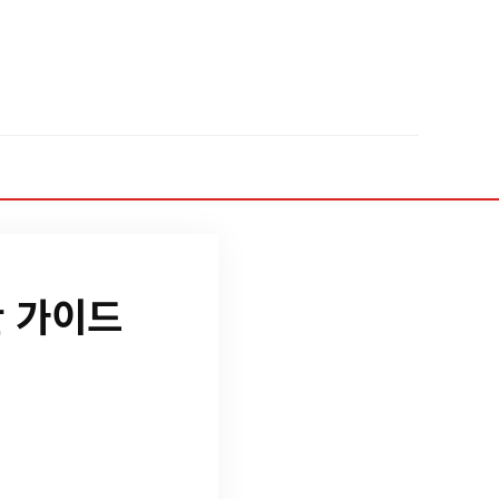
한 가이드