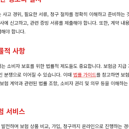
 사고 경위, 필요한 서류, 청구 절차를 정확히 이해하고 준비하는 
험사에 신고하고, 관련 증빙 서류를 제출해야 합니다. 또한, 계약 내
념해야 합니다.
률적 사항
는 소비자 보호를 위한 법률적 제도들도 중요합니다. 보험금 지급 
인 분쟁으로 이어질 수 있습니다. 이때
법률 가이드
를 참고하면 보험
 보험 계약과 관련된 법률 조항, 소비자 권리 및 의무 등을 이해하는
험 서비스
발전하며 보험 상품 비교, 가입, 청구까지 온라인으로 진행하는 경