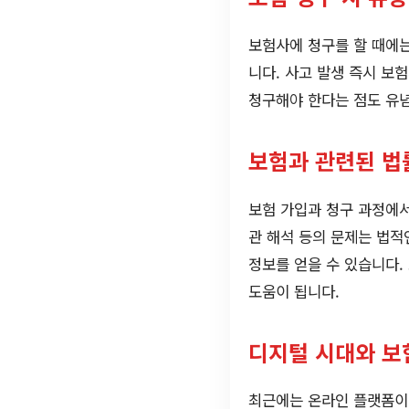
보험사에 청구를 할 때에는
니다. 사고 발생 즉시 보
청구해야 한다는 점도 유
보험과 관련된 법
보험 가입과 청구 과정에서
관 해석 등의 문제는 법적
정보를 얻을 수 있습니다.
도움이 됩니다.
디지털 시대와 보
최근에는 온라인 플랫폼이 