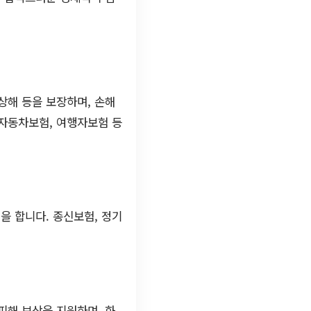
상해 등을 보장하며, 손해
 자동차보험, 여행자보험 등
을 합니다. 종신보험, 정기
피해 보상을 지원하며, 화