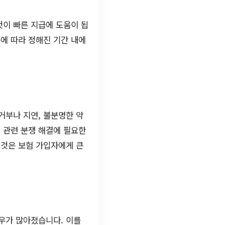
것이 빠른 지급에 도움이 됩
용에 따라 정해진 기간 내에
거부나 지연, 불분명한 약
 관련 분쟁 해결에 필요한
 것은 보험 가입자에게 큰
우가 많아졌습니다. 이를