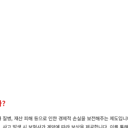
?
 질병, 재산 피해 등으로 인한 경제적 손실을 보전해주는 제도입니
 사고 발생 시 보험사가 계약에 따라 보상을 제공합니다. 이를 통