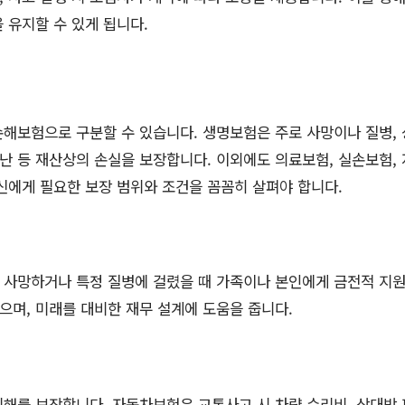
 유지할 수 있게 됩니다.
해보험으로 구분할 수 있습니다. 생명보험은 주로 사망이나 질병, 
도난 등 재산상의 손실을 보장합니다. 이외에도 의료보험, 실손보험,
신에게 필요한 보장 범위와 조건을 꼼꼼히 살펴야 합니다.
사망하거나 특정 질병에 걸렸을 때 가족이나 본인에게 금전적 지원
있으며, 미래를 대비한 재무 설계에 도움을 줍니다.
해를 보장합니다. 자동차보험은 교통사고 시 차량 수리비, 상대방 