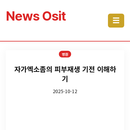
News Osit
☰
병원
자가엑소좀의 피부재생 기전 이해하
기
2025-10-12