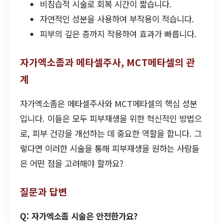
비침습적 시술로 회복 시간이 짧습니다.
자연적인 성분을 사용하여 부작용이 적습니다.
피부의 깊은 층까지 작용하여 효과가 빠릅니다.
자가엑소좀과 메타셀주사, MCT메타셀의 관
계
자가엑소좀은 메타셀주사와 MCT메타셀의 핵심 성분
입니다. 이들은 모두 피부재생을 위한 혁신적인 방법으
로, 피부 건강을 개선하는 데 중요한 역할을 합니다. 그
렇다면 이러한 시술을 통해 피부재생을 원하는 사람들
은 어떤 점을 고려해야 할까요?
질문과 답변
Q: 자가엑소좀 시술은 안전한가요?