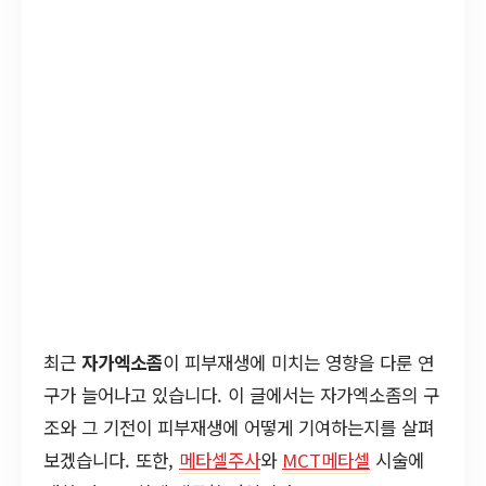
최근
자가엑소좀
이 피부재생에 미치는 영향을 다룬 연
구가 늘어나고 있습니다. 이 글에서는 자가엑소좀의 구
조와 그 기전이 피부재생에 어떻게 기여하는지를 살펴
보겠습니다. 또한,
메타셀주사
와
MCT메타셀
시술에