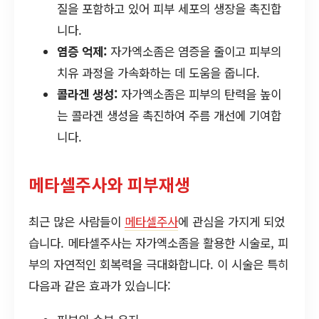
질을 포함하고 있어 피부 세포의 생장을 촉진합
니다.
염증 억제:
자가엑소좀은 염증을 줄이고 피부의
치유 과정을 가속화하는 데 도움을 줍니다.
콜라겐 생성:
자가엑소좀은 피부의 탄력을 높이
는 콜라겐 생성을 촉진하여 주름 개선에 기여합
니다.
메타셀주사와 피부재생
최근 많은 사람들이
메타셀주사
에 관심을 가지게 되었
습니다. 메타셀주사는 자가엑소좀을 활용한 시술로, 피
부의 자연적인 회복력을 극대화합니다. 이 시술은 특히
다음과 같은 효과가 있습니다: