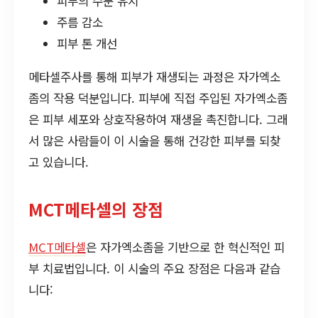
피부의 수분 유지
주름 감소
피부 톤 개선
메타셀주사를 통해 피부가 재생되는 과정은 자가엑소
좀의 작용 덕분입니다. 피부에 직접 주입된 자가엑소좀
은 피부 세포와 상호작용하여 재생을 촉진합니다. 그래
서 많은 사람들이 이 시술을 통해 건강한 피부를 되찾
고 있습니다.
MCT메타셀의 장점
MCT메타셀
은 자가엑소좀을 기반으로 한 혁신적인 피
부 치료법입니다. 이 시술의 주요 장점은 다음과 같습
니다: