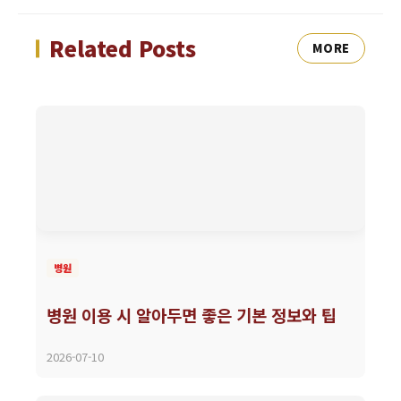
Related Posts
MORE
병원
병원 이용 시 알아두면 좋은 기본 정보와 팁
2026-07-10