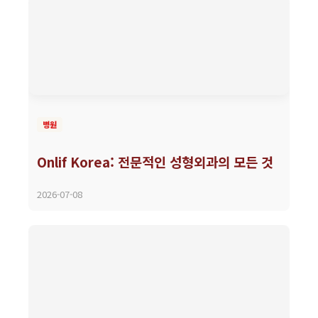
병원
Onlif Korea: 전문적인 성형외과의 모든 것
2026-07-08