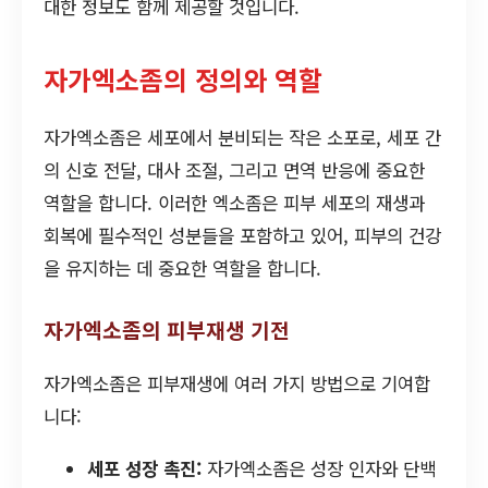
대한 정보도 함께 제공할 것입니다.
자가엑소좀의 정의와 역할
자가엑소좀은 세포에서 분비되는 작은 소포로, 세포 간
의 신호 전달, 대사 조절, 그리고 면역 반응에 중요한
역할을 합니다. 이러한 엑소좀은 피부 세포의 재생과
회복에 필수적인 성분들을 포함하고 있어, 피부의 건강
을 유지하는 데 중요한 역할을 합니다.
자가엑소좀의 피부재생 기전
자가엑소좀은 피부재생에 여러 가지 방법으로 기여합
니다:
세포 성장 촉진:
자가엑소좀은 성장 인자와 단백