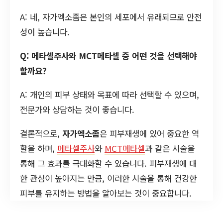
A: 네, 자가엑소좀은 본인의 세포에서 유래되므로 안전
성이 높습니다.
Q: 메타셀주사와 MCT메타셀 중 어떤 것을 선택해야
할까요?
A: 개인의 피부 상태와 목표에 따라 선택할 수 있으며,
전문가와 상담하는 것이 좋습니다.
결론적으로,
자가엑소좀
은 피부재생에 있어 중요한 역
할을 하며,
메타셀주사
와
MCT메타셀
과 같은 시술을
통해 그 효과를 극대화할 수 있습니다. 피부재생에 대
한 관심이 높아지는 만큼, 이러한 시술을 통해 건강한
피부를 유지하는 방법을 알아보는 것이 중요합니다.