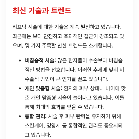
최신 기술과 트렌드
리프팅 시술에 대한 기술은 계속 발전하고 있습니다.
최근에는 보다 안전하고 효과적인 접근이 강조되고 있
으며, 몇 가지 주목할 만한 트렌드를 소개합니다.
비침습적 시술:
많은 환자들이 수술보다 비침습
적인 방법을 선호합니다. 이러한 추세에 맞춰 비
수술적 방법이 큰 인기를 끌고 있습니다.
개인 맞춤형 시술:
환자의 피부 상태나 나이에 맞
춘 개인 맞춤형 시술이 늘어나고 있습니다. 이를
통해 최대의 효과를 얻을 수 있습니다.
통합 관리:
시술 후 피부 탄력을 유지하기 위해
스킨케어, 영양제 등 통합적인 관리도 중요시되
고 있습니다.