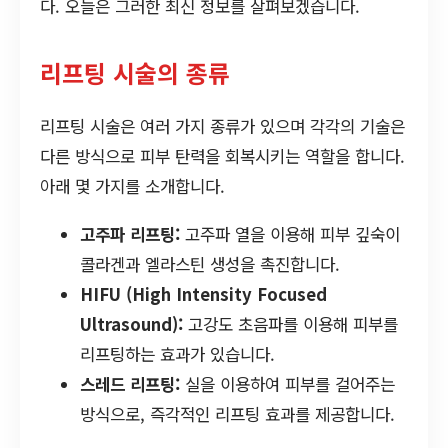
다. 오늘은 그러한 최신 정보를 살펴보겠습니다.
리프팅 시술의 종류
리프팅 시술은 여러 가지 종류가 있으며 각각의 기술은
다른 방식으로 피부 탄력을 회복시키는 역할을 합니다.
아래 몇 가지를 소개합니다.
고주파 리프팅:
고주파 열을 이용해 피부 깊숙이
콜라겐과 엘라스틴 생성을 촉진합니다.
HIFU (High Intensity Focused
Ultrasound):
고강도 초음파를 이용해 피부를
리프팅하는 효과가 있습니다.
스레드 리프팅:
실을 이용하여 피부를 걸어주는
방식으로, 즉각적인 리프팅 효과를 제공합니다.