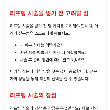
리프팅 시술을 받기 전 고려할 점
리프팅 시술을 받기 전 몇 가지를 고려해야 합니다. 아
래의 질문들을 스스로에게 해보세요.
내 피부 상태는 어떤가요?
어떤 시술 방법이 나에게 더 적합할까요?
시술 후 관리 방법에 대해 알고 있나요?
이러한 질문에 대한 답을 찾는 것이 중요합니다. 전문
가와 상담을 통해 최선의 선택을 할 수 있습니다.
리프팅 시술의 장점
리프팅 시술의 가장 큰 장점은 무엇일까요? 바로 자연