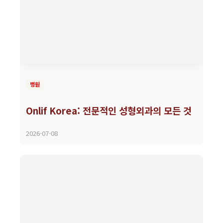
병원
Onlif Korea: 전문적인 성형외과의 모든 것
2026-07-08