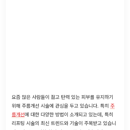
요즘 많은 사람들이 젊고 탄력 있는 피부를 유지하기
위해 주름개선 시술에 관심을 두고 있습니다. 특히
주
름개선
에 대한 다양한 방법이 소개되고 있는데, 특히
리프팅 시술의 최신 트렌드와 기술이 주목받고 있습니