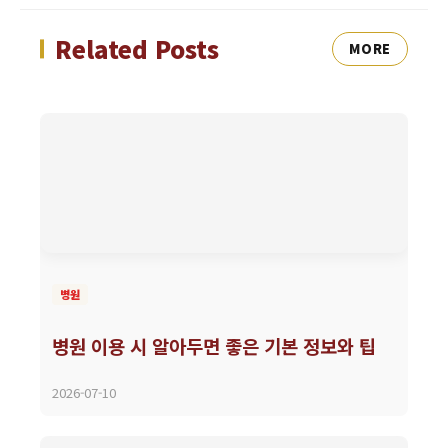
Related Posts
MORE
병원
병원 이용 시 알아두면 좋은 기본 정보와 팁
2026-07-10