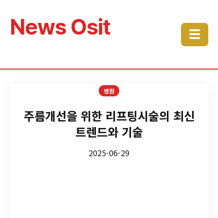
News Osit
☰
병원
주름개선을 위한 리프팅시술의 최신
트렌드와 기술
2025-06-29