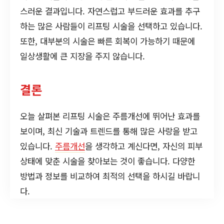
스러운 결과입니다. 자연스럽고 부드러운 효과를 추구
하는 많은 사람들이 리프팅 시술을 선택하고 있습니다.
또한, 대부분의 시술은 빠른 회복이 가능하기 때문에
일상생활에 큰 지장을 주지 않습니다.
결론
오늘 살펴본 리프팅 시술은 주름개선에 뛰어난 효과를
보이며, 최신 기술과 트렌드를 통해 많은 사랑을 받고
있습니다.
주름개선
을 생각하고 계신다면, 자신의 피부
상태에 맞춘 시술을 찾아보는 것이 좋습니다. 다양한
방법과 정보를 비교하여 최적의 선택을 하시길 바랍니
다.