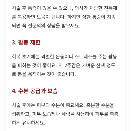
시술 후 통증이 있을 수 있으니, 의사가 처방한 진통제
를 복용하면 도움이 됩니다. 하지만 심한 통증이 지속
되면 꼭 전문의의 상담을 받으세요.
3. 활동 제한
회복 초기에는 격렬한 운동이나 스트레스를 주는 활동
을 피하는 것이 좋아요. 약 2주간은 가벼운 산책 정도
로 몸을 움직이는 것이 좋습니다.
4. 수분 공급과 보습
시술 후에는 피부의 수분이 중요해요. 충분한 수분을
섭취하고, 피부 보습제나 세럼을 사용하여 피부를 촉촉
하게 유지하세요.