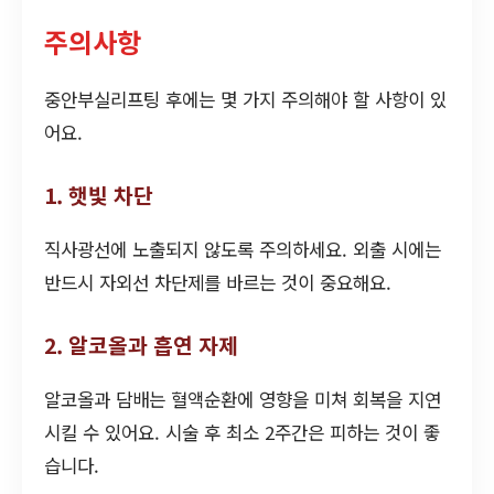
주의사항
중안부실리프팅 후에는 몇 가지 주의해야 할 사항이 있
어요.
1. 햇빛 차단
직사광선에 노출되지 않도록 주의하세요. 외출 시에는
반드시 자외선 차단제를 바르는 것이 중요해요.
2. 알코올과 흡연 자제
알코올과 담배는 혈액순환에 영향을 미쳐 회복을 지연
시킬 수 있어요. 시술 후 최소 2주간은 피하는 것이 좋
습니다.