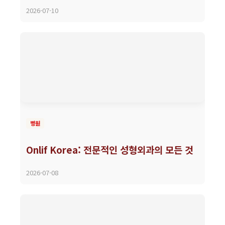
2026-07-10
병원
Onlif Korea: 전문적인 성형외과의 모든 것
2026-07-08