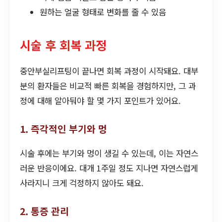
원하는 얼굴 형태로 변화를 줄 수 있음
시술 후 회복 과정
중안부실리프팅이 끝나면 회복 과정이 시작돼요. 대부
분의 환자들은 비교적 빠른 회복을 경험하지만, 그 과
정에 대해 알아둬야 할 몇 가지 포인트가 있어요.
1. 즉각적인 부기와 멍
시술 후에는 부기와 멍이 생길 수 있는데, 이는 자연스
러운 반응이에요. 대개 1주일 정도 지나면 자연스럽게
사라지니 크게 걱정하지 않아도 돼요.
2. 통증 관리