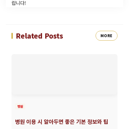
랍니다!
Related Posts
MORE
병원
병원 이용 시 알아두면 좋은 기본 정보와 팁