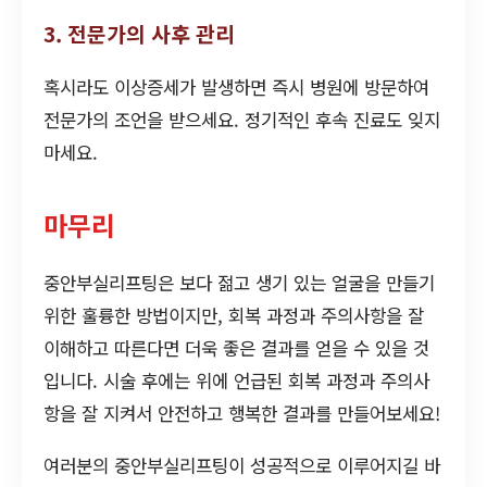
3. 전문가의 사후 관리
혹시라도 이상증세가 발생하면 즉시 병원에 방문하여
전문가의 조언을 받으세요. 정기적인 후속 진료도 잊지
마세요.
마무리
중안부실리프팅은 보다 젊고 생기 있는 얼굴을 만들기
위한 훌륭한 방법이지만, 회복 과정과 주의사항을 잘
이해하고 따른다면 더욱 좋은 결과를 얻을 수 있을 것
입니다. 시술 후에는 위에 언급된 회복 과정과 주의사
항을 잘 지켜서 안전하고 행복한 결과를 만들어보세요!
여러분의 중안부실리프팅이 성공적으로 이루어지길 바