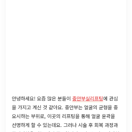
안녕하세요! 요즘 많은 분들이
중안부실리프팅
에 관심
을 가지고 계신 것 같아요. 중안부는 얼굴의 균형을 중
요시하는 부위로, 이곳의 리프팅을 통해 얼굴 윤곽을
선명하게 할 수 있는데요. 그러나 시술 후 회복 과정과