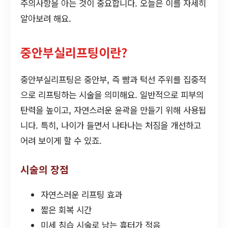
주의사항을 아는 것이 중요합니다. 오늘은 이를 자세히
알아보려 해요.
중안부실리프팅이란?
중안부실리프팅은 중안부, 즉 뺨과 턱선 주위를 집중적
으로 리프팅하는 시술을 의미해요. 일반적으로 피부의
탄력을 높이고, 자연스러운 윤곽을 만들기 위해 사용됩
니다. 특히, 나이가 들면서 나타나는 처짐을 개선하고
어려 보이게 할 수 있죠.
시술의 장점
자연스러운 리프팅 효과
짧은 회복 시간
미세 침습 시술로 남는 흉터가 적음