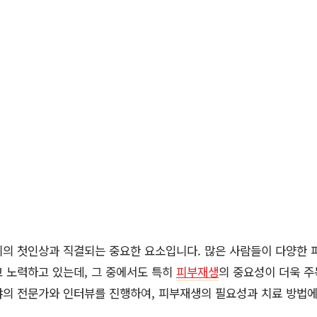
의 첫인상과 직결되는 중요한 요소입니다. 많은 사람들이 다양한 
 노력하고 있는데, 그 중에서도 특히
피부재생
의 중요성이 더욱 주
야의 전문가와 인터뷰를 진행하여, 피부재생의 필요성과 치료 방법에