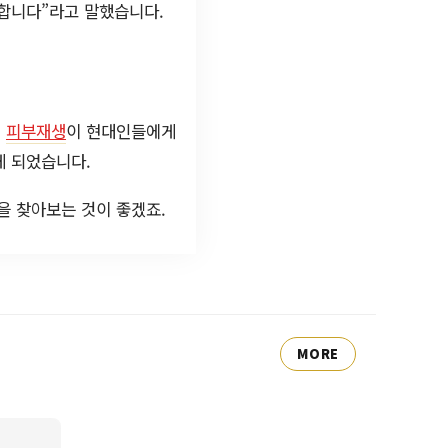
요합니다”라고 말했습니다.
,
피부재생
이 현대인들에게
게 되었습니다.
을 찾아보는 것이 좋겠죠.
MORE