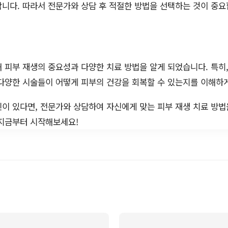
니다. 따라서 전문가와 상담 후 적절한 방법을 선택하는 것이 중
 피부 재생의 중요성과 다양한 치료 방법을 알게 되었습니다. 특히
다양한 시술들이 어떻게 피부의 건강을 회복할 수 있는지를 이해하
이 있다면, 전문가와 상담하여 자신에게 맞는 피부 재생 치료 방법
 지금부터 시작해보세요!