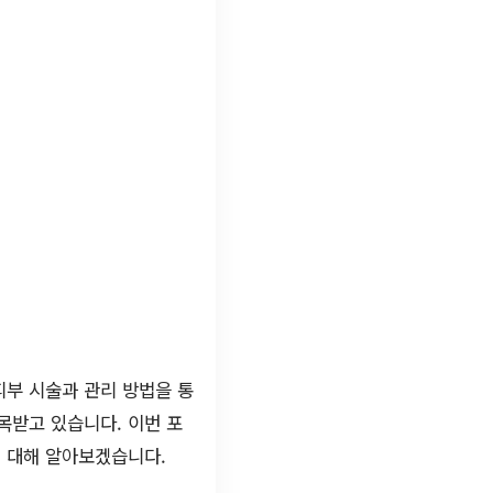
피부 시술과 관리 방법을 통
목받고 있습니다. 이번 포
 대해 알아보겠습니다.