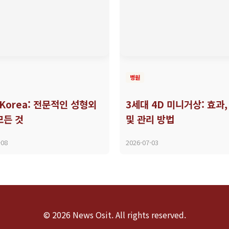
병원
f Korea: 전문적인 성형외
3세대 4D 미니거상: 효과,
모든 것
및 관리 방법
-08
2026-07-03
© 2026 News Osit. All rights reserved.