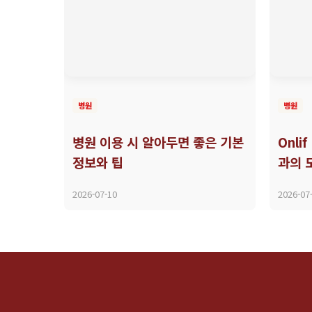
병원
병원
병원 이용 시 알아두면 좋은 기본
Onli
정보와 팁
과의 
2026-07-10
2026-07