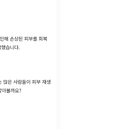
 인해 손상된 피부를 회복
답했습니다.
는 많은 사람들이 피부 재생
 알아볼까요?