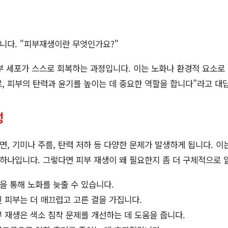
니다. "피부재생이란 무엇인가요?"
 세포가 스스로 회복하는 과정입니다. 이는 노화나 환경적 요소로
, 피부의 탄력과 윤기를 높이는 데 중요한 역할을 합니다”라고 대
성
, 기미나 주름, 탄력 저하 등 다양한 문제가 발생하게 됩니다. 이
 하나입니다. 그렇다면 피부 재생이 왜 필요한지 좀 더 구체적으로
 통해 노화를 늦출 수 있습니다.
 피부는 더 매끄럽고 고른 결을 가집니다.
 재생은 색소 침착 문제를 개선하는 데 도움을 줍니다.