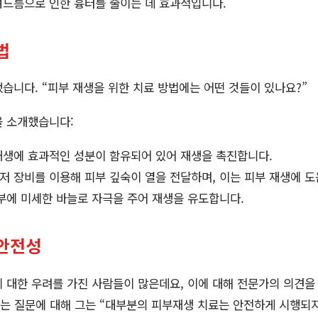
드름으로 인한 흉터를 줄이는 데 효과적입니다.
법
습니다. “피부 재생을 위한 치료 방법에는 어떤 것들이 있나요?”
을 소개했습니다:
재생에 효과적인 성분이 함유되어 있어 재생을 촉진합니다.
저 장비를 이용해 피부 깊숙이 열을 전달하며, 이는 피부 재생에 도
에 미세한 바늘로 자극을 주어 재생을 유도합니다.
안전성
 대한 우려를 가진 사람들이 많은데요, 이에 대해 전문가의 의견을
는 질문에 대해 그는 “대부분의 피부재생 치료는 안전하게 시행되지