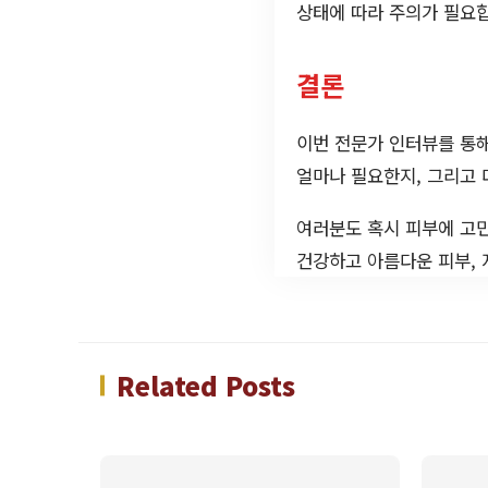
상태에 따라 주의가 필요합
결론
이번 전문가 인터뷰를 통해
얼마나 필요한지, 그리고 
여러분도 혹시 피부에 고민
건강하고 아름다운 피부,
Related Posts