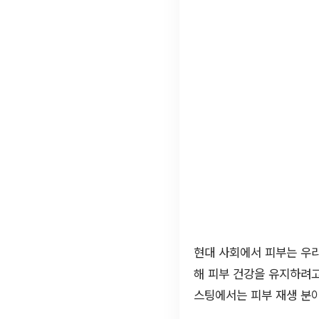
현대 사회에서 피부는 우리
해 피부 건강을 유지하려고
스팅에서는 피부 재생 분