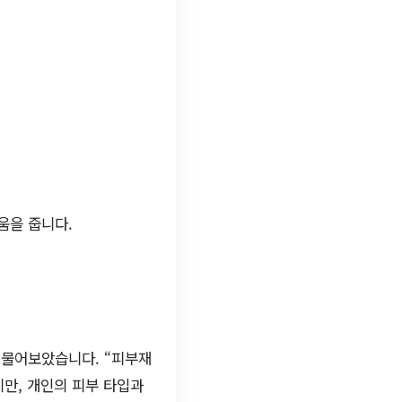
움을 줍니다.
 물어보았습니다. “피부재
만, 개인의 피부 타입과