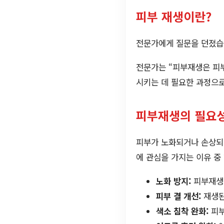
피부 재생이란?
전문가에게 질문을 던졌습
전문가는 “피부재생은 피부
시키는 데 필요한 과정으로
피부재생의 필요
피부가 노화되거나 손상되면
에 관심을 가지는 이유 중
노화 방지:
피부재생을
피부 결 개선:
재생된
색소 침착 완화:
피부