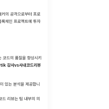
 해커의 공격으로부터 프로
 블록체인 프로젝트에 투자
는 코드의 품질을 향상시키
rtik 감사vs사내코드리뷰
깊이 있는 분석을 제공합니
코드 리뷰는 팀 내부의 의