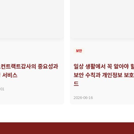
보안
컨트랙트감사의 중요성과
일상 생활에서 꼭 알아야 
 서비스
보안 수칙과 개인정보 보호
드
-01
2026-06-16