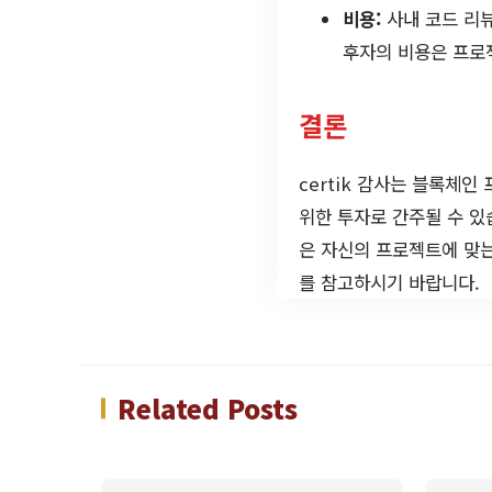
비용:
사내 코드 리뷰
후자의 비용은 프로
결론
certik 감사는 블록체
위한 투자로 간주될 수 있
은 자신의 프로젝트에 맞는
를 참고하시기 바랍니다.
Related Posts