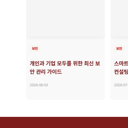
보안
보안
개인과 기업 모두를 위한 최신 보
스마트
안 관리 가이드
컨설팅
2026-08-03
2026-07