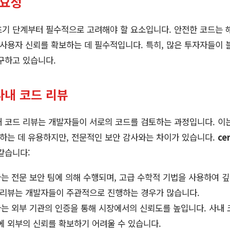
필요성
초기 단계부터 필수적으로 고려해야 할 요소입니다. 안전한 코드는
 사용자 신뢰를 확보하는 데 필수적입니다. 특히, 많은 투자자들이
구하고 있습니다.
s 사내 코드 리뷰
내 코드 리뷰는 개발자들이 서로의 코드를 검토하는 과정입니다. 이
유하는 데 유용하지만, 전문적인 보안 감사와는 차이가 있습니다.
ce
같습니다:
감사는 전문 보안 팀에 의해 수행되며, 고급 수학적 기법을 사용하여 
드 리뷰는 개발자들이 주관적으로 진행하는 경우가 많습니다.
감사는 외부 기관의 인증을 통해 시장에서의 신뢰도를 높입니다. 사내 
에 외부의 신뢰를 확보하기 어려울 수 있습니다.