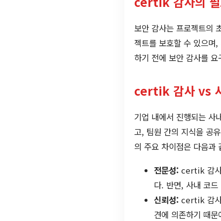
certik 감사의 
보안 감사는 프로젝트의 
젝트를 보호할 수 있으며,
하기 전에 보안 감사를 요
certik 감사 v
기업 내에서 진행되는 사
고, 팀원 간의 지식을 공
의 주요 차이점은 다음과 
전문성:
certik 
다. 반면, 사내 코
신뢰성:
certik 
견에 의존하기 때문