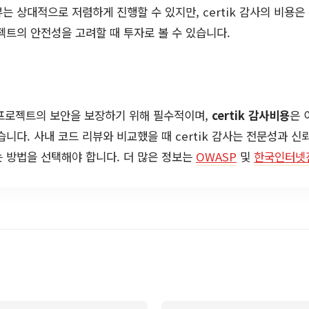
는 상대적으로 저렴하게 진행할 수 있지만, certik 감사의 비용은
젝트의 안전성을 고려할 때 투자로 볼 수 있습니다.
인 프로젝트의 보안을 보장하기 위해 필수적이며,
certik 감사비용
은 
습니다. 사내 코드 리뷰와 비교했을 때 certik 감사는 전문성과 
 방법을 선택해야 합니다. 더 많은 정보는
OWASP
및
한국인터넷진