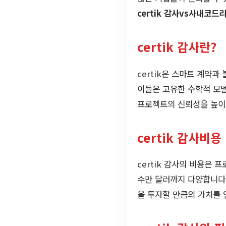
certik 감사vs사내코드
certik 감사란?
certik은 스마트 계약
이들은 고유한 수학적 모델
프로젝트의 신뢰성을 높이는
certik 감사비용
certik 감사의 비용은
수만 달러까지 다양합니다.
을 투자할 만큼의 가치를 