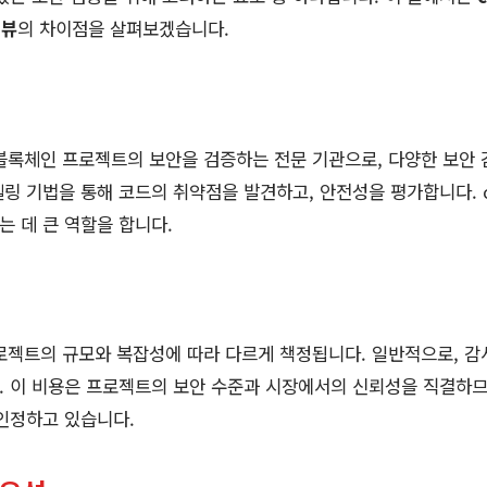
리뷰
의 차이점을 살펴보겠습니다.
과 블록체인 프로젝트의 보안을 검증하는 전문 기관으로, 다양한 보안
링 기법을 통해 코드의 취약점을 발견하고, 안전성을 평가합니다. c
 데 큰 역할을 합니다.
 프로젝트의 규모와 복잡성에 따라 다르게 책정됩니다. 일반적으로, 
 이 비용은 프로젝트의 보안 수준과 시장에서의 신뢰성을 직결하므
인정하고 있습니다.