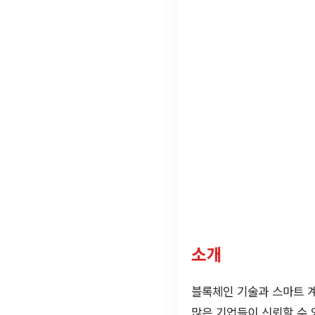
소개
블록체인 기술과 스마트 계
많은 기업들이 신뢰할 수 