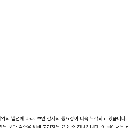
약의 발전에 따라, 보안 감사의 중요성이 더욱 부각되고 있습니다.
있는 보안 검증을 위해 고려하는 요소 중 하나입니다. 이 글에서는