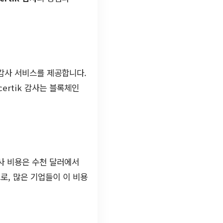
 감사 서비스를 제공합니다.
ertik 감사는 블록체인
감사 비용은 수천 달러에서
로, 많은 기업들이 이 비용