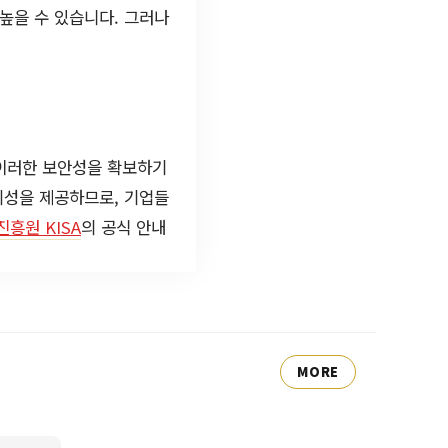
 높을 수 있습니다. 그러나
이러한 보안성을 확보하기
신뢰성을 제공하므로, 기업들
흥원 KISA
의 공식 안내
MORE