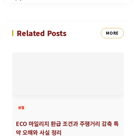
Related Posts
MORE
보험
ECO 마일리지 환급 조건과 주행거리 감축 특
약 오해와 사실 정리