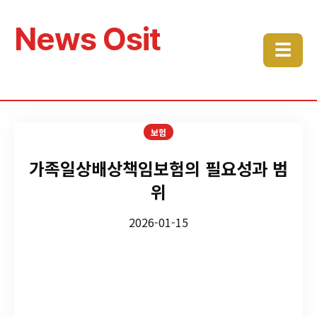
News Osit
☰
보험
가족일상배상책임보험의 필요성과 범
위
2026-01-15