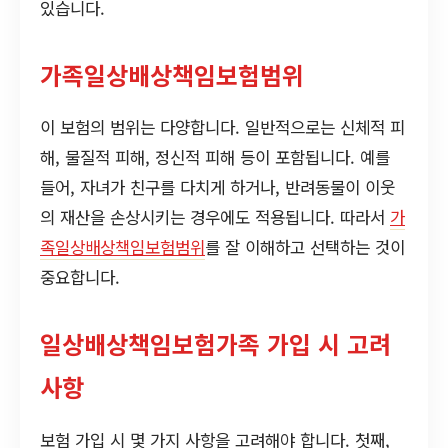
있습니다.
가족일상배상책임보험범위
이 보험의 범위는 다양합니다. 일반적으로는 신체적 피
해, 물질적 피해, 정신적 피해 등이 포함됩니다. 예를
들어, 자녀가 친구를 다치게 하거나, 반려동물이 이웃
의 재산을 손상시키는 경우에도 적용됩니다. 따라서
가
족일상배상책임보험범위
를 잘 이해하고 선택하는 것이
중요합니다.
일상배상책임보험가족 가입 시 고려
사항
보험 가입 시 몇 가지 사항을 고려해야 합니다. 첫째,