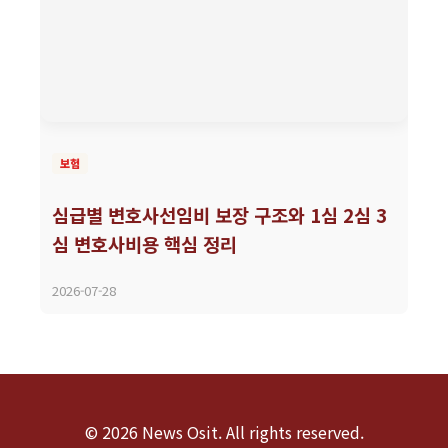
보험
심급별 변호사선임비 보장 구조와 1심 2심 3
심 변호사비용 핵심 정리
2026-07-28
© 2026 News Osit. All rights reserved.