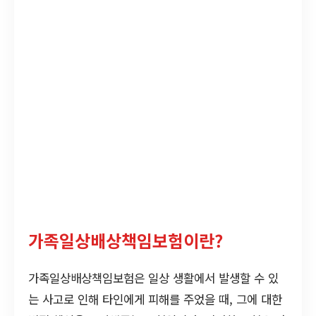
가족일상배상책임보험이란?
가족일상배상책임보험은 일상 생활에서 발생할 수 있
는 사고로 인해 타인에게 피해를 주었을 때, 그에 대한