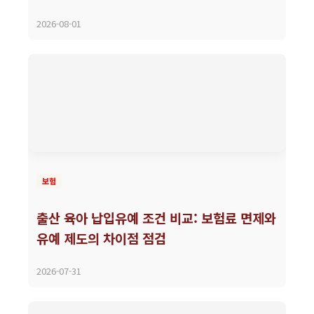
2026-08-01
보험
출산 육아 납입유예 조건 비교: 보험료 면제와
유예 제도의 차이점 점검
2026-07-31