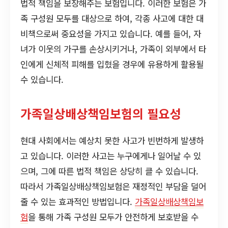
법적 책임을 보장해주는 보험입니다. 이러한 보험은 가
족 구성원 모두를 대상으로 하여, 각종 사고에 대한 대
비책으로써 중요성을 가지고 있습니다. 예를 들어, 자
녀가 이웃의 가구를 손상시키거나, 가족이 외부에서 타
인에게 신체적 피해를 입혔을 경우에 유용하게 활용될
수 있습니다.
가족일상배상책임보험의 필요성
현대 사회에서는 예상치 못한 사고가 빈번하게 발생하
고 있습니다. 이러한 사고는 누구에게나 일어날 수 있
으며, 그에 따른 법적 책임은 상당히 클 수 있습니다.
따라서 가족일상배상책임보험은 재정적인 부담을 덜어
줄 수 있는 효과적인 방법입니다.
가족일상배상책임보
험
을 통해 가족 구성원 모두가 안전하게 보호받을 수