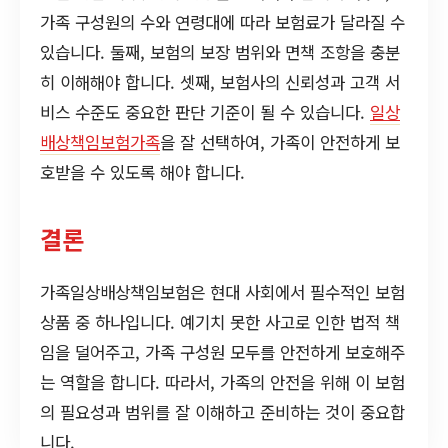
가족 구성원의 수와 연령대에 따라 보험료가 달라질 수
있습니다. 둘째, 보험의 보장 범위와 면책 조항을 충분
히 이해해야 합니다. 셋째, 보험사의 신뢰성과 고객 서
비스 수준도 중요한 판단 기준이 될 수 있습니다.
일상
배상책임보험가족
을 잘 선택하여, 가족이 안전하게 보
호받을 수 있도록 해야 합니다.
결론
가족일상배상책임보험은 현대 사회에서 필수적인 보험
상품 중 하나입니다. 예기치 못한 사고로 인한 법적 책
임을 덜어주고, 가족 구성원 모두를 안전하게 보호해주
는 역할을 합니다. 따라서, 가족의 안전을 위해 이 보험
의 필요성과 범위를 잘 이해하고 준비하는 것이 중요합
니다.