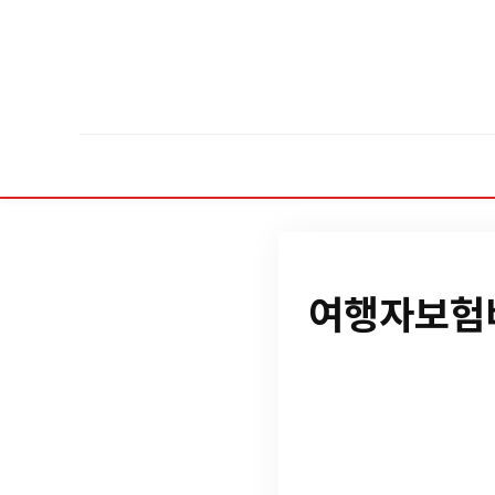
여행자보험비