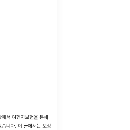
상황에서 여행자보험을 통해
있습니다. 이 글에서는 보상