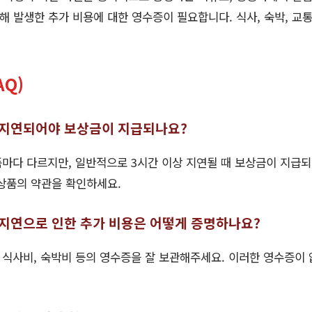
인해 발생한 추가 비용에 대한 영수증이 필요합니다. 식사, 숙박, 교
AQ)
나 지연되어야 보상금이 지급되나요?
상품마다 다르지만, 일반적으로 3시간 이상 지연될 때 보상금이 지급
상품의 약관을 확인하세요.
 지연으로 인한 추가 비용은 어떻게 증명하나요?
한 식사비, 숙박비 등의 영수증을 잘 보관해주세요. 이러한 영수증이