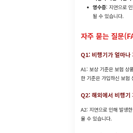
영수증
: 지연으로 
될 수 있습니다.
자주 묻는 질문(F
Q1: 비행기가 얼마
A1: 보상 기준은 보험 
한 기준은 가입하신 보험 
Q2: 해외에서 비행기
A2: 지연으로 인해 발생
울 수 있습니다.