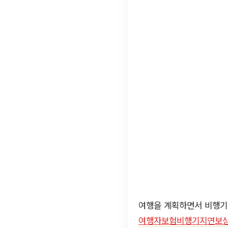
여행을 계획하면서 비행기
여행자보험비행기지연보