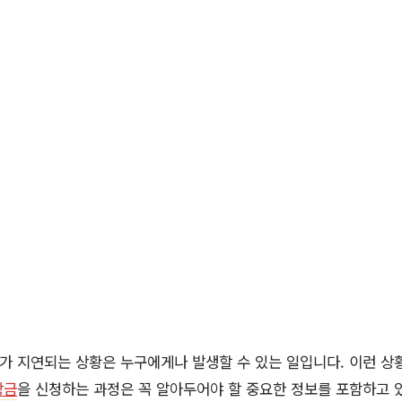
가 지연되는 상황은 누구에게나 발생할 수 있는 일입니다. 이런 
상금
을 신청하는 과정은 꼭 알아두어야 할 중요한 정보를 포함하고 