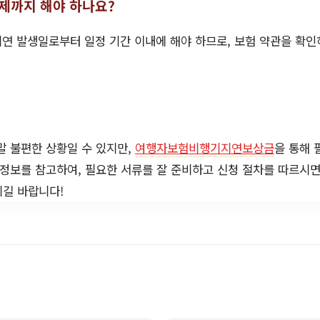
언제까지 해야 하나요?
 지연 발생일로부터 일정 기간 이내에 해야 하므로, 보험 약관을 확인
말 불편한 상황일 수 있지만,
여행자보험비행기지연보상금
을 통해 
 정보를 참고하여, 필요한 서류를 잘 준비하고 신청 절차를 따르시면
시길 바랍니다!