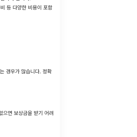
통비 등 다양한 비용이 포함
되는 경우가 많습니다. 정확
 없으면 보상금을 받기 어려