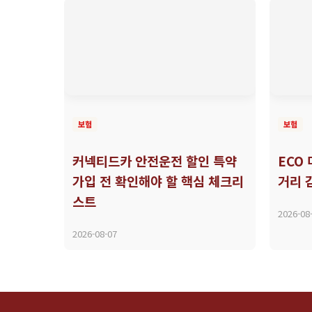
보험
보험
커넥티드카 안전운전 할인 특약
ECO
가입 전 확인해야 할 핵심 체크리
거리 
스트
2026-08
2026-08-07