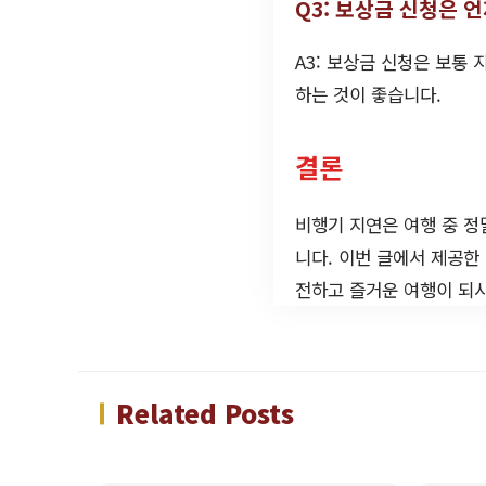
Q3: 보상금 신청은 
A3: 보상금 신청은 보통
하는 것이 좋습니다.
결론
비행기 지연은 여행 중 정
니다. 이번 글에서 제공한
전하고 즐거운 여행이 되
Related Posts