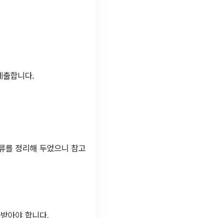
제출합니다.
서류를 정리해 두었으니 참고
급받아야 합니다.