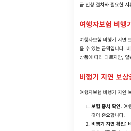
금 신청 절차와 필요한 
여행자보험 비행기
여행자보험 비행기 지연 
을 수 있는 금액입니다. 
상품에 따라 다르지만, 일
비행기 지연 보상
여행자보험 비행기 지연 
보험 증서 확인
: 
것이 중요합니다.
비행기 지연 확인
: