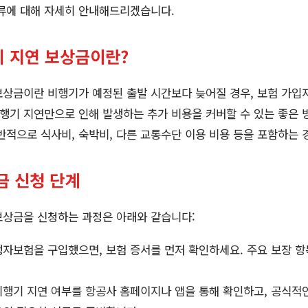
서류에 대해 자세히 안내해드리겠습니다.
 지연 보상금이란?
보상금이란 비행기가 예정된 출발 시간보다 늦어질 경우, 보험 가입
비행기 지연만으로 인해 발생하는 추가 비용을 커버할 수 있는 좋은 
반적으로 식사비, 숙박비, 다른 교통수단 이용 비용 등을 포함하는 
금 신청 단계
보상금을 신청하는 과정은 아래와 같습니다:
여행자보험을 구입했으면, 보험 증서를 먼저 확인하세요. 주요 보장 
 비행기 지연 여부를 항공사 홈페이지나 앱을 통해 확인하고, 공식적