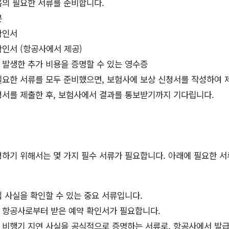
음의 필요한 서류를 준비합니다.
본
확인서
확인서 (항공사에서 제공)
 발생한 추가 비용을 증명할 수 있는 영수증
 필요한 서류를 모두 준비했으면, 보험사에 보상 신청서를 작성하여 
신청서를 제출한 후, 보험사에서 결과를 통보받기까지 기다립니다.
하기 위해서는 몇 가지 필수 서류가 필요합니다. 아래에 필요한 
입 사실을 확인할 수 있는 중요 서류입니다.
: 항공사로부터 받은 예약 확인서가 필요합니다.
: 비행기 지연 사실을 공식적으로 증명하는 서류로, 항공사에서 발