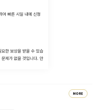
하여 빠른 시일 내에 신청
필요한 보상을 받을 수 있습
 문제가 없을 것입니다. 안
MORE