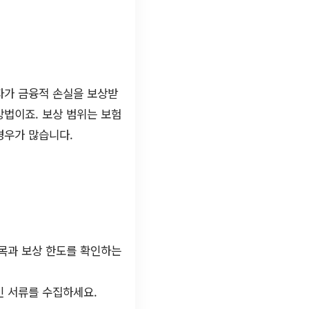
자가 금융적 손실을 보상받
방법이죠. 보상 범위는 보험
경우가 많습니다.
항목과 보상 한도를 확인하는
인 서류를 수집하세요.