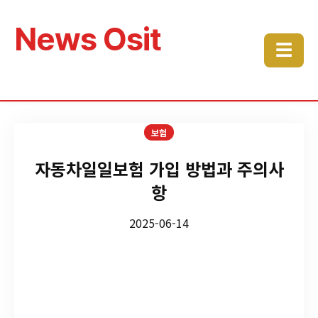
News Osit
☰
보험
자동차일일보험 가입 방법과 주의사
항
2025-06-14