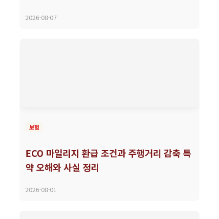
2026-08-07
보험
ECO 마일리지 환급 조건과 주행거리 감축 특
약 오해와 사실 정리
2026-08-01