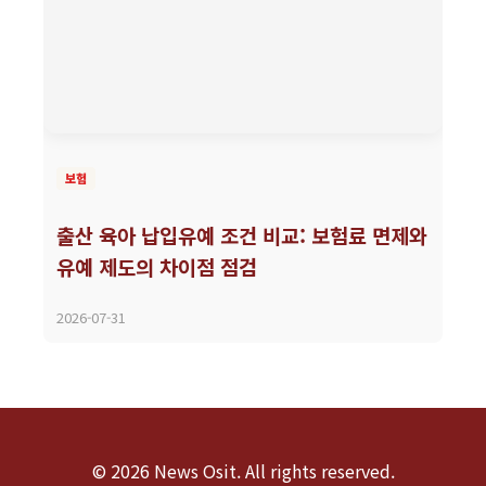
보험
출산 육아 납입유예 조건 비교: 보험료 면제와
유예 제도의 차이점 점검
2026-07-31
© 2026 News Osit. All rights reserved.