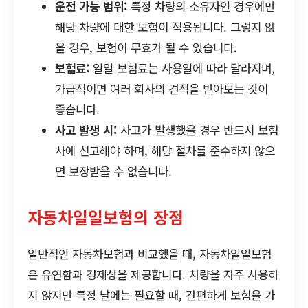
운전 가능 범위:
특정 차량의 소유자인 경우에만
해당 차량에 대한 보험이 적용됩니다. 그렇지 않
을 경우, 보험이 무효가 될 수 있습니다.
보험료:
일일 보험료는 사용일에 따라 달라지며,
가급적이면 여러 회사의 견적을 받아보는 것이
좋습니다.
사고 발생 시:
사고가 발생했을 경우 반드시 보험
사에 신고해야 하며, 해당 절차를 준수하지 않으
면 보장받을 수 없습니다.
자동차일일보험의 장점
일반적인 자동차보험과 비교했을 때, 자동차일일보험
은 유연함과 경제성을 제공합니다. 차량을 자주 사용하
지 않지만 특정 날에는 필요할 때, 간편하게 보험을 가