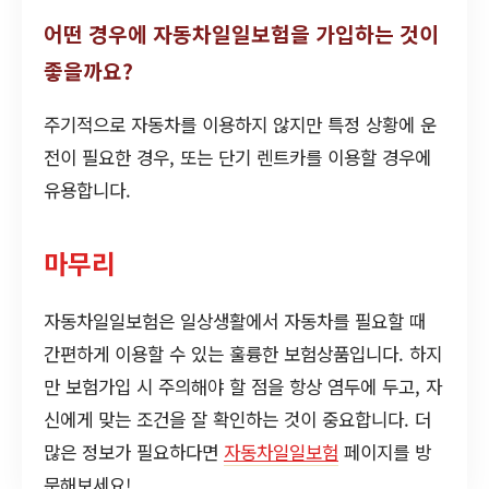
어떤 경우에 자동차일일보험을 가입하는 것이
좋을까요?
주기적으로 자동차를 이용하지 않지만 특정 상황에 운
전이 필요한 경우, 또는 단기 렌트카를 이용할 경우에
유용합니다.
마무리
자동차일일보험은 일상생활에서 자동차를 필요할 때
간편하게 이용할 수 있는 훌륭한 보험상품입니다. 하지
만 보험가입 시 주의해야 할 점을 항상 염두에 두고, 자
신에게 맞는 조건을 잘 확인하는 것이 중요합니다. 더
많은 정보가 필요하다면
자동차일일보험
페이지를 방
문해보세요!