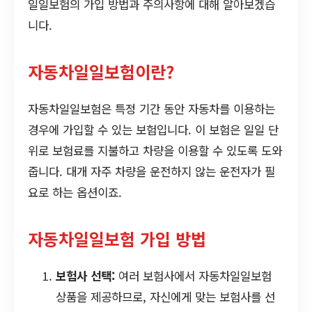
일일보험의 가입 방법과 주의사항에 대해 알아보겠습
니다.
자동차일일보험이란?
자동차일일보험은 특정 기간 동안 자동차를 이용하는
경우에 가입할 수 있는 보험입니다. 이 보험은 일일 단
위로 보험료를 지불하고 차량을 이용할 수 있도록 도와
줍니다. 대개 자주 차량을 운전하지 않는 운전자가 필
요로 하는 옵션이죠.
자동차일일보험 가입 방법
보험사 선택:
여러 보험사에서 자동차일일보험
상품을 제공하므로, 자신에게 맞는 보험사를 선