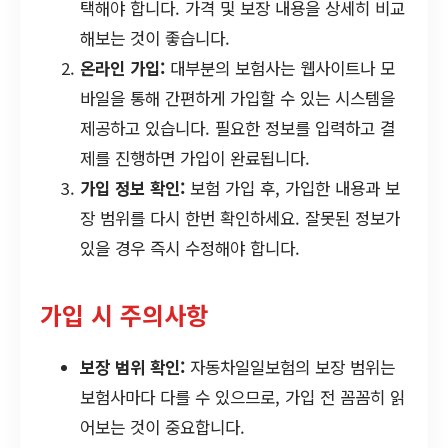
택해야 합니다. 가격 및 보장 내용을 상세히 비교
해보는 것이 좋습니다.
온라인 가입:
대부분의 보험사는 웹사이트나 모
바일을 통해 간편하게 가입할 수 있는 시스템을
제공하고 있습니다. 필요한 정보를 입력하고 결
제를 진행하면 가입이 완료됩니다.
가입 정보 확인:
보험 가입 후, 가입한 내용과 보
장 범위를 다시 한번 확인하세요. 잘못된 정보가
있을 경우 즉시 수정해야 합니다.
가입 시 주의사항
보장 범위 확인:
자동차일일보험의 보장 범위는
보험사마다 다를 수 있으므로, 가입 전 꼼꼼히 읽
어보는 것이 중요합니다.