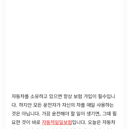
자동차를 소유하고 있으면 항상 보험 가입이 필수입니
다. 하지만 모든 운전자가 자신의 차를 매일 사용하는
것은 아닙니다. 가끔 운전해야 할 일이 생기면, 그때 필
요한 것이 바로
자동차일일보험
입니다. 오늘은 자동차