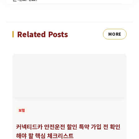
Related Posts
MORE
보험
커넥티드카 안전운전 할인 특약 가입 전 확인
해야 할 핵심 체크리스트