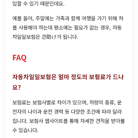
입할 수 있기 때문인데요.
예를 들어, 주말에는 가족과 함께 여행을 가기 위해 차
를 사용해야 하는데 평소에는 필요가 없는 경우, 자동
차일일보험은 큰助け가 됩니다.
FAQ
자동차일일보험은 얼마 정도의 보험료가 드나
요?
보험료는 보험사별로 차이가 있으며, 차량의 종류, 운
전자의 나이과 운전 경력 등 다양한 조건에 따라 달라
집니다. 보험사 웹사이트를 통해 자세한 견적을 받아볼
수 있습니다.