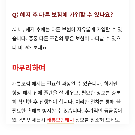
Q: 해지 후 다른 보험에 가입할 수 있나요?
A: 네, 해지 후에는 다른 보험에 자유롭게 가입할 수 있
습니다. 종종 다른 조건의 좋은 보험이 나타날 수 있으
니 비교해 보세요.
마무리하며
캐롯보험 해지는 필요한 과정일 수 있습니다. 하지만
항상 해지 전에 플랜을 잘 세우고, 필요한 정보를 충분
히 확인한 후 진행해야 합니다. 이러한 절차를 통해 불
필요한 손해를 방지할 수 있습니다. 추가적인 궁금증이
있다면 언제든지
캐롯보험해지
정보를 참조해 보세요.