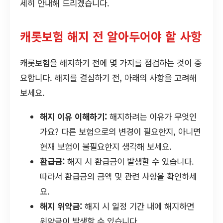
세히 안내해 드리겠습니다.
캐롯보험 해지 전 알아두어야 할 사항
캐롯보험을 해지하기 전에 몇 가지를 점검하는 것이 중
요합니다. 해지를 결심하기 전, 아래의 사항을 고려해
보세요.
해지 이유 이해하기:
해지하려는 이유가 무엇인
가요? 다른 보험으로의 변경이 필요한지, 아니면
현재 보험이 불필요한지 생각해 보세요.
환급금:
해지 시 환급금이 발생할 수 있습니다.
따라서 환급금의 금액 및 관련 사항을 확인하세
요.
해지 위약금:
해지 시 일정 기간 내에 해지하면
위약금이 발생할 수 있습니다.