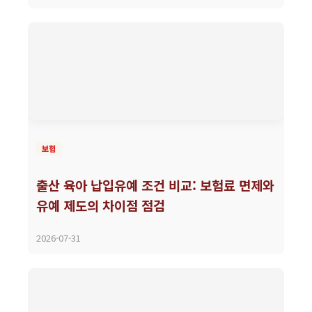
보험
출산 육아 납입유예 조건 비교: 보험료 면제와
유예 제도의 차이점 점검
2026-07-31