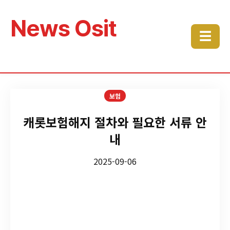
News Osit
☰
보험
캐롯보험해지 절차와 필요한 서류 안
내
2025-09-06