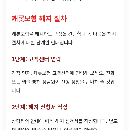
캐롯보험 해지 절차
캐롯보험을 해지하는 과정은 간단합니다. 다음은 해지
절차에 대한 단계별 안내입니다.
1단계: 고객센터 연락
가장 먼저, 캐롯보험 고객센터에 연락해 보세요. 전화
또는 앱을 통해 상담원이 진행 상황을 안내해 줄 것입
니다.
2단계: 해지 신청서 작성
상담원의 안내에 따라 해지 신청서를 작성합니다. 별도
의 양식이 있을 수 있으니, 이를 잊지 마세요.