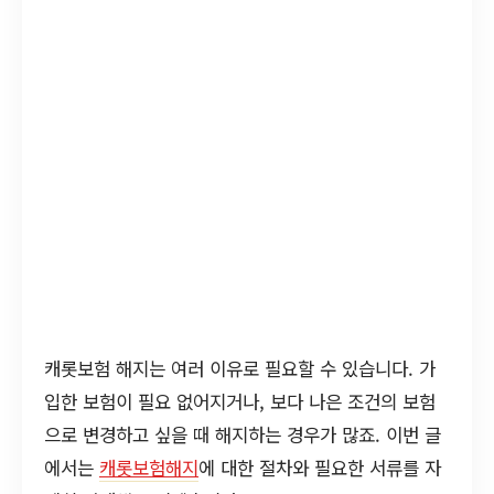
캐롯보험 해지는 여러 이유로 필요할 수 있습니다. 가
입한 보험이 필요 없어지거나, 보다 나은 조건의 보험
으로 변경하고 싶을 때 해지하는 경우가 많죠. 이번 글
에서는
캐롯보험해지
에 대한 절차와 필요한 서류를 자