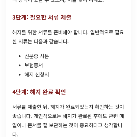
3단계: 필요한 서류 제출
해지를 위한 서류를 준비해야 합니다. 일반적으로 필요
한 서류는 다음과 같습니다:
신분증 사본
보험증서
해지 신청서
4단계: 해지 완료 확인
서류를 제출한 뒤, 해지가 완료되었는지 확인하는 것이
좋습니다. 개인적으로는 해지가 완료된 후에도 관련 메
일이나 문서를 잘 보관하는 것이 중요하다고 생각합니
다.