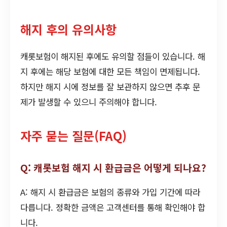
해지 후의 유의사항
캐롯보험이 해지된 후에도 유의할 점들이 있습니다. 해
지 후에는 해당 보험에 대한 모든 책임이 면제됩니다.
하지만 해지 시에 정보를 잘 보관하지 않으면 추후 문
제가 발생할 수 있으니 주의해야 합니다.
자주 묻는 질문(FAQ)
Q: 캐롯보험 해지 시 환급금은 어떻게 되나요?
A: 해지 시 환급금은 보험의 종류와 가입 기간에 따라
다릅니다. 정확한 금액은 고객센터를 통해 확인해야 합
니다.