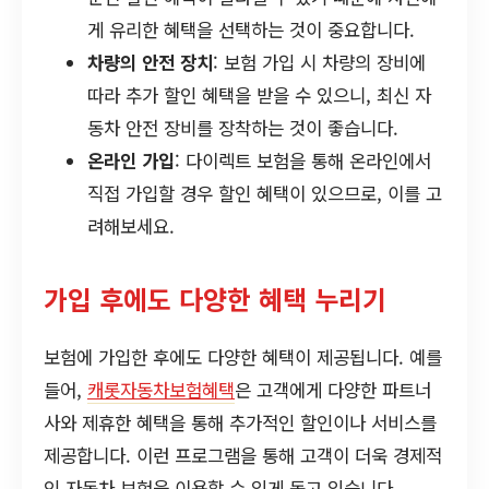
게 유리한 혜택을 선택하는 것이 중요합니다.
차량의 안전 장치
: 보험 가입 시 차량의 장비에
따라 추가 할인 혜택을 받을 수 있으니, 최신 자
동차 안전 장비를 장착하는 것이 좋습니다.
온라인 가입
: 다이렉트 보험을 통해 온라인에서
직접 가입할 경우 할인 혜택이 있으므로, 이를 고
려해보세요.
가입 후에도 다양한 혜택 누리기
보험에 가입한 후에도 다양한 혜택이 제공됩니다. 예를
들어,
캐롯자동차보험혜택
은 고객에게 다양한 파트너
사와 제휴한 혜택을 통해 추가적인 할인이나 서비스를
제공합니다. 이런 프로그램을 통해 고객이 더욱 경제적
인 자동차 보험을 이용할 수 있게 돕고 있습니다.