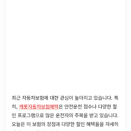
최근 자동차보험에 대한 관심이 높아지고 있습니다. 특
히,
캐롯자동차보험혜택
은 안전운전 점수나 다양한 할
인 프로그램으로 많은 운전자의 주목을 받고 있습니다.
오늘은 이 보험의 장점과 다양한 할인 혜택들을 자세히