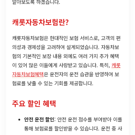
알아보도록 하겠습니다.
캐롯자동차보험란?
캐롯자동차보험은 현대적인 보험 서비스로, 고객의 편
의성과 경제성을 고려하여 설계되었습니다. 자동차보
험의 기본적인 보장 내용 외에도 여러 가지 추가 혜택
이 있어 많은 이들에게 사랑받고 있습니다. 특히,
캐롯
자동차보험혜택
은 운전자의 운전 습관을 반영하여 보
험료를 낮출 수 있는 기회를 제공합니다.
주요 할인 혜택
안전 운전 할인
: 안전 운전 점수를 부여받아 이를
통해 보험료를 할인받을 수 있습니다. 운전 중 사