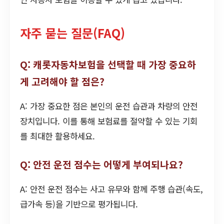
자주 묻는 질문(FAQ)
Q: 캐롯자동차보험을 선택할 때 가장 중요하
게 고려해야 할 점은?
A: 가장 중요한 점은 본인의 운전 습관과 차량의 안전
장치입니다. 이를 통해 보험료를 절약할 수 있는 기회
를 최대한 활용하세요.
Q: 안전 운전 점수는 어떻게 부여되나요?
A: 안전 운전 점수는 사고 유무와 함께 주행 습관(속도,
급가속 등)을 기반으로 평가됩니다.