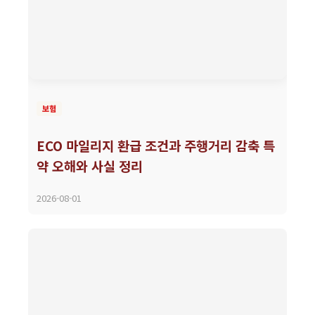
보험
ECO 마일리지 환급 조건과 주행거리 감축 특
약 오해와 사실 정리
2026-08-01