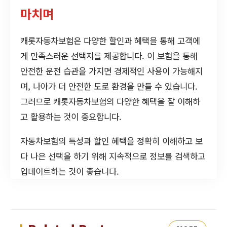
마치며
캐롯자동차보험은 다양한 할인과 혜택을 통해 고객에
게 만족스러운 선택지를 제공합니다. 이 보험을 통해
안전한 운전 습관을 가지면 경제적인 사용이 가능해지
며, 나아가 더 안전한 도로 환경을 만들 수 있습니다.
그러므로 캐롯자동차보험의 다양한 혜택을 잘 이해하
고 활용하는 것이 중요합니다.
자동차보험의 특성과 할인 혜택을 정확히 이해하고 보
다 나은 선택을 하기 위해 지속적으로 정보를 검색하고
업데이트하는 것이 좋습니다.