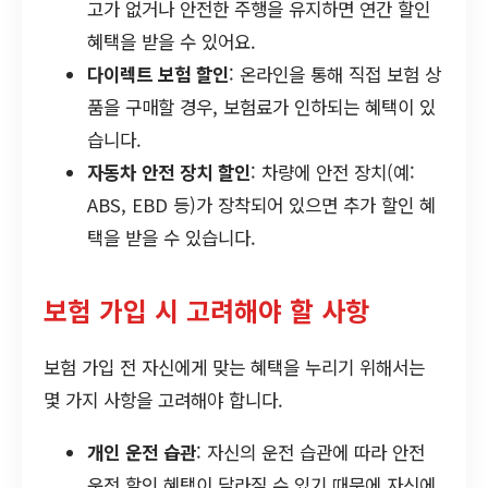
고가 없거나 안전한 주행을 유지하면 연간 할인
혜택을 받을 수 있어요.
다이렉트 보험 할인
: 온라인을 통해 직접 보험 상
품을 구매할 경우, 보험료가 인하되는 혜택이 있
습니다.
자동차 안전 장치 할인
: 차량에 안전 장치(예:
ABS, EBD 등)가 장착되어 있으면 추가 할인 혜
택을 받을 수 있습니다.
보험 가입 시 고려해야 할 사항
보험 가입 전 자신에게 맞는 혜택을 누리기 위해서는
몇 가지 사항을 고려해야 합니다.
개인 운전 습관
: 자신의 운전 습관에 따라 안전
운전 할인 혜택이 달라질 수 있기 때문에 자신에