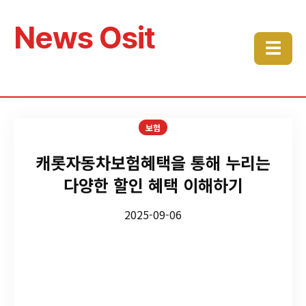
News Osit
☰
보험
캐롯자동차보험혜택을 통해 누리는
다양한 할인 혜택 이해하기
2025-09-06