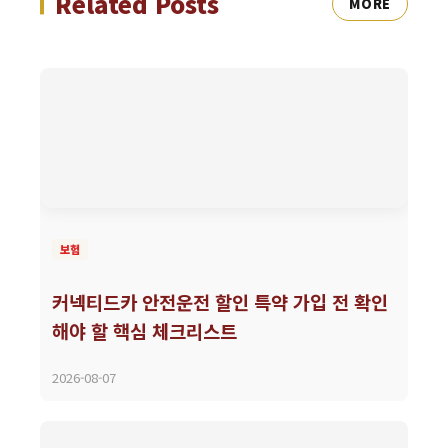
Related Posts
MORE
보험
커넥티드카 안전운전 할인 특약 가입 전 확인
해야 할 핵심 체크리스트
2026-08-07