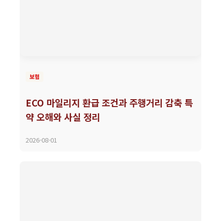
보험
ECO 마일리지 환급 조건과 주행거리 감축 특
약 오해와 사실 정리
2026-08-01