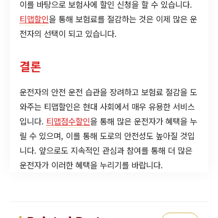
이를 바탕으로 보험사에 할인 신청을 할 수 있습니다.
티맵할인
을 통해 보험료를 절감하는 것은 이제 많은 운
전자의 선택이 되고 있습니다.
결론
운전자의 안전 운전 습관을 장려하고 보험료 절감을 도
와주는 티맵할인은 현대 사회에서 매우 유용한 서비스
입니다.
티맵점수할인
을 통해 많은 운전자가 혜택을 누
릴 수 있으며, 이를 통해 도로의 안전성도 높아질 것입
니다. 앞으로도 지속적인 관심과 참여를 통해 더 많은
운전자가 이러한 혜택을 누리기를 바랍니다.