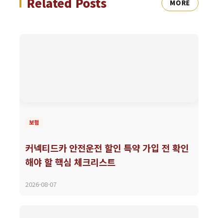
Related Posts
MORE
보험
커넥티드카 안전운전 할인 특약 가입 전 확인
해야 할 핵심 체크리스트
2026-08-07