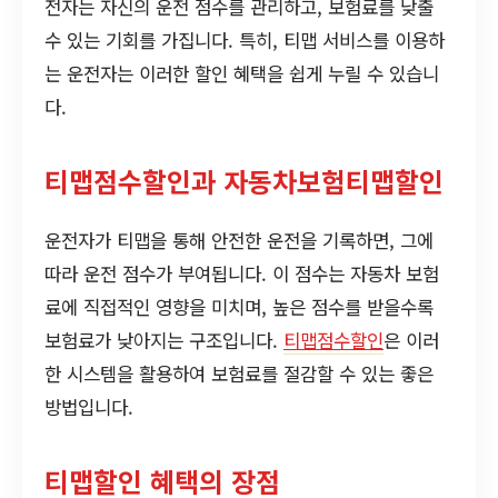
전자는 자신의 운전 점수를 관리하고, 보험료를 낮출
수 있는 기회를 가집니다. 특히, 티맵 서비스를 이용하
는 운전자는 이러한 할인 혜택을 쉽게 누릴 수 있습니
다.
티맵점수할인과 자동차보험티맵할인
운전자가 티맵을 통해 안전한 운전을 기록하면, 그에
따라 운전 점수가 부여됩니다. 이 점수는 자동차 보험
료에 직접적인 영향을 미치며, 높은 점수를 받을수록
보험료가 낮아지는 구조입니다.
티맵점수할인
은 이러
한 시스템을 활용하여 보험료를 절감할 수 있는 좋은
방법입니다.
티맵할인 혜택의 장점