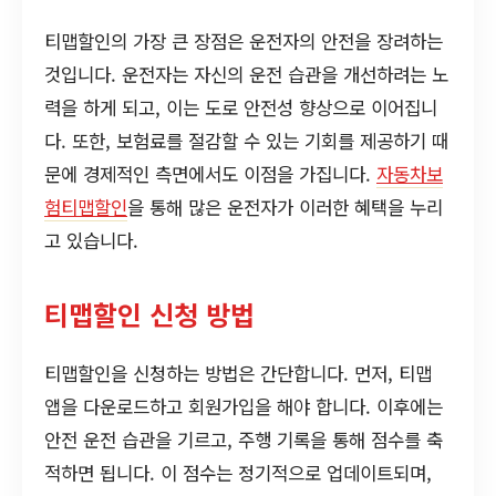
티맵할인의 가장 큰 장점은 운전자의 안전을 장려하는
것입니다. 운전자는 자신의 운전 습관을 개선하려는 노
력을 하게 되고, 이는 도로 안전성 향상으로 이어집니
다. 또한, 보험료를 절감할 수 있는 기회를 제공하기 때
문에 경제적인 측면에서도 이점을 가집니다.
자동차보
험티맵할인
을 통해 많은 운전자가 이러한 혜택을 누리
고 있습니다.
티맵할인 신청 방법
티맵할인을 신청하는 방법은 간단합니다. 먼저, 티맵
앱을 다운로드하고 회원가입을 해야 합니다. 이후에는
안전 운전 습관을 기르고, 주행 기록을 통해 점수를 축
적하면 됩니다. 이 점수는 정기적으로 업데이트되며,