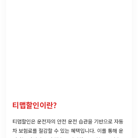
티맵할인이란?
티맵할인은 운전자의 안전 운전 습관을 기반으로 자동
차 보험료를 절감할 수 있는 혜택입니다. 이를 통해 운