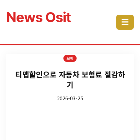
News Osit
☰
보험
티맵할인으로 자동차 보험료 절감하
기
2026-03-25