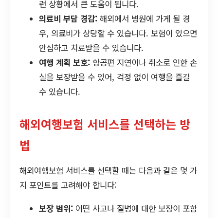
런 상황에서 큰 도움이 됩니다.
의료비 부담 경감:
해외에서 병원에 가게 될 경
우, 의료비가 상당할 수 있습니다. 보험이 있으면
안심하고 치료받을 수 있습니다.
여행 계획 보호:
항공편 지연이나 취소로 인한 손
실을 보장받을 수 있어, 걱정 없이 여행을 즐길
수 있습니다.
해외여행보험 서비스를 선택하는 방
법
해외여행보험 서비스를 선택할 때는 다음과 같은 몇 가
지 포인트를 고려해야 합니다:
보장 범위:
어떤 사고나 질병에 대한 보장이 포함