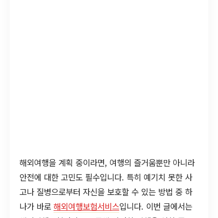
해외여행을 계획 중이라면, 여행의 즐거움뿐만 아니라
안전에 대한 고민도 필수입니다. 특히 예기치 못한 사
고나 질병으로부터 자신을 보호할 수 있는 방법 중 하
나가 바로
해외여행보험서비스
입니다. 이번 글에서는