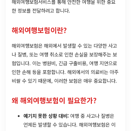
해외여행보험서비스를 통해 안전한 여행을 위한 중요
한 정보를 전달하려고 합니다.
해외여행보험이란?
해외여행보험은 해외에서 발생할 수 있는 다양한 사고
나 질병, 또는 여행 취소로 인한 손실을 보장해주는 보
험입니다. 이는 병원비, 긴급 구출비용, 여행 지연으로
인한 손해 등을 포함합니다. 해외에서의 의료비는 아주
비쌀 수 있기 때문에, 이러한 보험은 매우 중요합니다.
왜 해외여행보험이 필요한가?
예기치 못한 상황 대비:
여행 중 사고나 질병은
언제든 발생할 수 있습니다. 해외여행보험은 이