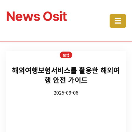
News Osit
☰
보험
해외여행보험서비스를 활용한 해외여
행 안전 가이드
2025-09-06