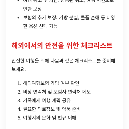
여행 취소 및 지연: 항공편 취소, 여행 지연으로
인한 보상
보험의 추가 보장: 가방 분실, 물품 손해 등 다양
한 옵션 선택 가능
해외에서의 안전을 위한 체크리스트
안전한 여행을 위해 다음과 같은 체크리스트를 준비해
보세요:
해외여행보험 가입 여부 확인
비상 연락처 및 보험사 연락처 메모
가족에게 여행 계획 공유
필요한 의료정보 및 약품 준비
여행지의 문화 및 법규 이해