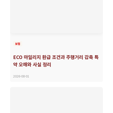
보험
ECO 마일리지 환급 조건과 주행거리 감축 특
약 오해와 사실 정리
2026-08-01