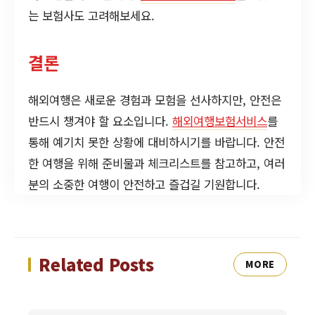
는 보험사도 고려해보세요.
결론
해외여행은 새로운 경험과 모험을 선사하지만, 안전은
반드시 챙겨야 할 요소입니다.
해외여행보험서비스
를
통해 예기치 못한 상황에 대비하시기를 바랍니다. 안전
한 여행을 위해 준비물과 체크리스트를 참고하고, 여러
분의 소중한 여행이 안전하고 즐겁길 기원합니다.
Related Posts
MORE