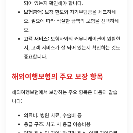
되어 있는지 확인해야 합니다.
보험금액:
보장 한도와 자기부담금을 체크하세
요. 필요에 따라 적절한 금액의 보험을 선택하세
요.
고객 서비스:
보험사와의 커뮤니케이션이 원활한
지, 고객 서비스가 잘 되어 있는지 확인하는 것도
중요합니다.
해외여행보험의 주요 보장 항목
해외여행보험에서 보장하는 주요 항목은 다음과 같습
니다:
의료비: 병원 치료, 수술비 등
응급 구조: 사고 시 응급 이송비용