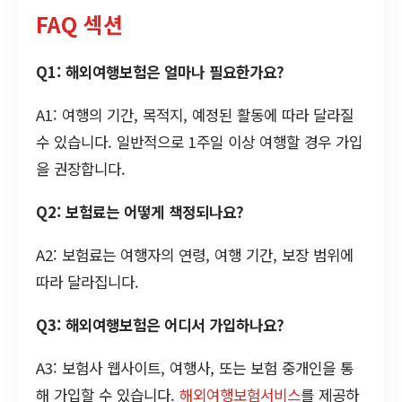
FAQ 섹션
Q1: 해외여행보험은 얼마나 필요한가요?
A1: 여행의 기간, 목적지, 예정된 활동에 따라 달라질
수 있습니다. 일반적으로 1주일 이상 여행할 경우 가입
을 권장합니다.
Q2: 보험료는 어떻게 책정되나요?
A2: 보험료는 여행자의 연령, 여행 기간, 보장 범위에
따라 달라집니다.
Q3: 해외여행보험은 어디서 가입하나요?
A3: 보험사 웹사이트, 여행사, 또는 보험 중개인을 통
해 가입할 수 있습니다.
해외여행보험서비스
를 제공하