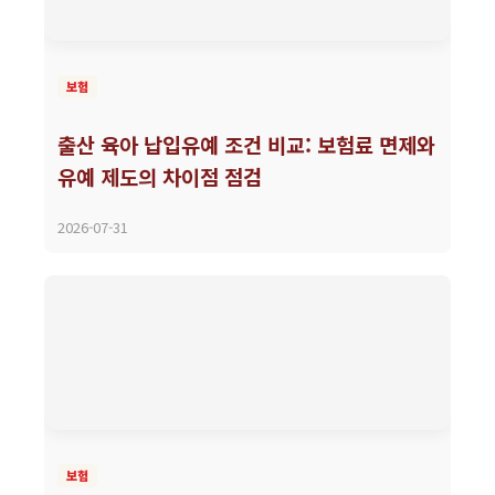
보험
출산 육아 납입유예 조건 비교: 보험료 면제와
유예 제도의 차이점 점검
2026-07-31
보험