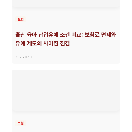
보험
출산 육아 납입유예 조건 비교: 보험료 면제와
유예 제도의 차이점 점검
2026-07-31
보험