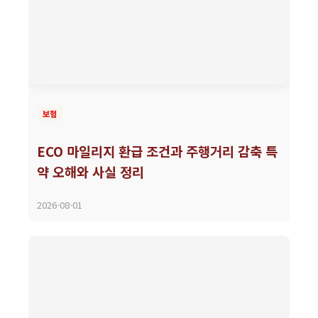
보험
ECO 마일리지 환급 조건과 주행거리 감축 특
약 오해와 사실 정리
2026-08-01