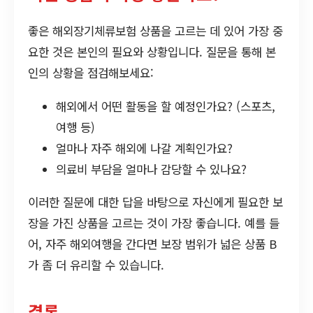
좋은 해외장기체류보험 상품을 고르는 데 있어 가장 중
요한 것은 본인의 필요와 상황입니다. 질문을 통해 본
인의 상황을 점검해보세요:
해외에서 어떤 활동을 할 예정인가요? (스포츠,
여행 등)
얼마나 자주 해외에 나갈 계획인가요?
의료비 부담을 얼마나 감당할 수 있나요?
이러한 질문에 대한 답을 바탕으로 자신에게 필요한 보
장을 가진 상품을 고르는 것이 가장 좋습니다. 예를 들
어, 자주 해외여행을 간다면 보장 범위가 넓은 상품 B
가 좀 더 유리할 수 있습니다.
결론