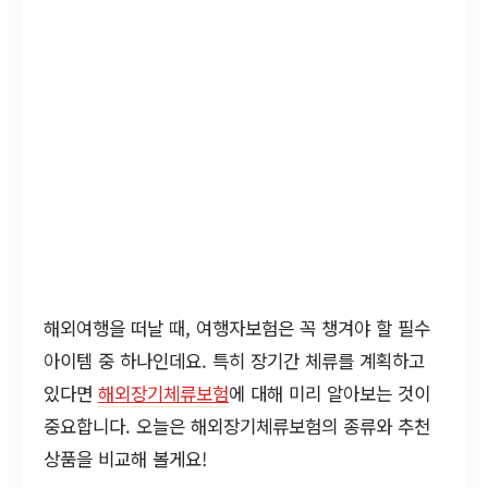
해외여행을 떠날 때, 여행자보험은 꼭 챙겨야 할 필수
아이템 중 하나인데요. 특히 장기간 체류를 계획하고
있다면
해외장기체류보험
에 대해 미리 알아보는 것이
중요합니다. 오늘은 해외장기체류보험의 종류와 추천
상품을 비교해 볼게요!