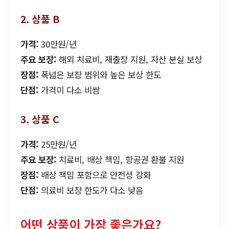
2. 상품 B
가격:
30만원/년
주요 보장:
해외 치료비, 재출장 지원, 자산 분실 보상
장점:
폭넓은 보장 범위와 높은 보상 한도
단점:
가격이 다소 비쌈
3. 상품 C
가격:
25만원/년
주요 보장:
치료비, 배상 책임, 항공권 환불 지원
장점:
배상 책임 포함으로 안전성 강화
단점:
의료비 보장 한도가 다소 낮음
어떤 상품이 가장 좋은가요?