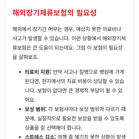
해외장기체류보험의 필요성
해외에서 장기간 머무는 경우, 예상치 못한 의료비나
사고가 발생할 수 있습니다. 이런 상황에서 해외장기체
류보험은 큰 도움이 되는데요. 그럼 이 보험의 필요성
을 살펴보죠.
의료비 지원:
만약 사고나 질병으로 병원에 가게
된다면, 현지에서의 치료 비용이 상당할 수 있습
니다. 보험이 없다면 큰 경제적 부담이 될 수 있
어요.
보상 범위:
각 보험사마다 보상 범위가 다르기 때
문에, 실질적으로 필요한 보장을 받을 수 있도록
상품을 잘 선택해야 합니다.
스트레스 감소:
여행 중 예기치 못한 상황이 발생