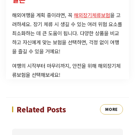
해외여행을 계획 중이라면, 꼭
해외장기체류보험
을 고
려하세요. 장기 체류 시 생길 수 있는 여러 위험 요소를
최소화하는 데 큰 도움이 됩니다. 다양한 상품을 비교
하고 자신에게 맞는 보험을 선택하면, 걱정 없이 여행
을 즐길 수 있을 거예요!
여행의 시작부터 마무리까지, 안전을 위해 해외장기체
류보험을 선택해보세요!
Related Posts
MORE