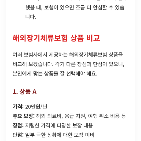
했을 때, 보험이 있으면 조금 더 안심할 수 있습
니다.
해외장기체류보험 상품 비교
여러 보험사에서 제공하는 해외장기체류보험 상품을
비교해 보겠습니다. 각기 다른 장점과 단점이 있으니,
본인에게 맞는 상품을 잘 선택해야 해요.
1. 상품 A
가격:
20만원/년
주요 보장:
해외 의료비, 응급 지원, 여행 취소 비용 등
장점:
저렴한 가격에 다양한 보장 내용
단점:
일부 극한 상황에 대한 보장 미비