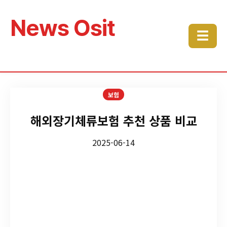
News Osit
☰
보험
해외장기체류보험 추천 상품 비교
2025-06-14