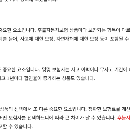
 중요한 요소입니다. 후불자동차보험 상품마다 보장되는 항목이 다르
예를 들어, 사고에 대한 보장, 자연재해에 대한 보장 등이 포함될 수
 중요한 요소입니다. 몇몇 보험사는 사고 이력이나 무사고 기간에
무사고 1년마다 할인율이 증가하는 상품도 있습니다.
상품의 선택에서 또 다른 중요한 요소입니다. 정확한 보험료를 계
어떤 보험사를 선택하느냐에 따라 큰 차이가 날 수 있습니다.
후불
교할 수 있습니다.