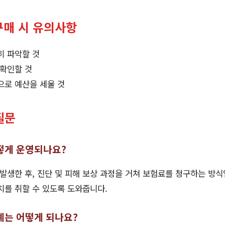
매 시 유의사항
히 파악할 것
 확인할 것
으로 예산을 세울 것
질문
떻게 운영되나요?
생한 후, 진단 및 피해 보상 과정을 거쳐 보험료를 청구하는 방식
치를 취할 수 있도록 도와줍니다.
는 어떻게 되나요?