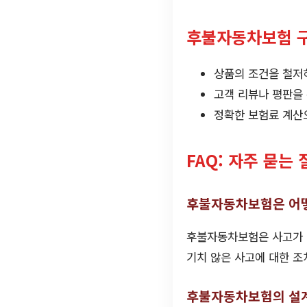
후불자동차보험 구
상품의 조건을 철저
고객 리뷰나 평판을
정확한 보험료 계산
FAQ: 자주 묻는 
후불자동차보험은 어
후불자동차보험은 사고가 발
기치 않은 사고에 대한 조
후불자동차보험의 설계