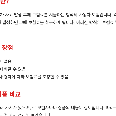
란?
 사고 발생 후에 보험료를 지불하는 방식의 자동차 보험입니다. 즉
 발생하면 그때 보험료를 청구하게 됩니다. 이러한 방식은 보험료 
 장점
이 없음
 대비할 수 있음
나 경과에 따라 보험료를 조정할 수 있음
상품 비교
 가지가 있으며, 각 보험사마다 상품의 내용이 상이합니다. 따라
를 몇 가지 정리해 보겠습니다.