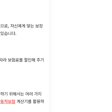
므로, 자신에게 맞는 보장
 있습니다.
 따라 보험료를 할인해 주기
산하기 위해서는 여러 가지
자동차보험
계산기를 활용하