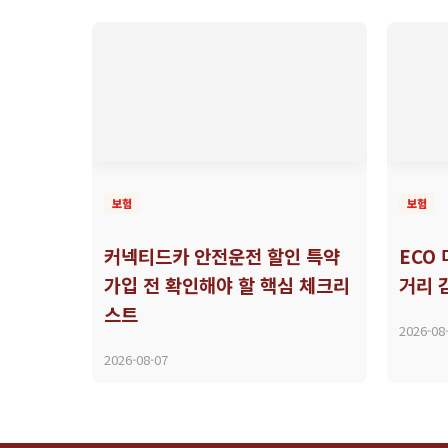
보험
보험
커넥티드카 안전운전 할인 특약
ECO
가입 전 확인해야 할 핵심 체크리
거리 
스트
2026-08
2026-08-07