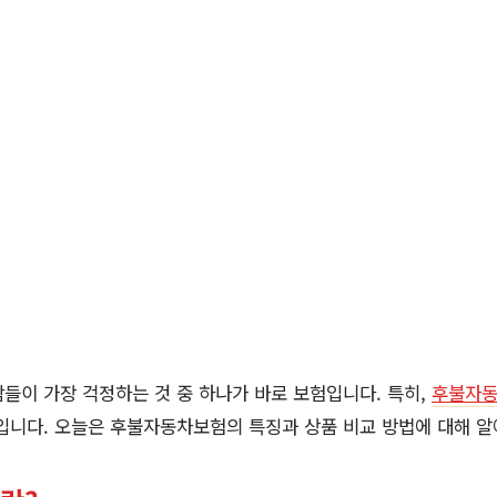
들이 가장 걱정하는 것 중 하나가 바로 보험입니다. 특히,
후불자
입니다. 오늘은 후불자동차보험의 특징과 상품 비교 방법에 대해 