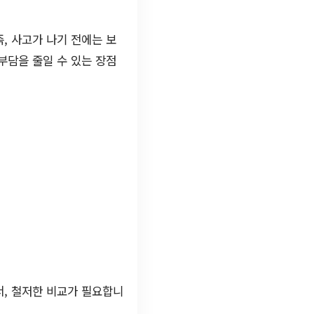
, 사고가 나기 전에는 보
부담을 줄일 수 있는 장점
서, 철저한 비교가 필요합니