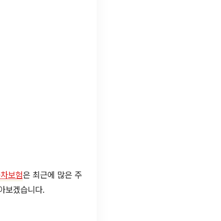
동차보험
은 최근에 많은 주
알아보겠습니다.