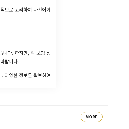
종합적으로 고려하여 자신에게
니다. 하지만, 각 보험 상
 바랍니다.
다. 다양한 정보를 확보하여
MORE