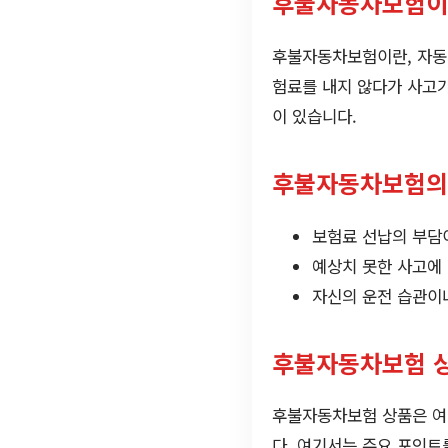
후불자동차보험이
후불자동차보험이란, 자동차
험료를 내지 않다가 사고가
이 있습니다.
후불자동차보험의
보험료 선납의 부담
예상치 못한 사고에
자신의 운전 습관이
후불자동차보험 
후불자동차보험 상품은 여러
다. 여기서는 주요 포인트