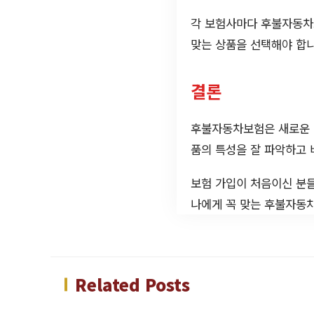
각 보험사마다 후불자동차보
맞는 상품을 선택해야 합니
결론
후불자동차보험은 새로운 형
품의 특성을 잘 파악하고 
보험 가입이 처음이신 분들
나에게 꼭 맞는 후불자동
Related Posts