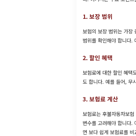
1. 보장 범위
보험의 보장 범위는 가장
범위를 확인해야 합니다. 
2. 할인 혜택
보험료에 대한 할인 혜택도
도 합니다. 예를 들어, 
3. 보험료 계산
보험료는 후불자동차보험 
변수를 고려해야 합니다. 
면 보다 쉽게 보험료를 비