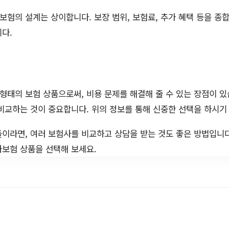
험의 설계는 상이합니다. 보장 범위, 보험료, 추가 혜택 등을 
다.
태의 보험 상품으로써, 비용 문제를 해결해 줄 수 있는 장점이 있습
비교하는 것이 중요합니다. 위의 정보를 통해 신중한 선택을 하시기
이라면, 여러 보험사를 비교하고 상담을 받는 것도 좋은 방법입니
차보험 상품을 선택해 보세요.