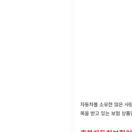
자동차를 소유한 많은 사람
목을 받고 있는 보험 상품