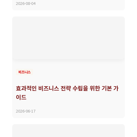
2026-08-04
비즈니스
효과적인 비즈니스 전략 수립을 위한 기본 가
이드
2026-06-17