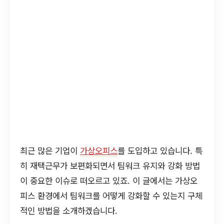
최근 많은 기업이
가상오피스
를 도입하고 있습니다. 특
히 재택근무가 보편화되면서 팀워크 유지와 강화 방법
이 중요한 이슈로 떠오르고 있죠. 이 글에서는 가상오
피스 환경에서 팀워크를 어떻게 강화할 수 있는지 구체
적인 방법을 소개하겠습니다.