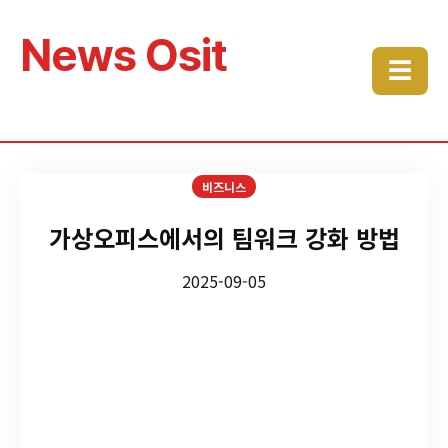
News Osit
☰
비즈니스
가상오피스에서의 팀워크 강화 방법
2025-09-05