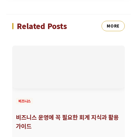
Related Posts
MORE
비즈니스
비즈니스 운영에 꼭 필요한 회계 지식과 활용
가이드