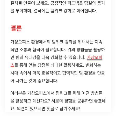
절차를 만들어 보세요. 긍정적인 피드백은 팀원의 동기
를 부여하며, 결국에는 팀워크 강화로 이어집니다.
결론
가상오피스 환경에서의 팀워크 강화를 위해서는 지속
적인 소통과 협력이 필요합니다. 위의 방법들을 활용하
면 팀의 유대감을 더욱 강화할 수 있습니다.
가상오피
스
를 통해 얻는 장점을 최대한 활용하세요. 변화하는
시대 속에서 더욱 효율적이고 협력적인 팀 환경을 만들
어 나가는 것이 중요합니다.
여러분은 가상오피스에서 팀워크를 위해 어떤 방법들
을 활용하고 계신가요? 서로의 경험을 공유하면 좋겠네
요. 의견이 있으시면 댓글로 남겨주세요!