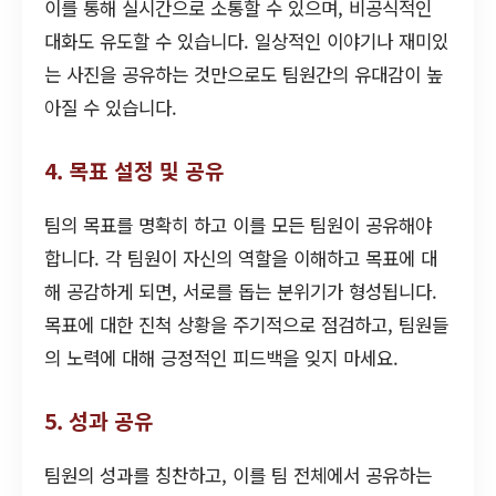
이를 통해 실시간으로 소통할 수 있으며, 비공식적인
대화도 유도할 수 있습니다. 일상적인 이야기나 재미있
는 사진을 공유하는 것만으로도 팀원간의 유대감이 높
아질 수 있습니다.
4. 목표 설정 및 공유
팀의 목표를 명확히 하고 이를 모든 팀원이 공유해야
합니다. 각 팀원이 자신의 역할을 이해하고 목표에 대
해 공감하게 되면, 서로를 돕는 분위기가 형성됩니다.
목표에 대한 진척 상황을 주기적으로 점검하고, 팀원들
의 노력에 대해 긍정적인 피드백을 잊지 마세요.
5. 성과 공유
팀원의 성과를 칭찬하고, 이를 팀 전체에서 공유하는