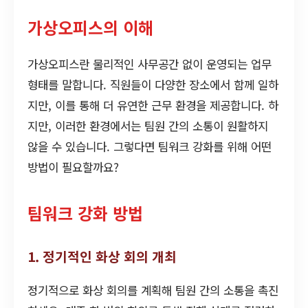
가상오피스의 이해
가상오피스란 물리적인 사무공간 없이 운영되는 업무
형태를 말합니다. 직원들이 다양한 장소에서 함께 일하
지만, 이를 통해 더 유연한 근무 환경을 제공합니다. 하
지만, 이러한 환경에서는 팀원 간의 소통이 원활하지
않을 수 있습니다. 그렇다면 팀워크 강화를 위해 어떤
방법이 필요할까요?
팀워크 강화 방법
1. 정기적인 화상 회의 개최
정기적으로 화상 회의를 계획해 팀원 간의 소통을 촉진