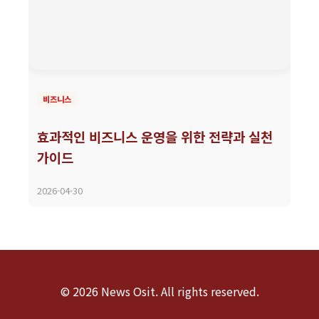
비즈니스
효과적인 비즈니스 운영을 위한 전략과 실천
가이드
2026-04-30
© 2026 News Osit. All rights reserved.