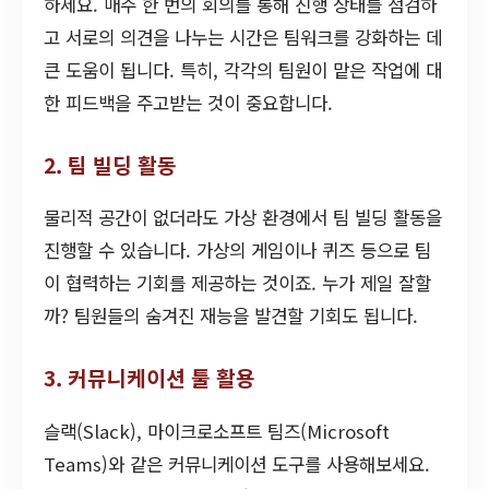
하세요. 매주 한 번의 회의를 통해 진행 상태를 점검하
고 서로의 의견을 나누는 시간은 팀워크를 강화하는 데
큰 도움이 됩니다. 특히, 각각의 팀원이 맡은 작업에 대
한 피드백을 주고받는 것이 중요합니다.
2. 팀 빌딩 활동
물리적 공간이 없더라도 가상 환경에서 팀 빌딩 활동을
진행할 수 있습니다. 가상의 게임이나 퀴즈 등으로 팀
이 협력하는 기회를 제공하는 것이죠. 누가 제일 잘할
까? 팀원들의 숨겨진 재능을 발견할 기회도 됩니다.
3. 커뮤니케이션 툴 활용
슬랙(Slack), 마이크로소프트 팀즈(Microsoft
Teams)와 같은 커뮤니케이션 도구를 사용해보세요.