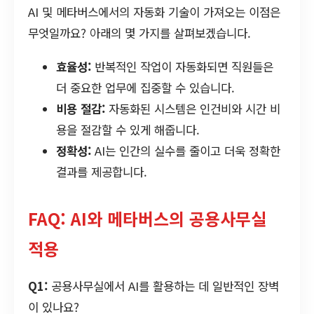
AI 및 메타버스에서의 자동화 기술이 가져오는 이점은
무엇일까요? 아래의 몇 가지를 살펴보겠습니다.
효율성:
반복적인 작업이 자동화되면 직원들은
더 중요한 업무에 집중할 수 있습니다.
비용 절감:
자동화된 시스템은 인건비와 시간 비
용을 절감할 수 있게 해줍니다.
정확성:
AI는 인간의 실수를 줄이고 더욱 정확한
결과를 제공합니다.
FAQ: AI와 메타버스의 공용사무실
적용
Q1:
공용사무실에서 AI를 활용하는 데 일반적인 장벽
이 있나요?