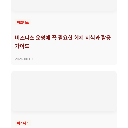
비즈니스
비즈니스 운영에 꼭 필요한 회계 지식과 활용
가이드
2026-08-04
비즈니스