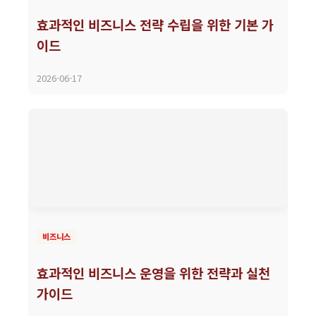
효과적인 비즈니스 전략 수립을 위한 기본 가
이드
2026-06-17
비즈니스
효과적인 비즈니스 운영을 위한 전략과 실천
가이드