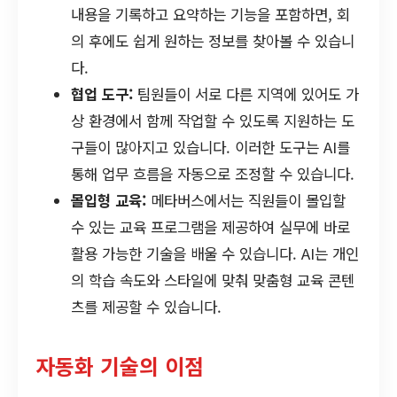
내용을 기록하고 요약하는 기능을 포함하면, 회
의 후에도 쉽게 원하는 정보를 찾아볼 수 있습니
다.
협업 도구:
팀원들이 서로 다른 지역에 있어도 가
상 환경에서 함께 작업할 수 있도록 지원하는 도
구들이 많아지고 있습니다. 이러한 도구는 AI를
통해 업무 흐름을 자동으로 조정할 수 있습니다.
몰입형 교육:
메타버스에서는 직원들이 몰입할
수 있는 교육 프로그램을 제공하여 실무에 바로
활용 가능한 기술을 배울 수 있습니다. AI는 개인
의 학습 속도와 스타일에 맞춰 맞춤형 교육 콘텐
츠를 제공할 수 있습니다.
자동화 기술의 이점