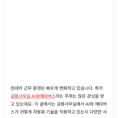
현대의 근무 환경은 빠르게 변화하고 있습니다. 특히
공용사무실 AI와메타버스
라는 주제는 많은 관심을 받
고 있는데요. 이 글에서는 공용사무실에서 AI와 메타버
스가 어떻게 자동화 기술을 적용하고 있는지 다양한 사