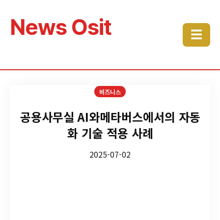
News Osit
☰
비즈니스
공용사무실 AI와메타버스에서의 자동
화 기술 적용 사례
2025-07-02