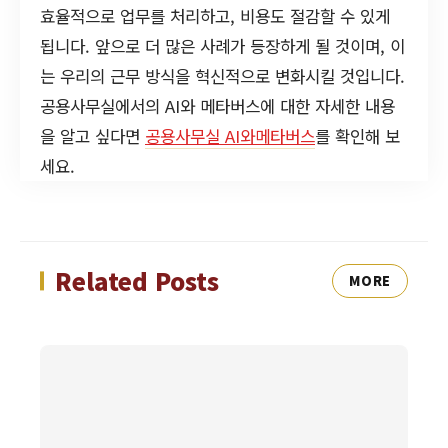
효율적으로 업무를 처리하고, 비용도 절감할 수 있게
됩니다. 앞으로 더 많은 사례가 등장하게 될 것이며, 이
는 우리의 근무 방식을 혁신적으로 변화시킬 것입니다.
공용사무실에서의 AI와 메타버스에 대한 자세한 내용
을 알고 싶다면
공용사무실 AI와메타버스
를 확인해 보
세요.
Related Posts
MORE