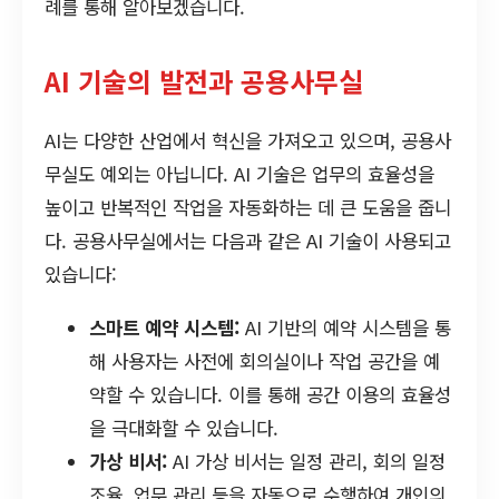
례를 통해 알아보겠습니다.
AI 기술의 발전과 공용사무실
AI는 다양한 산업에서 혁신을 가져오고 있으며, 공용사
무실도 예외는 아닙니다. AI 기술은 업무의 효율성을
높이고 반복적인 작업을 자동화하는 데 큰 도움을 줍니
다. 공용사무실에서는 다음과 같은 AI 기술이 사용되고
있습니다:
스마트 예약 시스템:
AI 기반의 예약 시스템을 통
해 사용자는 사전에 회의실이나 작업 공간을 예
약할 수 있습니다. 이를 통해 공간 이용의 효율성
을 극대화할 수 있습니다.
가상 비서:
AI 가상 비서는 일정 관리, 회의 일정
조율, 업무 관리 등을 자동으로 수행하여 개인의