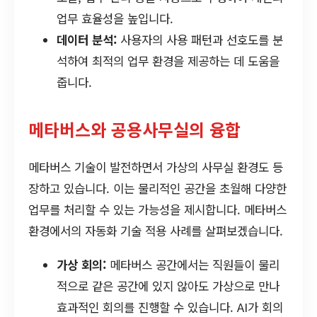
업무 효율성을 높입니다.
데이터 분석:
사용자의 사용 패턴과 선호도를 분
석하여 최적의 업무 환경을 제공하는 데 도움을
줍니다.
메타버스와 공용사무실의 융합
메타버스 기술이 발전하면서 가상의 사무실 환경도 등
장하고 있습니다. 이는 물리적인 공간을 초월해 다양한
업무를 처리할 수 있는 가능성을 제시합니다. 메타버스
환경에서의 자동화 기술 적용 사례를 살펴보겠습니다.
가상 회의:
메타버스 공간에서는 직원들이 물리
적으로 같은 공간에 있지 않아도 가상으로 만나
효과적인 회의를 진행할 수 있습니다. AI가 회의