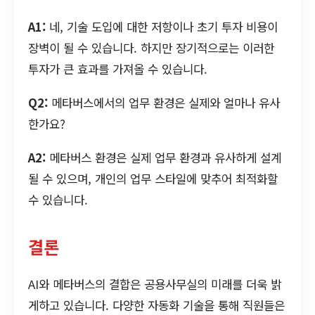
A1:
네, 기술 도입에 대한 저항이나 초기 투자 비용이
장벽이 될 수 있습니다. 하지만 장기적으로는 이러한
투자가 큰 효과를 가져올 수 있습니다.
Q2:
메타버스에서의 업무 환경은 실제와 얼마나 유사
한가요?
A2:
메타버스 환경은 실제 업무 환경과 유사하게 설계
될 수 있으며, 개인의 업무 스타일에 맞추어 최적화할
수 있습니다.
결론
AI와 메타버스의 결합은 공용사무실의 미래를 더욱 밝
게하고 있습니다. 다양한 자동화 기술을 통해 직원들은