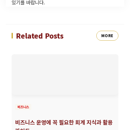
있기를 바랍니다.
Related Posts
MORE
비즈니스
비즈니스 운영에 꼭 필요한 회계 지식과 활용