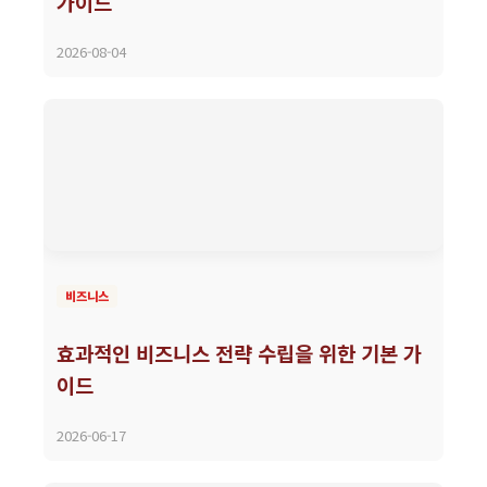
가이드
2026-08-04
비즈니스
효과적인 비즈니스 전략 수립을 위한 기본 가
이드
2026-06-17