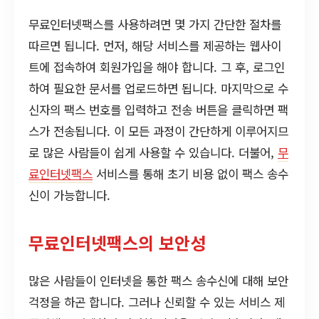
무료인터넷팩스를 사용하려면 몇 가지 간단한 절차를
따르면 됩니다. 먼저, 해당 서비스를 제공하는 웹사이
트에 접속하여 회원가입을 해야 합니다. 그 후, 로그인
하여 필요한 문서를 업로드하면 됩니다. 마지막으로 수
신자의 팩스 번호를 입력하고 전송 버튼을 클릭하면 팩
스가 전송됩니다. 이 모든 과정이 간단하게 이루어지므
로 많은 사람들이 쉽게 사용할 수 있습니다. 더불어,
무
료인터넷팩스
서비스를 통해 초기 비용 없이 팩스 송수
신이 가능합니다.
무료인터넷팩스의 보안성
많은 사람들이 인터넷을 통한 팩스 송수신에 대해 보안
걱정을 하곤 합니다. 그러나 신뢰할 수 있는 서비스 제