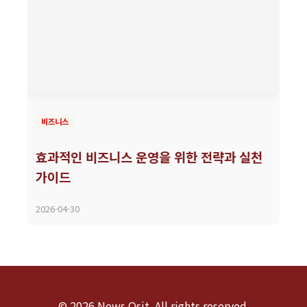
비즈니스
효과적인 비즈니스 운영을 위한 전략과 실천
가이드
2026-04-30
© 2026 News Osit. All rights reserved.