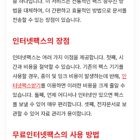
중 하나입니다. 이 서비스는 전통적인 팩스 송수신 방
법을 대체하여, 더 간편하고 효율적인 방법으로 문서를
전송할 수 있는 장점이 있습니다.
인터넷팩스의 장점
인터넷팩스는 여러 가지 이점을 제공합니다. 첫째, 시
간과 비용을 절약할 수 있습니다. 기존의 팩스 기기를
사용할 경우, 종이 및 잉크 비용이 발생하는데 반해,
인
터넷팩스받기
를 이용하면 이러한 비용을 크게 줄일 수
있습니다. 둘째, 언제 어디서나 인터넷만 있으면 팩스
를 보낼 수 있어 매우 편리합니다. 셋째, 전자문서로 보
관할 수 있어 자료 관리가 용이합니다.
무료인터넷팩스의 사용 방법