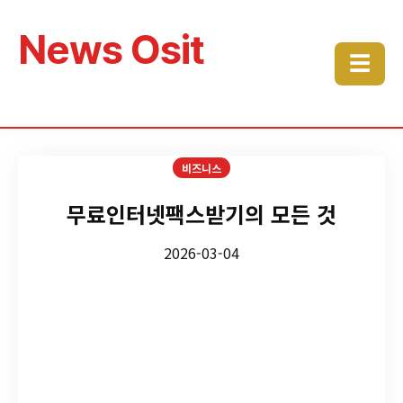
News Osit
☰
비즈니스
무료인터넷팩스받기의 모든 것
2026-03-04