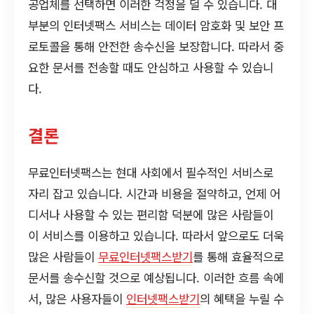
공업체를 선택하면 이러한 걱정을 덜 수 있습니다. 대
부분의 인터넷팩스 서비스는 데이터 암호화 및 보안 프
로토콜을 통해 안전한 송수신을 보장합니다. 따라서 중
요한 문서를 전송할 때도 안심하고 사용할 수 있습니
다.
결론
무료인터넷팩스는 현대 사회에서 필수적인 서비스로
자리 잡고 있습니다. 시간과 비용을 절약하고, 언제 어
디서나 사용할 수 있는 편리함 덕분에 많은 사람들이
이 서비스를 이용하고 있습니다. 따라서 앞으로도 더욱
많은 사람들이
무료인터넷팩스받기
를 통해 효율적으로
문서를 송수신할 것으로 예상됩니다. 이러한 흐름 속에
서, 많은 사용자들이
인터넷팩스받기
의 혜택을 누릴 수