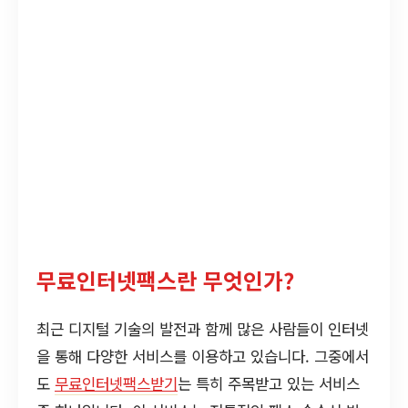
무료인터넷팩스란 무엇인가?
최근 디지털 기술의 발전과 함께 많은 사람들이 인터넷
을 통해 다양한 서비스를 이용하고 있습니다. 그중에서
도
무료인터넷팩스받기
는 특히 주목받고 있는 서비스