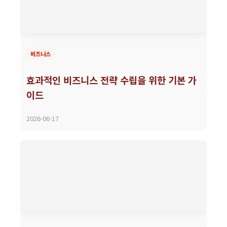
비즈니스
효과적인 비즈니스 전략 수립을 위한 기본 가
이드
2026-06-17