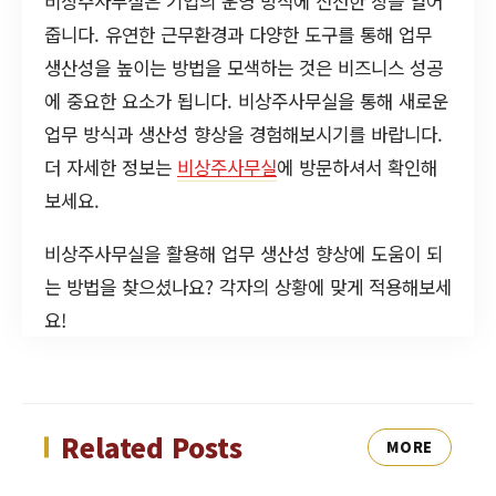
비상주사무실은 기업의 운영 방식에 신선한 장을 열어
줍니다. 유연한 근무환경과 다양한 도구를 통해 업무
생산성을 높이는 방법을 모색하는 것은 비즈니스 성공
에 중요한 요소가 됩니다. 비상주사무실을 통해 새로운
업무 방식과 생산성 향상을 경험해보시기를 바랍니다.
더 자세한 정보는
비상주사무실
에 방문하셔서 확인해
보세요.
비상주사무실을 활용해 업무 생산성 향상에 도움이 되
는 방법을 찾으셨나요? 각자의 상황에 맞게 적용해보세
요!
Related Posts
MORE