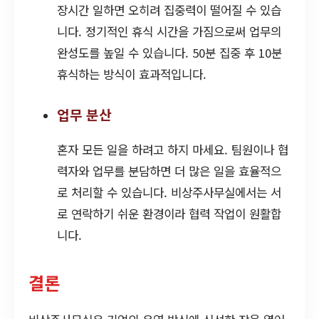
장시간 일하면 오히려 집중력이 떨어질 수 있습
니다. 정기적인 휴식 시간을 가짐으로써 업무의
완성도를 높일 수 있습니다. 50분 집중 후 10분
휴식하는 방식이 효과적입니다.
업무 분산
혼자 모든 일을 하려고 하지 마세요. 팀원이나 협
력자와 업무를 분담하면 더 많은 일을 효율적으
로 처리할 수 있습니다. 비상주사무실에서는 서
로 연락하기 쉬운 환경이라 협력 작업이 원활합
니다.
결론