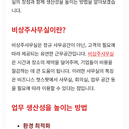
실의 장점과 함께 생산성을 높이는 방법을 알아보겠습
니다.
비상주사무실이란?
비상주사무실은 정규 사무공간이 아닌, 고객의 필요에
따라 제공되는 유연한 근무공간입니다.
비상주사무실
은 시간과 장소의 제약을 덜어주며, 기업들이 비용을
절감하는 데 큰 도움이 됩니다. 이러한 사무실의 특징
은 비즈니스 핫스팟에서 사무실, 회의실, 업무 공간 등
을 필요에 따라 이용할 수 있다는 점입니다.
업무 생산성을 높이는 방법
환경 최적화