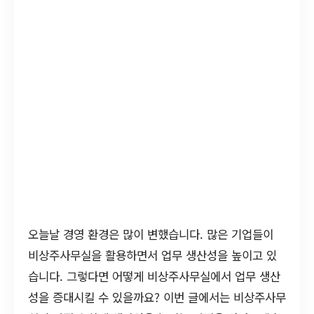
오늘날 경영 환경은 많이 변했습니다. 많은 기업들이
비상주사무실을 활용하면서 업무 생산성을 높이고 있
습니다. 그렇다면 어떻게 비상주사무실에서 업무 생산
성을 증대시킬 수 있을까요? 이번 글에서는 비상주사무