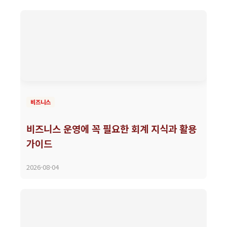
비즈니스
비즈니스 운영에 꼭 필요한 회계 지식과 활용
가이드
2026-08-04