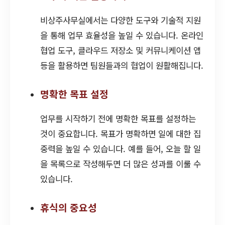
비상주사무실에서는 다양한 도구와 기술적 지원
을 통해 업무 효율성을 높일 수 있습니다. 온라인
협업 도구, 클라우드 저장소 및 커뮤니케이션 앱
등을 활용하면 팀원들과의 협업이 원활해집니다.
명확한 목표 설정
업무를 시작하기 전에 명확한 목표를 설정하는
것이 중요합니다. 목표가 명확하면 일에 대한 집
중력을 높일 수 있습니다. 예를 들어, 오늘 할 일
을 목록으로 작성해두면 더 많은 성과를 이룰 수
있습니다.
휴식의 중요성