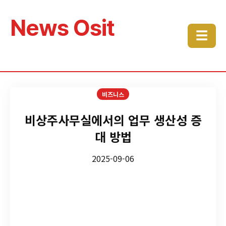
News Osit
☰
비즈니스
비상주사무실에서의 업무 생산성 증
대 방법
2025-09-06