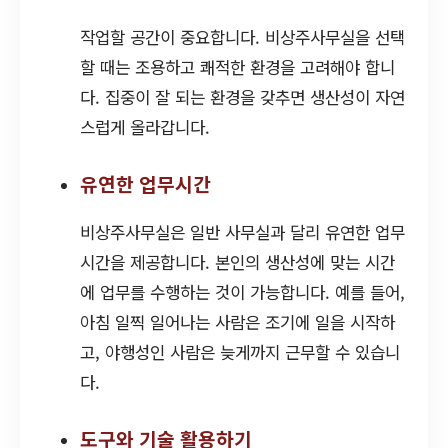
작업할 공간이 중요합니다. 비상주사무실을 선택
할 때는 조용하고 쾌적한 환경을 고려해야 합니
다. 집중이 잘 되는 환경을 갖추면 생산성이 자연
스럽게 올라갑니다.
유연한 업무시간
비상주사무실은 일반 사무실과 달리 유연한 업무
시간을 제공합니다. 본인의 생산성에 맞는 시간
에 업무를 수행하는 것이 가능합니다. 예를 들어,
아침 일찍 일어나는 사람은 조기에 일을 시작하
고, 야행성인 사람은 늦게까지 근무할 수 있습니
다.
도구와 기술 활용하기