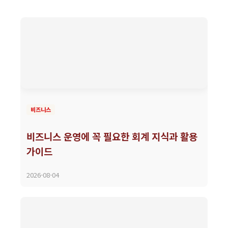
비즈니스
비즈니스 운영에 꼭 필요한 회계 지식과 활용
가이드
2026-08-04