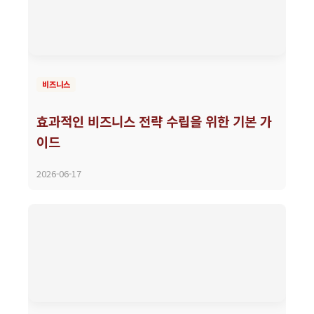
비즈니스
효과적인 비즈니스 전략 수립을 위한 기본 가
이드
2026-06-17