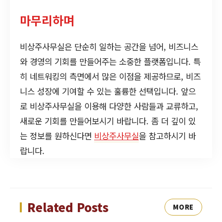
마무리하며
비상주사무실은 단순히 일하는 공간을 넘어, 비즈니스
와 경영의 기회를 만들어주는 소중한 플랫폼입니다. 특
히 네트워킹의 측면에서 많은 이점을 제공하므로, 비즈
니스 성장에 기여할 수 있는 훌륭한 선택입니다. 앞으
로 비상주사무실을 이용해 다양한 사람들과 교류하고,
새로운 기회를 만들어보시기 바랍니다. 좀 더 깊이 있
는 정보를 원하신다면
비상주사무실
을 참고하시기 바
랍니다.
Related Posts
MORE