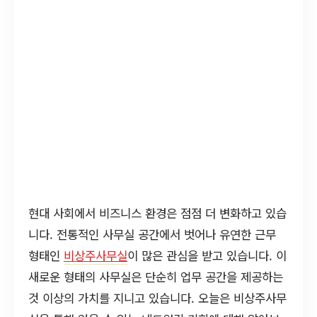
현대 사회에서 비즈니스 환경은 점점 더 변화하고 있습
니다. 전통적인 사무실 공간에서 벗어나 유연한 근무
형태인
비상주사무실
이 많은 관심을 받고 있습니다. 이
새로운 형태의 사무실은 단순히 업무 공간을 제공하는
것 이상의 가치를 지니고 있습니다. 오늘은 비상주사무