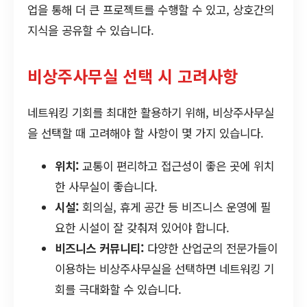
업을 통해 더 큰 프로젝트를 수행할 수 있고, 상호간의
지식을 공유할 수 있습니다.
비상주사무실 선택 시 고려사항
네트워킹 기회를 최대한 활용하기 위해, 비상주사무실
을 선택할 때 고려해야 할 사항이 몇 가지 있습니다.
위치:
교통이 편리하고 접근성이 좋은 곳에 위치
한 사무실이 좋습니다.
시설:
회의실, 휴게 공간 등 비즈니스 운영에 필
요한 시설이 잘 갖춰져 있어야 합니다.
비즈니스 커뮤니티:
다양한 산업군의 전문가들이
이용하는 비상주사무실을 선택하면 네트워킹 기
회를 극대화할 수 있습니다.