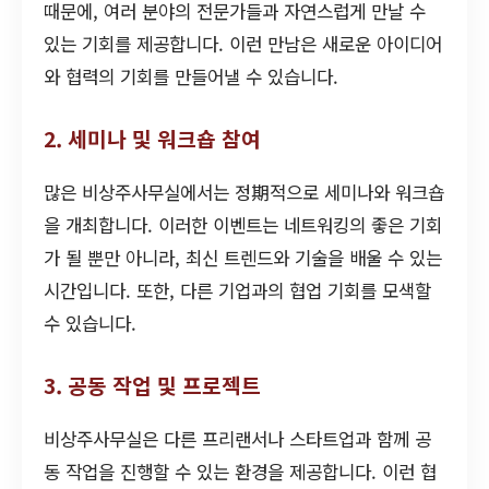
때문에, 여러 분야의 전문가들과 자연스럽게 만날 수
있는 기회를 제공합니다. 이런 만남은 새로운 아이디어
와 협력의 기회를 만들어낼 수 있습니다.
2. 세미나 및 워크숍 참여
많은 비상주사무실에서는 정期적으로 세미나와 워크숍
을 개최합니다. 이러한 이벤트는 네트워킹의 좋은 기회
가 될 뿐만 아니라, 최신 트렌드와 기술을 배울 수 있는
시간입니다. 또한, 다른 기업과의 협업 기회를 모색할
수 있습니다.
3. 공동 작업 및 프로젝트
비상주사무실은 다른 프리랜서나 스타트업과 함께 공
동 작업을 진행할 수 있는 환경을 제공합니다. 이런 협