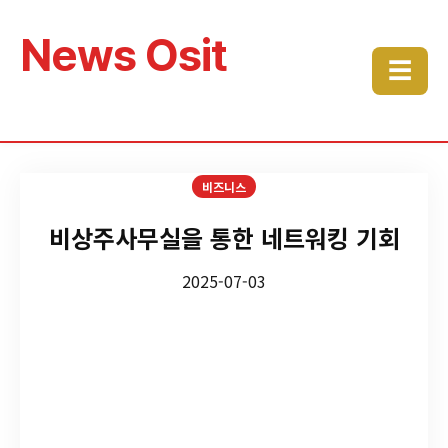
News Osit
☰
비즈니스
비상주사무실을 통한 네트워킹 기회
2025-07-03