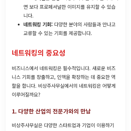
면 보다 프로페셔널한 이미지를 유지할 수 있습
니다.
네트워킹 기회:
다양한 분야의 사람들과 만나고
교류할 수 있는 기회를 제공합니다.
네트워킹의 중요성
비즈니스에서 네트워킹은 필수적입니다. 새로운 비즈
니스 기회를 창출하고, 인맥을 확장하는 데 중요한 역
할을 합니다. 비상주사무실에서의 네트워킹은 어떻게
이루어질까요?
1. 다양한 산업의 전문가와의 만남
비상주사무실은 다양한 스타트업과 기업이 이용하기