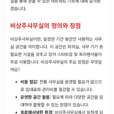
실을 통해 얻을 수 있는 네트워킹 기회에 대해 알아보
겠습니다.
비상주사무실의 정의와 장점
비상주사무실이란, 일정한 기간 동안만 사용하는 사무
실 공간을 의미합니다. 이 공간은 회의실, 사무 기기 등
필요한 시설을 갖추고 있어 스타트업 및 프리랜서들이
주로 이용합니다. 비상주사무실의 주요 장점은 무엇일
까요?
비용 절감:
전통 사무실을 운영할 필요가 없으므
로 임대료와 관리비를 절감할 수 있습니다.
유연한 공간 활용:
필요에 따라 다양한 공간을 임
대하여 활용할 수 있는 장점이 있습니다.
프로페셔널한 환경:
비상주사무실에서 일하게 되