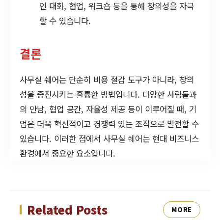
인 대화, 협업, 워크숍 등을 통해 창의성을 자극
할 수 있습니다.
결론
사무실 쉐어는 단순히 비용 절감 도구가 아니라, 창의
성을 증진시키는 훌륭한 방법입니다. 다양한 사람들과
의 만남, 협업 공간, 자율성 제공 등이 이루어질 때, 기
업은 더욱 혁신적이고 경쟁력 있는 조직으로 발전할 수
있습니다. 이러한 점에서 사무실 쉐어는 현대 비즈니스
환경에서 중요한 요소입니다.
Related Posts
MORE