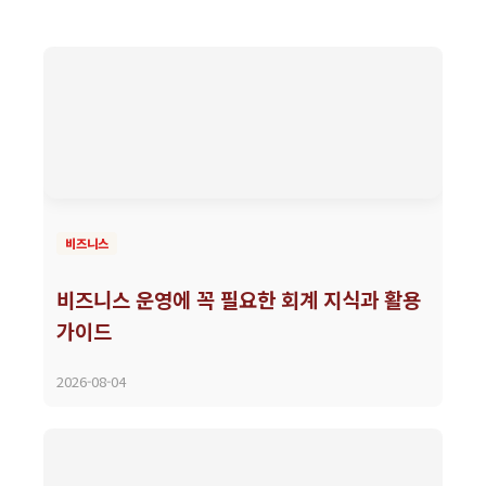
비즈니스
비즈니스 운영에 꼭 필요한 회계 지식과 활용
가이드
2026-08-04