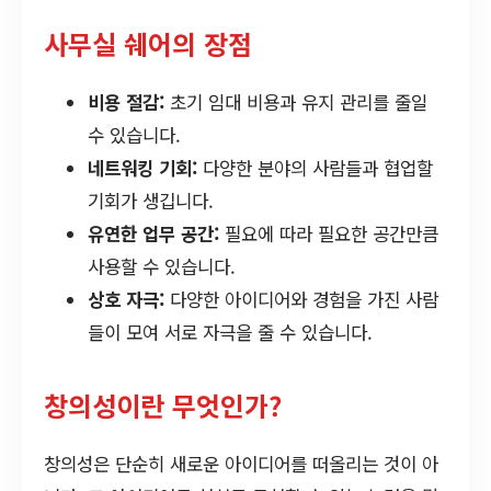
사무실 쉐어의 장점
비용 절감:
초기 임대 비용과 유지 관리를 줄일
수 있습니다.
네트워킹 기회:
다양한 분야의 사람들과 협업할
기회가 생깁니다.
유연한 업무 공간:
필요에 따라 필요한 공간만큼
사용할 수 있습니다.
상호 자극:
다양한 아이디어와 경험을 가진 사람
들이 모여 서로 자극을 줄 수 있습니다.
창의성이란 무엇인가?
창의성은 단순히 새로운 아이디어를 떠올리는 것이 아