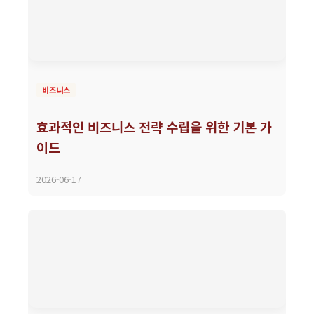
비즈니스
효과적인 비즈니스 전략 수립을 위한 기본 가
이드
2026-06-17