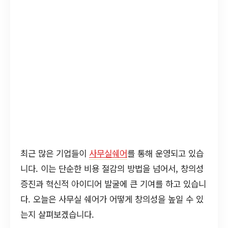
최근 많은 기업들이
사무실쉐어
를 통해 운영되고 있습
니다. 이는 단순한 비용 절감의 방법을 넘어서, 창의성
증진과 혁신적 아이디어 발굴에 큰 기여를 하고 있습니
다. 오늘은 사무실 쉐어가 어떻게 창의성을 높일 수 있
는지 살펴보겠습니다.