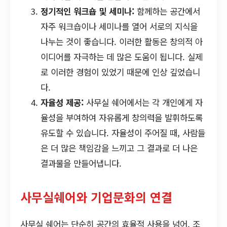
정기적인 워크숍 및 세미나:
함께하는 공간에서
자주 워크숍이나 세미나를 열어 서로의 지식을
나누는 것이 좋습니다. 이러한 활동은 창의적 아
이디어를 자극하는 데 많은 도움이 됩니다. 실제
로 이러한 경험이 있었기 때문에 인상 깊었습니
다.
자율성 제공:
사무실 쉐어에서는 각 개인에게 자
율성을 부여하여 자유롭게 창의력을 발휘하도록
유도할 수 있습니다. 자율성이 주어질 때, 사람들
은 더 많은 책임감을 느끼고 그 결과로 더 나은
결과물을 만들어냅니다.
사무실쉐어와 기업문화의 연결
사무실 쉐어는 단순히 공간의 효율적 사용을 넘어, 조