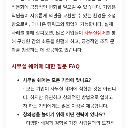
직문화에 긍정적인 변화를 일으킬 수 있습니다. 기업은
직원들이 자유롭게 의견을 교환할 수 있는 환경을 조성
함으로써, 더 나은 팀워크와 협업이 가능합니다. 실제
사례를 통해 살펴보면, 많은 기업들이
사무실쉐어
를 통
해 구성원 간의 소통을 원활히 하고, 긍정적인 조직 문
화를 형성하는 데 성공하고 있습니다.
사무실 쉐어에 대한 질문 FAQ
사무실 쉐어는 모든 기업에 맞나요?
- 모든 기업이 사무실 쉐어에 적합한 것은 아닙니
다. 하지만 유연하고 창의적인 방법으로 일하고
자 하는 기업에게는 많은 이점을 제공합니다.
창의성을 높이기 위해 어떤 전략이 있나요?
- 다양한 배경과 경험을 가진 사람들과의 도전적