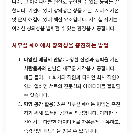
니라, 그 아이디어를 현실로 구현할 수 있는 능력을 말
합니다. 기업에 있어 창의성은 상품 개발, 서비스 개선
및 문제 해결에 있어 핵심 요소입니다. 사무실 쉐어는
이러한 창의성을 발휘할 수 있는 환경을 제공합니다.
사무실 쉐어에서 창의성을 증진하는 방법
다양한 배경의 만남:
다양한 산업과 경력을 가진
사람들과의 만남은 새로운 시각을 제공합니다.
예를 들어, IT 회사의 직원과 디자인 회사 직원이
함께 일하면 서로의 전문성과 아이디어를 결합할
수 있습니다.
협업 공간 활용:
많은 사무실 쉐어는 협업을 촉진
하기 위해 오픈된 공간을 제공합니다. 이러한 공
간에서는 다양한 아이디어를 자유롭게 공유하고,
즉각적인 피드백을 받을 수 있습니다.