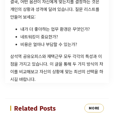
결국, 어떤 옵션이 자신에게 맞는지를 결정하는 것은
개인의 상황과 성격에 달려 있습니다. 질문 리스트를
만들어 보세요:
내가 더 좋아하는 업무 환경은 무엇인가?
네트워킹이 중요한가?
비용은 얼마나 부담할 수 있는가?
삼석역 공유오피스와 재택근무 모두 각각의 특성과 이
점을 가지고 있습니다. 이 글을 통해 두 가지 방식의 차
이를 비교해보고 자신의 상황에 맞는 최선의 선택을 하
시길 바랍니다.
Related Posts
MORE