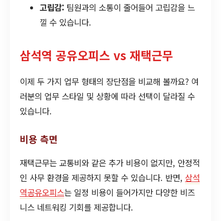
고립감:
팀원과의 소통이 줄어들어 고립감을 느
낄 수 있습니다.
삼석역 공유오피스 vs 재택근무
이제 두 가지 업무 형태의 장단점을 비교해 볼까요? 여
러분의 업무 스타일 및 상황에 따라 선택이 달라질 수
있습니다.
비용 측면
재택근무는 교통비와 같은 추가 비용이 없지만, 안정적
인 사무 환경을 제공하지 못할 수 있습니다. 반면,
삼석
역공유오피스
는 일정 비용이 들어가지만 다양한 비즈
니스 네트워킹 기회를 제공합니다.