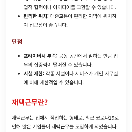
업적 협력이나 아이디어를 교환할 수 있습니다.
편리한 위치:
대중교통이 편리한 지역에 위치하
여 접근성이 좋습니다.
단점
프라이버시 부족:
공동 공간에서 일하는 만큼 업
무의 집중력이 떨어질 수 있습니다.
시설 제한:
각종 시설이나 서비스가 개인 사무실
에 비해 제한적일 수 있습니다.
재택근무란?
재택근무는 집에서 작업하는 형태로, 최근 코로나19로
인해 많은 기업들이 재택근무를 도입하게 되었습니다.