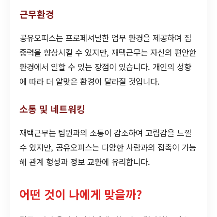
근무환경
공유오피스는 프로페셔널한 업무 환경을 제공하여 집
중력을 향상시킬 수 있지만, 재택근무는 자신의 편안한
환경에서 일할 수 있는 장점이 있습니다. 개인의 성향
에 따라 더 알맞은 환경이 달라질 것입니다.
소통 및 네트워킹
재택근무는 팀원과의 소통이 감소하여 고립감을 느낄
수 있지만, 공유오피스는 다양한 사람과의 접촉이 가능
해 관계 형성과 정보 교환에 유리합니다.
어떤 것이 나에게 맞을까?