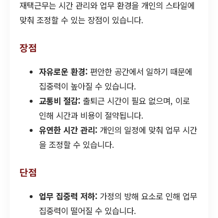
재택근무는 시간 관리와 업무 환경을 개인의 스타일에
맞춰 조정할 수 있는 장점이 있습니다.
장점
자유로운 환경:
편안한 공간에서 일하기 때문에
집중력이 높아질 수 있습니다.
교통비 절감:
출퇴근 시간이 필요 없으며, 이로
인해 시간과 비용이 절약됩니다.
유연한 시간 관리:
개인의 일정에 맞춰 업무 시간
을 조정할 수 있습니다.
단점
업무 집중력 저하:
가정의 방해 요소로 인해 업무
집중력이 떨어질 수 있습니다.