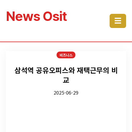
News Osit
☰
비즈니스
삼석역 공유오피스와 재택근무의 비
교
2025-06-29