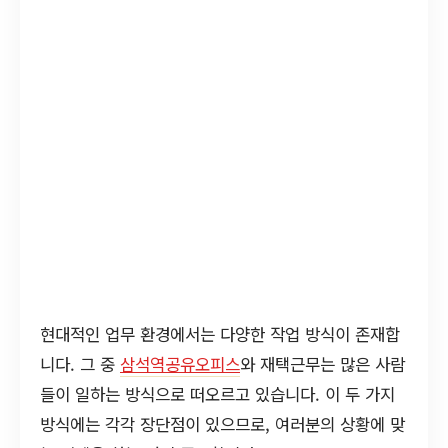
현대적인 업무 환경에서는 다양한 작업 방식이 존재합
니다. 그 중
삼석역공유오피스
와 재택근무는 많은 사람
들이 일하는 방식으로 떠오르고 있습니다. 이 두 가지
방식에는 각각 장단점이 있으므로, 여러분의 상황에 맞