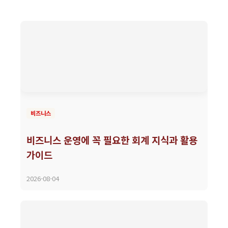
비즈니스
비즈니스 운영에 꼭 필요한 회계 지식과 활용
가이드
2026-08-04