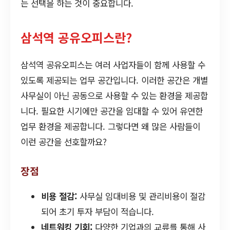
는 선택을 하는 것이 중요합니다.
삼석역 공유오피스란?
삼석역 공유오피스는 여러 사업자들이 함께 사용할 수
있도록 제공되는 업무 공간입니다. 이러한 공간은 개별
사무실이 아닌 공동으로 사용할 수 있는 환경을 제공합
니다. 필요한 시기에만 공간을 임대할 수 있어 유연한
업무 환경을 제공합니다. 그렇다면 왜 많은 사람들이
이런 공간을 선호할까요?
장점
비용 절감:
사무실 임대비용 및 관리비용이 절감
되어 초기 투자 부담이 적습니다.
네트워킹 기회:
다양한 기업과의 교류를 통해 사