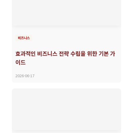
비즈니스
효과적인 비즈니스 전략 수립을 위한 기본 가
이드
2026-06-17