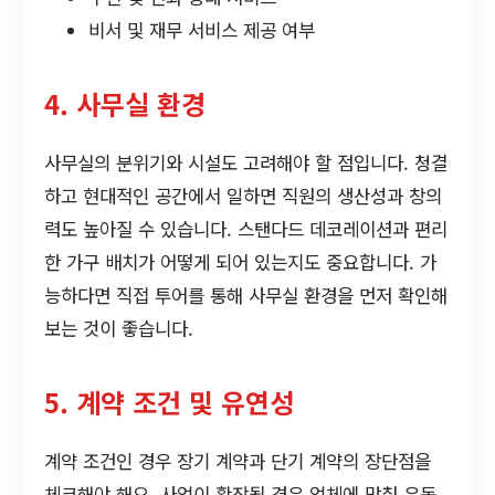
비서 및 재무 서비스 제공 여부
4. 사무실 환경
사무실의 분위기와 시설도 고려해야 할 점입니다. 청결
하고 현대적인 공간에서 일하면 직원의 생산성과 창의
력도 높아질 수 있습니다. 스탠다드 데코레이션과 편리
한 가구 배치가 어떻게 되어 있는지도 중요합니다. 가
능하다면 직접 투어를 통해 사무실 환경을 먼저 확인해
보는 것이 좋습니다.
5. 계약 조건 및 유연성
계약 조건인 경우 장기 계약과 단기 계약의 장단점을
체크해야 해요. 사업이 확장될 경우 업체에 맞춰 유동