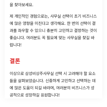
을 찾아보세요.
제 개인적인 경험으로는, 사무실 선택이 초기 비즈니스
에 많은 영향을 미친다고 생각해요. 한 번의 선택이 결
과를 좌우할 수 있으니 충분히 고민하고 결정하는 것이
좋습니다. 여러분도 꼭 필요에 맞는 사무실을 찾길 바
랍니다!
결론
이상으로 삼성비상주사무실 선택 시 고려해야 할 요소
들을 살펴보았습니다. 신중하게 고민하고 선택하는 데
에 많은 도움이 되길 바라며, 여러분의 비즈니스가 성
공적으로 성장하길 응원합니다!