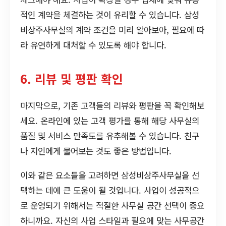
적인 계약을 체결하는 것이 유리할 수 있습니다. 삼성
비상주사무실의 계약 조건을 미리 알아보아, 필요에 따
라 유연하게 대처할 수 있도록 해야 합니다.
6. 리뷰 및 평판 확인
마지막으로, 기존 고객들의 리뷰와 평판을 꼭 확인해보
세요. 온라인에 있는 고객 평가를 통해 해당 사무실의
품질 및 서비스 만족도를 유추해볼 수 있습니다. 친구
나 지인에게 물어보는 것도 좋은 방법입니다.
이와 같은 요소들을 고려하면 삼성비상주사무실을 선
택하는 데에 큰 도움이 될 것입니다. 사업이 성공적으
로 운영되기 위해서는 적절한 사무실 공간 선택이 중요
하니까요. 자신의 사업 스타일과 필요에 맞는 사무공간