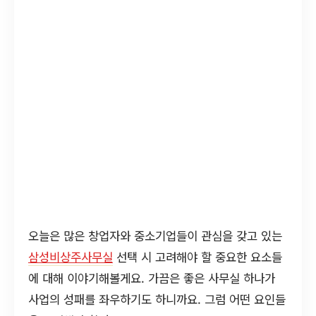
오늘은 많은 창업자와 중소기업들이 관심을 갖고 있는
삼성비상주사무실
선택 시 고려해야 할 중요한 요소들
에 대해 이야기해볼게요. 가끔은 좋은 사무실 하나가
사업의 성패를 좌우하기도 하니까요. 그럼 어떤 요인들