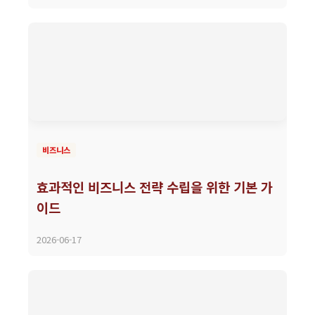
비즈니스
효과적인 비즈니스 전략 수립을 위한 기본 가
이드
2026-06-17