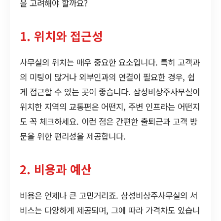
을 고려해야 할까요?
1. 위치와 접근성
사무실의 위치는 매우 중요한 요소입니다. 특히 고객과
의 미팅이 많거나 외부인과의 연결이 필요한 경우, 쉽
게 접근할 수 있는 곳이 좋습니다. 삼성비상주사무실이
위치한 지역의 교통편은 어떤지, 주변 인프라는 어떤지
도 꼭 체크하세요. 이런 점은 간편한 출퇴근과 고객 방
문을 위한 편리성을 제공합니다.
2. 비용과 예산
비용은 언제나 큰 고민거리죠. 삼성비상주사무실의 서
비스는 다양하게 제공되며, 그에 따라 가격차도 있습니