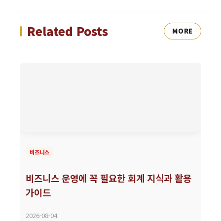
Related Posts
MORE
비즈니스
비즈니스 운영에 꼭 필요한 회계 지식과 활용
가이드
2026-08-04