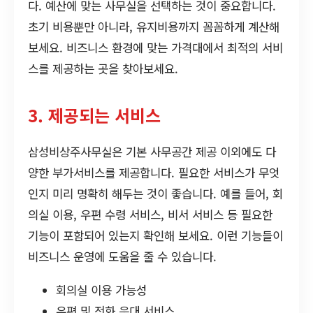
다. 예산에 맞는 사무실을 선택하는 것이 중요합니다.
초기 비용뿐만 아니라, 유지비용까지 꼼꼼하게 계산해
보세요. 비즈니스 환경에 맞는 가격대에서 최적의 서비
스를 제공하는 곳을 찾아보세요.
3. 제공되는 서비스
삼성비상주사무실은 기본 사무공간 제공 이외에도 다
양한 부가서비스를 제공합니다. 필요한 서비스가 무엇
인지 미리 명확히 해두는 것이 좋습니다. 예를 들어, 회
의실 이용, 우편 수령 서비스, 비서 서비스 등 필요한
기능이 포함되어 있는지 확인해 보세요. 이런 기능들이
비즈니스 운영에 도움을 줄 수 있습니다.
회의실 이용 가능성
우편 및 전화 응대 서비스