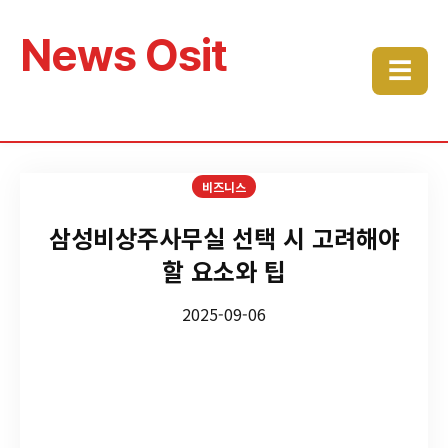
News Osit
☰
비즈니스
삼성비상주사무실 선택 시 고려해야
할 요소와 팁
2025-09-06