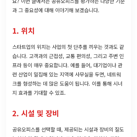
요? 이번 글에서는 공유오피스를 평가하는 다양한 기준
과 그 중요성에 대해 이야기해 보겠습니다.
1. 위치
스타트업의 위치는 사업의 첫 단추를 끼우는 것과도 같
습니다. 고객과의 근접성, 교통 편의성, 그리고 주변 인
프라 등이 매우 중요합니다. 예를 들어, 대기업이나 관
련 산업이 밀집해 있는 지역에 사무실을 두면, 네트워
크를 형성하는 데 많은 도움이 됩니다. 이를 통해 시너
지 효과를 기대할 수 있죠.
2. 시설 및 장비
공유오피스를 선택할 때, 제공되는 시설과 장비의 질도