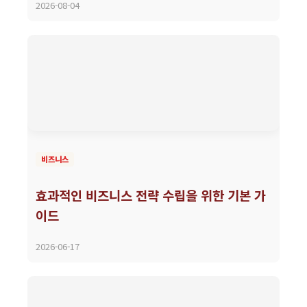
2026-08-04
비즈니스
효과적인 비즈니스 전략 수립을 위한 기본 가
이드
2026-06-17