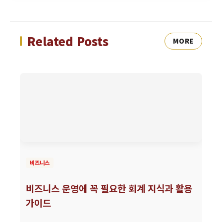
Related Posts
MORE
비즈니스
비즈니스 운영에 꼭 필요한 회계 지식과 활용
가이드