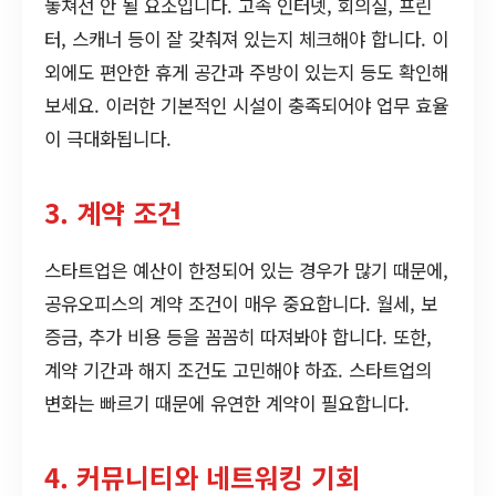
놓쳐선 안 될 요소입니다. 고속 인터넷, 회의실, 프린
터, 스캐너 등이 잘 갖춰져 있는지 체크해야 합니다. 이
외에도 편안한 휴게 공간과 주방이 있는지 등도 확인해
보세요. 이러한 기본적인 시설이 충족되어야 업무 효율
이 극대화됩니다.
3. 계약 조건
스타트업은 예산이 한정되어 있는 경우가 많기 때문에,
공유오피스의 계약 조건이 매우 중요합니다. 월세, 보
증금, 추가 비용 등을 꼼꼼히 따져봐야 합니다. 또한,
계약 기간과 해지 조건도 고민해야 하죠. 스타트업의
변화는 빠르기 때문에 유연한 계약이 필요합니다.
4. 커뮤니티와 네트워킹 기회