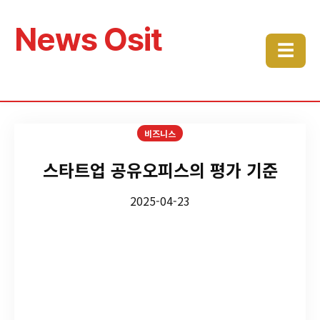
News Osit
☰
비즈니스
스타트업 공유오피스의 평가 기준
2025-04-23