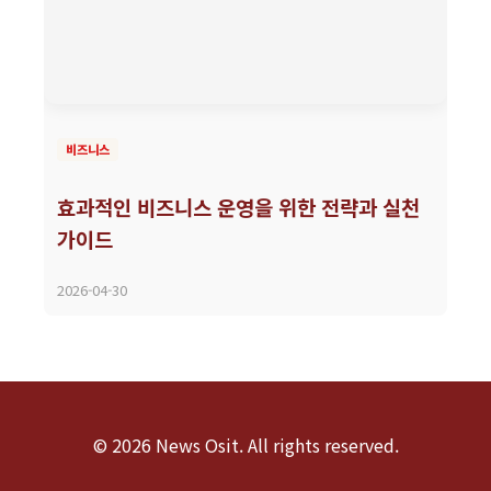
비즈니스
효과적인 비즈니스 운영을 위한 전략과 실천
가이드
2026-04-30
© 2026 News Osit. All rights reserved.