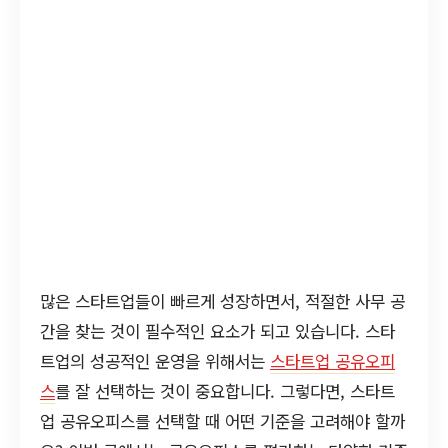
많은 스타트업들이 빠르게 성장하면서, 적절한 사무 공
간을 찾는 것이 필수적인 요소가 되고 있습니다. 스타
트업의 성공적인 운영을 위해서는
스타트업 공유오피
스
를 잘 선택하는 것이 중요합니다. 그렇다면, 스타트
업 공유오피스를 선택할 때 어떤 기준을 고려해야 할까