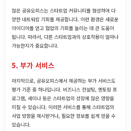
많은 공유오피스는 스타트업 커뮤니티를 형성하여 다
양한 네트워킹 기회를 제공합니다. 이런 환경은 새로운
아이디어를 얻고 협업의 기회를 늘리는 데 큰 도움이
됩니다. 따라서, 다른 스타트업과의 상호작용이 얼마나
가능한지가 중요합니다.
5. 부가 서비스
마지막으로, 공유오피스에서 제공하는 부가 서비스도
평가 기준 중 하나입니다. 비즈니스 컨설팅, 멘토링 프
로그램, 세미나 등은 스타트업의 성장에 많은 영향을
미칠 수 있습니다. 이러한 서비스를 통해 스타트업의
사업 방향을 제시받거나, 필요한 정보를 쉽게 얻을 수
있습니다.