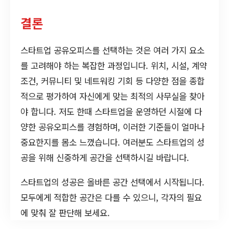
결론
스타트업 공유오피스를 선택하는 것은 여러 가지 요소
를 고려해야 하는 복잡한 과정입니다. 위치, 시설, 계약
조건, 커뮤니티 및 네트워킹 기회 등 다양한 점을 종합
적으로 평가하여 자신에게 맞는 최적의 사무실을 찾아
야 합니다. 저도 한때 스타트업을 운영하던 시절에 다
양한 공유오피스를 경험하며, 이러한 기준들이 얼마나
중요한지를 몸소 느꼈습니다. 여러분도 스타트업의 성
공을 위해 신중하게 공간을 선택하시길 바랍니다.
스타트업의 성공은 올바른 공간 선택에서 시작됩니다.
모두에게 적합한 공간은 다를 수 있으니, 각자의 필요
에 맞춰 잘 판단해 보세요.