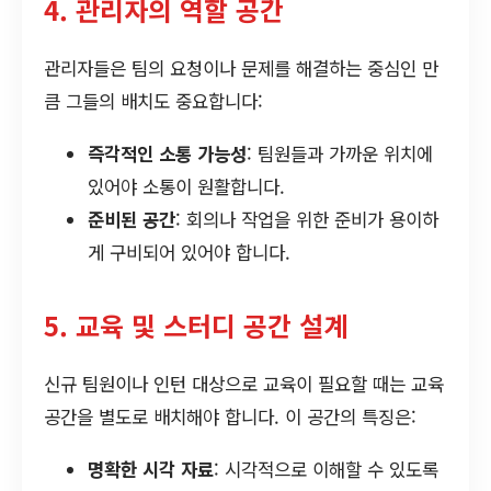
4. 관리자의 역할 공간
관리자들은 팀의 요청이나 문제를 해결하는 중심인 만
큼 그들의 배치도 중요합니다:
즉각적인 소통 가능성
: 팀원들과 가까운 위치에
있어야 소통이 원활합니다.
준비된 공간
: 회의나 작업을 위한 준비가 용이하
게 구비되어 있어야 합니다.
5. 교육 및 스터디 공간 설계
신규 팀원이나 인턴 대상으로 교육이 필요할 때는 교육
공간을 별도로 배치해야 합니다. 이 공간의 특징은:
명확한 시각 자료
: 시각적으로 이해할 수 있도록