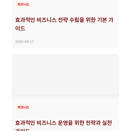
비즈니스
효과적인 비즈니스 전략 수립을 위한 기본 가
이드
2026-06-17
비즈니스
효과적인 비즈니스 운영을 위한 전략과 실천
가이드