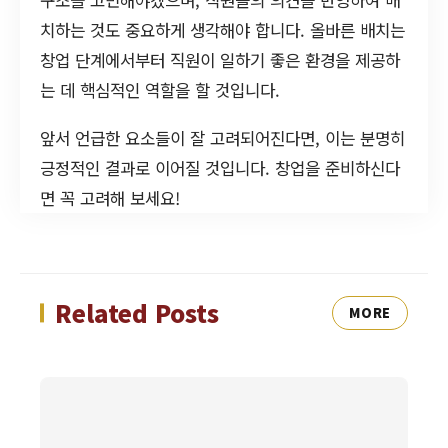
치하는 것도 중요하게 생각해야 합니다. 올바른 배치는
창업 단계에서부터 직원이 일하기 좋은 환경을 제공하
는 데 핵심적인 역할을 할 것입니다.
앞서 언급한 요소들이 잘 고려되어진다면, 이는 분명히
긍정적인 결과로 이어질 것입니다. 창업을 준비하신다
면 꼭 고려해 보세요!
Related Posts
MORE