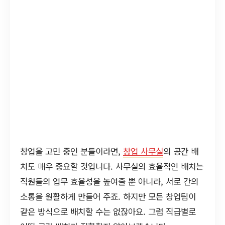
창업을 고민 중인 분들이라면,
창업 사무실
의 공간 배
치도 매우 중요할 것입니다. 사무실의 효율적인 배치는
직원들의 업무 효율성을 높여줄 뿐 아니라, 서로 간의
소통을 원활하게 만들어 주죠. 하지만 모든 창업팀이
같은 방식으로 배치할 수는 없잖아요. 그럼 직급별로