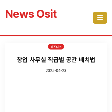
News Osit
☰
비즈니스
창업 사무실 직급별 공간 배치법
2025-04-23