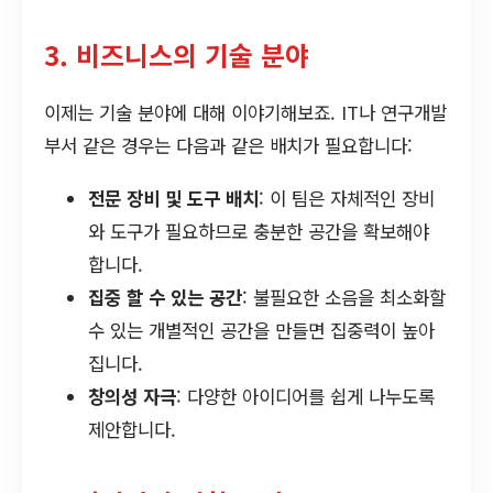
3. 비즈니스의 기술 분야
이제는 기술 분야에 대해 이야기해보죠. IT나 연구개발
부서 같은 경우는 다음과 같은 배치가 필요합니다:
전문 장비 및 도구 배치
: 이 팀은 자체적인 장비
와 도구가 필요하므로 충분한 공간을 확보해야
합니다.
집중 할 수 있는 공간
: 불필요한 소음을 최소화할
수 있는 개별적인 공간을 만들면 집중력이 높아
집니다.
창의성 자극
: 다양한 아이디어를 쉽게 나누도록
제안합니다.