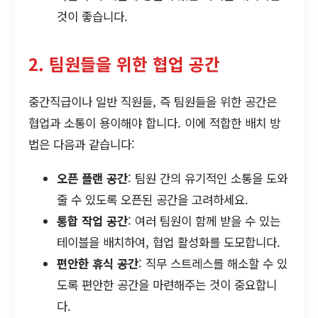
것이 좋습니다.
2. 팀원들을 위한 협업 공간
중간직급이나 일반 직원들, 즉 팀원들을 위한 공간은
협업과 소통이 용이해야 합니다. 이에 적합한 배치 방
법은 다음과 같습니다:
오픈 플랜 공간
: 팀원 간의 유기적인 소통을 도와
줄 수 있도록 오픈된 공간을 고려하세요.
통합 작업 공간
: 여러 팀원이 함께 받을 수 있는
테이블을 배치하여, 협업 활성화를 도모합니다.
편안한 휴식 공간
: 직무 스트레스를 해소할 수 있
도록 편안한 공간을 마련해주는 것이 중요합니
다.