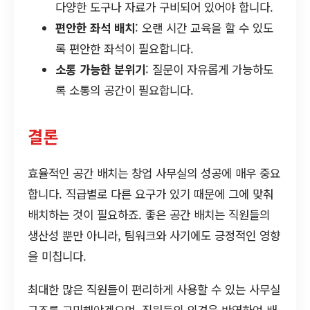
다양한 도구나 자료가 구비되어 있어야 합니다.
편안한 좌석 배치
: 오랜 시간 교육을 할 수 있도
록 편안한 좌석이 필요합니다.
소통 가능한 분위기
: 질문이 자유롭게 가능하도
록 소통의 공간이 필요합니다.
결론
효율적인 공간 배치는 창업 사무실의 성공에 매우 중요
합니다. 직급별로 다른 요구가 있기 때문에 그에 맞춰
배치하는 것이 필요하죠. 좋은 공간 배치는 직원들의
생산성 뿐만 아니라, 팀워크와 사기에도 긍정적인 영향
을 미칩니다.
최대한 많은 직원들이 편리하게 사용할 수 있는 사무실
구조를 고민해야겠으며, 직원들의 의견을 반영하여 배