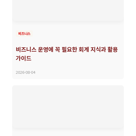
비즈니스
비즈니스 운영에 꼭 필요한 회계 지식과 활용
가이드
2026-08-04