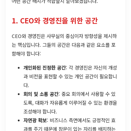
어떤 공간 배치가 적합할지 알아보겠습니다.
1. CEO와 경영진을 위한 공간
CEO와 경영진은 사무실의 중심이자 방향성을 제시하
는 핵심입니다. 그들의 공간은 다음과 같은 요소를 포
함해야 합니다:
개인화된 진정한 공간
: 각 경영진은 자신의 개성
과 비전을 표현할 수 있는 개인 공간이 필요합니
다.
회의 및 소통 공간
: 중요 회의에서 사용할 수 있
도록, 대화가 자유롭게 이루어질 수 있는 환경을
조성해야 합니다.
자연광 확보
: 비즈니스 측면에서도 긍정적인 효
과를 주기 때문에 창문이 있는 자리를 배치하는