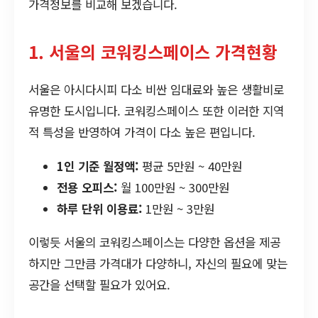
가격정보를 비교해 보겠습니다.
1. 서울의 코워킹스페이스 가격현황
서울은 아시다시피 다소 비싼 임대료와 높은 생활비로
유명한 도시입니다. 코워킹스페이스 또한 이러한 지역
적 특성을 반영하여 가격이 다소 높은 편입니다.
1인 기준 월정액:
평균 5만원 ~ 40만원
전용 오피스:
월 100만원 ~ 300만원
하루 단위 이용료:
1만원 ~ 3만원
이렇듯 서울의 코워킹스페이스는 다양한 옵션을 제공
하지만 그만큼 가격대가 다양하니, 자신의 필요에 맞는
공간을 선택할 필요가 있어요.