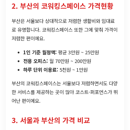
2. 부산의 코워킹스페이스 가격현황
부산은 서울보다 상대적으로 저렴한 생활비와 임대료
로 유명합니다. 코워킹스페이스 또한 그에 맞춰 가격이
저렴한 편이에요.
1인 기준 월정액:
평균 3만원 ~ 25만원
전용 오피스:
월 70만원 ~ 200만원
하루 단위 이용료:
5천원 ~ 1만원
부산의 코워킹스페이스는 서울보다 저렴하면서도 다양
한 서비스를 제공하는 곳이 많아 코스트-퍼포먼스가 뛰
어난 편이에요.
3. 서울과 부산의 가격 비교