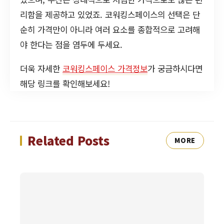
리함을 제공하고 있었죠. 코워킹스페이스의 선택은 단
순히 가격만이 아니라 여러 요소를 종합적으로 고려해
야 한다는 점을 염두에 두세요.
더욱 자세한
코워킹스페이스 가격정보
가 궁금하시다면
해당 링크를 확인해보세요!
Related Posts
MORE