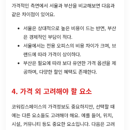
가격적인 측면에서 서울과 부산을 비교해보면 다음과
같은 차이점이 있어요.
서울은 상대적으로 높은 비용이 드는 반면, 부산
은 경제적인 부담이 적다.
서울에서는 전용 오피스의 비용 차이가 크며, 브
랜드에 따라 가격이 상이하다.
부산은 필요에 따라 보다 유연한 가격 옵션을 제
공하며, 다양한 할인 혜택도 존재한다.
4. 가격 외 고려해야 할 요소
코워킹스페이스의 가격정보도 중요하지만, 선택할 때
에는 다른 요소들도 고려해야 해요. 예를 들어, 위치,
시설, 커뮤니티 등도 중요한 요소입니다. 다음은 고려