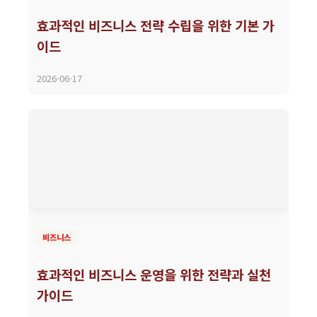
효과적인 비즈니스 전략 수립을 위한 기본 가
이드
2026-06-17
비즈니스
효과적인 비즈니스 운영을 위한 전략과 실천
가이드