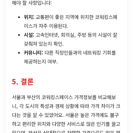
해야 할 사항입니다:
위치:
교통편이 좋은 지역에 위치한 코워킹스페
이스가 자주 이용된다.
시설:
고속인터넷, 회의실, 주방 등의 시설이 잘
갖춰져 있는지 확인.
커뮤니티:
다른 직장인들과의 네트워킹 기회를
제공하는지 여부.
5. 결론
서울과 부산의 코워킹스페이스 가격정보를 비교해보
니, 각 도시의 특성과 경제 상황에 따라 가격 차이가 크
다는 것을 알 수 있었어요. 서울은 높은 가격에도 불구
하고 편리한 위치와 다양한 서비스로 많은 인기를 끌고
있으며, 부산은 상대적으로 저렴한 가격으로도 많은 편