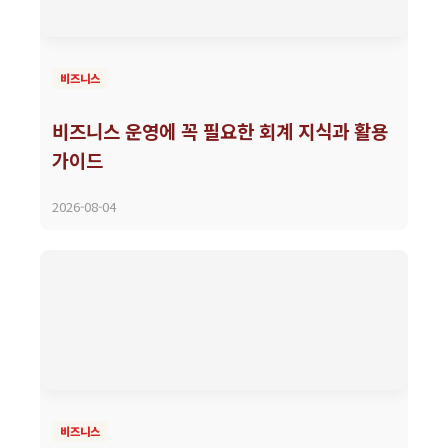
비즈니스
비즈니스 운영에 꼭 필요한 회계 지식과 활용
가이드
2026-08-04
비즈니스