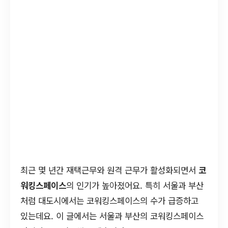
최근 몇 년간 재택근무와 원격 근무가 활성화되면서
코
워킹스페이스
의 인기가 높아졌어요. 특히 서울과 부산
처럼 대도시에서는 코워킹스페이스의 수가 급증하고
있는데요. 이 글에서는 서울과 부산의 코워킹스페이스