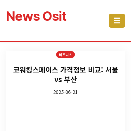
News Osit
☰
비즈니스
코워킹스페이스 가격정보 비교: 서울
vs 부산
2025-06-21