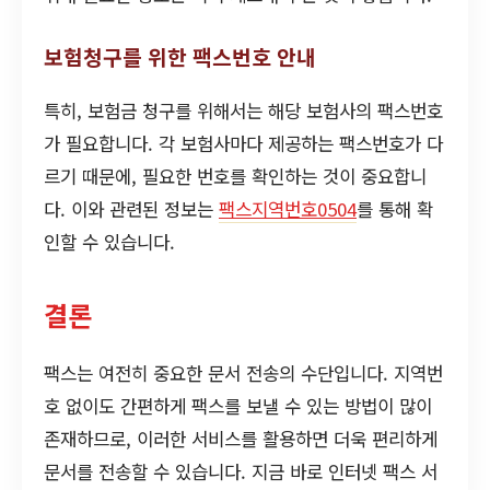
보험청구를 위한 팩스번호 안내
특히, 보험금 청구를 위해서는 해당 보험사의 팩스번호
가 필요합니다. 각 보험사마다 제공하는 팩스번호가 다
르기 때문에, 필요한 번호를 확인하는 것이 중요합니
다. 이와 관련된 정보는
팩스지역번호0504
를 통해 확
인할 수 있습니다.
결론
팩스는 여전히 중요한 문서 전송의 수단입니다. 지역번
호 없이도 간편하게 팩스를 보낼 수 있는 방법이 많이
존재하므로, 이러한 서비스를 활용하면 더욱 편리하게
문서를 전송할 수 있습니다. 지금 바로 인터넷 팩스 서