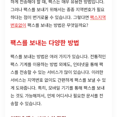
하게 전송해야 할 때, 팩스는 매우 유용한 방법입니다.
그러나 팩스를 보내기 위해서는 종종 지역번호가 필요
하다는 점이 번거로울 수 있습니다. 그렇다면
팩스지역
번호없이
팩스를 보내는 방법은 무엇일까요?
팩스를 보내는 다양한 방법
팩스를 보내는 방법은 여러 가지가 있습니다. 전통적인
팩스 기계를 이용하는 방법 외에도, 인터넷을 통해 팩
스를 전송할 수 있는 서비스가 많이 있습니다. 이러한
서비스는 지역번호 없이도 간편하게 팩스를 보낼 수 있
게 도와줍니다. 특히, 모바일 기기를 통해 팩스를 보내
는 것도 가능해져서, 언제 어디서나 필요한 문서를 전
송할 수 있습니다.