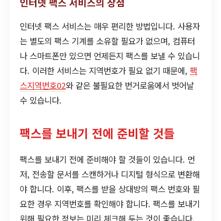
인터넷 팩스 서비스의 장점
인터넷 팩스 서비스는 매우 편리한 방법입니다. 사용자
는 별도의 팩스 기계를 소유할 필요가 없으며, 컴퓨터
나 스마트폰만 있으면 언제든지 팩스를 보낼 수 있습니
다. 이러한 서비스는 지역번호가 필요 없기 때문에,
팩
스지역번호02
와 같은 불필요한 번거로움에서 벗어날
수 있습니다.
팩스를 보내기 전에 준비할 것들
팩스를 보내기 전에 준비해야 할 것들이 있습니다. 먼
저, 전송할 문서를 스캔하거나 디지털 형식으로 변환해
야 합니다. 이후, 팩스를 받을 상대방의 팩스 번호와 필
요한 경우 지역번호를 확인해야 합니다. 팩스를 보내기
위해 필요한 정보는 미리 체크해 두는 것이 좋습니다.