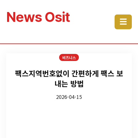
News Osit
☰
비즈니스
팩스지역번호없이 간편하게 팩스 보
내는 방법
2026-04-15