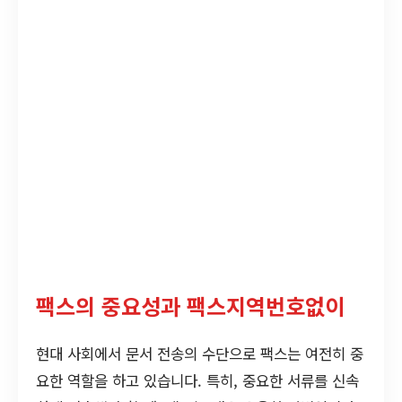
팩스의 중요성과 팩스지역번호없이
현대 사회에서 문서 전송의 수단으로 팩스는 여전히 중
요한 역할을 하고 있습니다. 특히, 중요한 서류를 신속