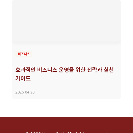
비즈니스
효과적인 비즈니스 운영을 위한 전략과 실천
가이드
2026-04-30