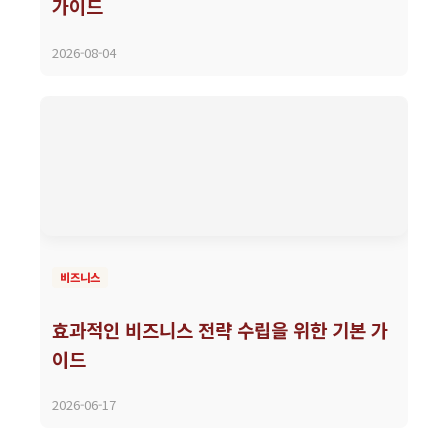
가이드
2026-08-04
비즈니스
효과적인 비즈니스 전략 수립을 위한 기본 가
이드
2026-06-17