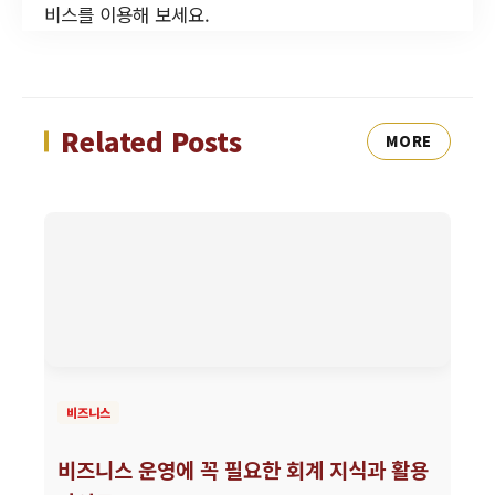
비스를 이용해 보세요.
Related Posts
MORE
비즈니스
비즈니스 운영에 꼭 필요한 회계 지식과 활용