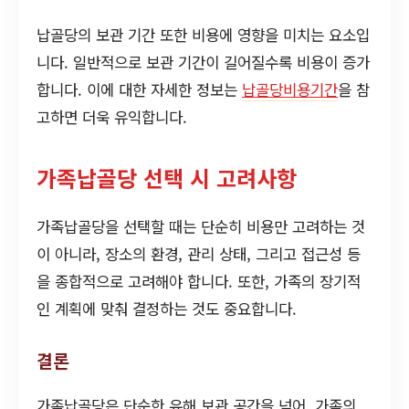
납골당의 보관 기간 또한 비용에 영향을 미치는 요소입
니다. 일반적으로 보관 기간이 길어질수록 비용이 증가
합니다. 이에 대한 자세한 정보는
납골당비용기간
을 참
고하면 더욱 유익합니다.
가족납골당 선택 시 고려사항
가족납골당을 선택할 때는 단순히 비용만 고려하는 것
이 아니라, 장소의 환경, 관리 상태, 그리고 접근성 등
을 종합적으로 고려해야 합니다. 또한, 가족의 장기적
인 계획에 맞춰 결정하는 것도 중요합니다.
결론
가족납골당은 단순한 유해 보관 공간을 넘어, 가족의