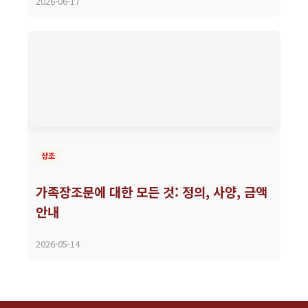
2026-06-17
상조
가족장조문에 대한 모든 것: 정의, 사양, 금액
안내
2026-05-14