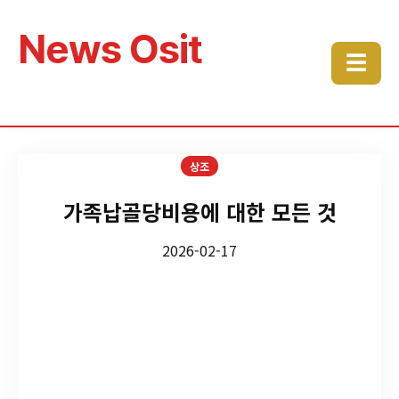
News Osit
☰
상조
가족납골당비용에 대한 모든 것
2026-02-17