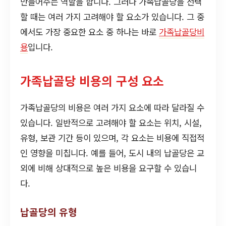
만들어주는 역할을 합니다. 그러나 가족납골당을 선택
할 때는 여러 가지 고려해야 할 요소가 있습니다. 그 중
에서도 가장 중요한 요소 중 하나는 바로
가족납골당비
용
입니다.
가족납골당 비용의 구성 요소
가족납골당의 비용은 여러 가지 요소에 따라 달라질 수
있습니다. 일반적으로 고려해야 할 요소는 위치, 시설,
유형, 보관 기간 등이 있으며, 각 요소는 비용에 직접적
인 영향을 미칩니다. 예를 들어, 도시 내의 납골당은 교
외에 비해 상대적으로 높은 비용을 요구할 수 있습니
다.
납골당의 유형