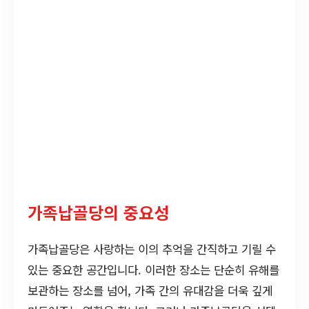
가족납골당의 중요성
가족납골당은 사랑하는 이의 추억을 간직하고 기릴 수
있는 중요한 공간입니다. 이러한 장소는 단순히 유해를
보관하는 장소를 넘어, 가족 간의 유대감을 더욱 깊게