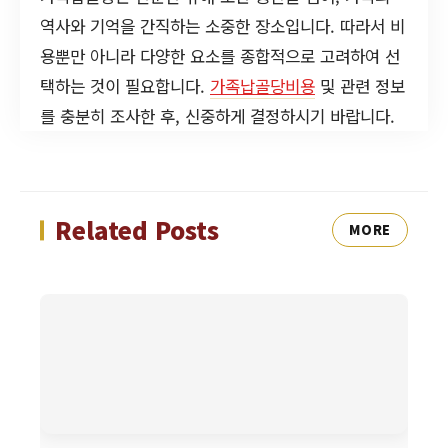
역사와 기억을 간직하는 소중한 장소입니다. 따라서 비
용뿐만 아니라 다양한 요소를 종합적으로 고려하여 선
택하는 것이 필요합니다.
가족납골당비용
및 관련 정보
를 충분히 조사한 후, 신중하게 결정하시기 바랍니다.
Related Posts
MORE