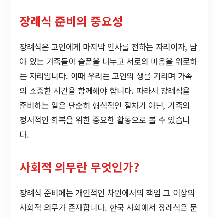
장례식 준비의 중요성
장례식은 고인에게 마지막 인사를 전하는 자리이자, 남
아 있는 가족들이 슬픔을 나누고 서로의 마음을 위로하
는 자리입니다. 이때 우리는 고인의 생을 기리며 가족
의 소중한 시간을 함께해야 합니다. 따라서 장례식을
준비하는 일은 단순히 형식적인 절차가 아닌, 가족의
정서적인 회복을 위한 중요한 활동으로 볼 수 있습니
다.
사회적 의무란 무엇인가?
장례식 준비에는 개인적인 차원에서의 책임 그 이상의
사회적 의무가 존재합니다. 한국 사회에서 장례식은 문