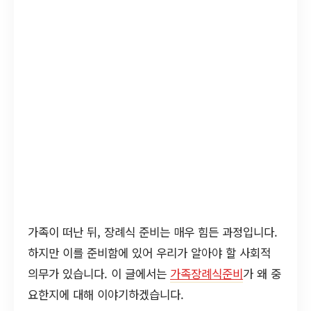
가족이 떠난 뒤, 장례식 준비는 매우 힘든 과정입니다.
하지만 이를 준비함에 있어 우리가 알아야 할 사회적
의무가 있습니다. 이 글에서는
가족장례식준비
가 왜 중
요한지에 대해 이야기하겠습니다.