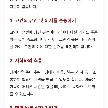
다음과 같습니다.
1. 고인의 유언 및 의사를 존중하기
고인이 생전에 남긴 유언이나 장례에 대한 의사를 존중
하는 것이 중요합니다. 가족은 고인의 뜻을 따라 준비
를 하여, 고인의 삶에 대한 존경을 표현해야 합니다.
2. 사회와의 소통
장례식을 준비하는 과정에서 이웃, 친구, 친척 등과 소
통하여 필요한 지원을 받을 수 있도록 합니다. 이들은
가족이 어려운 시간을 겪을 때, 원하는 방향으로 도와
줄 수 있습니다.
3. 예의 바른 절차 지키기