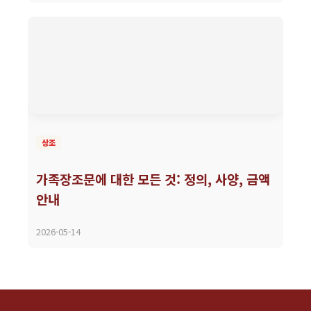
상조
가족장조문에 대한 모든 것: 정의, 사양, 금액
안내
2026-05-14