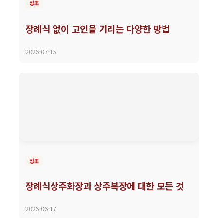
상조
장례식 없이 고인을 기리는 다양한 방법
2026-07-15
상조
장례식상주화장과 상주복장에 대한 모든 것
2026-06-17