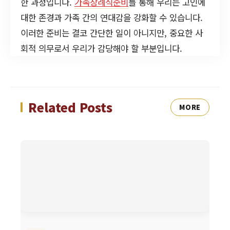
한 과정입니다.
가족장례식준비
를 통해 우리는 고인에
대한 존경과 가족 간의 연대감을 강화할 수 있습니다.
이러한 준비는 결코 간단한 일이 아니지만, 중요한 사
회적 의무로서 우리가 감당해야 할 부분입니다.
Related Posts
MORE