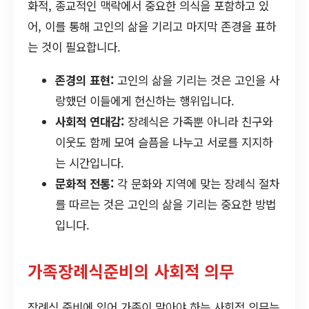
화적, 종교적인 맥락에서 중요한 의식을 포함하고 있
어, 이를 통해 고인의 삶을 기리고 마지막 존경을 표하
는 것이 필요합니다.
존경의 표현:
고인의 삶을 기리는 것은 고인을 사
랑했던 이들에게 헌신하는 행위입니다.
사회적 연대감:
장례식은 가족뿐 아니라 친구와
이웃도 함께 모여 슬픔을 나누고 서로를 지지하
는 시간입니다.
문화적 전통:
각 문화와 지역에 맞는 장례식 절차
를 따르는 것은 고인의 삶을 기리는 중요한 방법
입니다.
가족장례식준비의 사회적 의무
장례식 준비에 있어 가족이 맡아야 하는 사회적 의무는