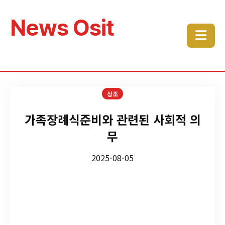
News Osit
☰
상조
가족장례식준비와 관련된 사회적 의
무
2025-08-05