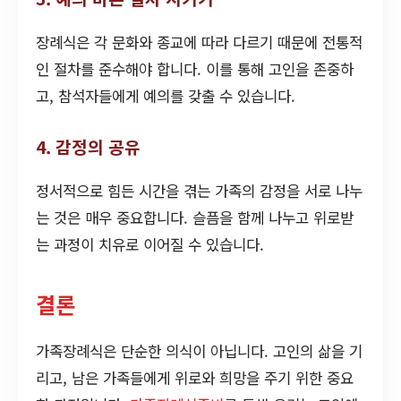
장례식은 각 문화와 종교에 따라 다르기 때문에 전통적
인 절차를 준수해야 합니다. 이를 통해 고인을 존중하
고, 참석자들에게 예의를 갖출 수 있습니다.
4. 감정의 공유
정서적으로 힘든 시간을 겪는 가족의 감정을 서로 나누
는 것은 매우 중요합니다. 슬픔을 함께 나누고 위로받
는 과정이 치유로 이어질 수 있습니다.
결론
가족장례식은 단순한 의식이 아닙니다. 고인의 삶을 기
리고, 남은 가족들에게 위로와 희망을 주기 위한 중요