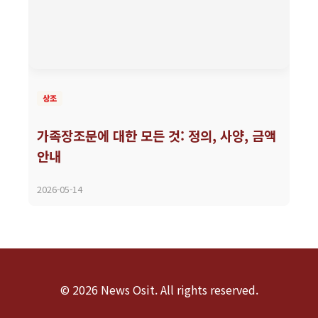
상조
가족장조문에 대한 모든 것: 정의, 사양, 금액
안내
2026-05-14
© 2026 News Osit. All rights reserved.