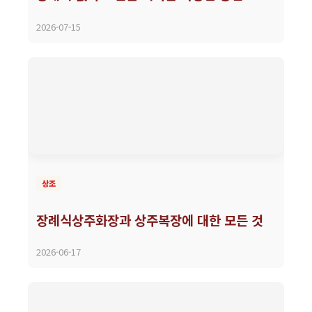
2026-07-15
상조
장례식상주화장과 상주복장에 대한 모든 것
2026-06-17