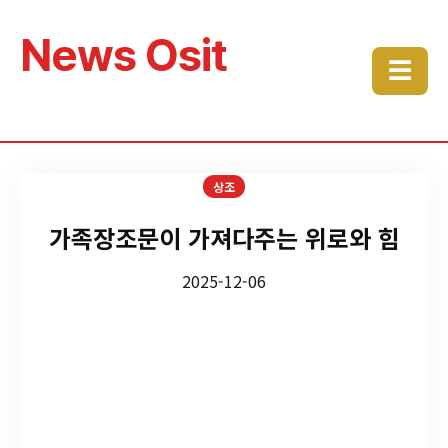
News Osit
☰
상조
가족장조문이 가져다주는 위로와 힘
2025-12-06