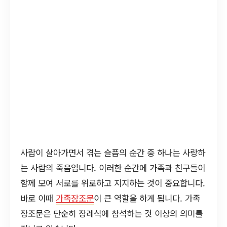
사람이 살아가면서 겪는 슬픔의 순간 중 하나는 사랑하
는 사람의 죽음입니다. 이러한 순간에 가족과 친구들이
함께 모여 서로를 위로하고 지지하는 것이 중요합니다.
바로 이때
가족장조문
이 큰 역할을 하게 됩니다. 가족
장조문은 단순히 장례식에 참석하는 것 이상의 의미를