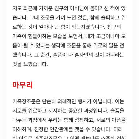
저도 최근에 가까운 친구의 아버님이 돌아가신 적이 있
습니다. 그때 조문을 가며 느낀 것은, 함께 슬퍼하고 위
로하는 것이 얼마나 큰 힘이 되는지였습니다. 친구의
가족이 힘들어하는 모습을 보면서, 내가 조금이나마 도
움이 될 수 있다는 생각에 조문을 통해 위로의 말을 전
했습니다. 그 순간, 슬픔이 나 혼자만의 것이 아니라는
것을 느꼈습니다.
마무리
가족장조문은 단순히 의례적인 행사가 아닙니다. 이는
서로를 위로하고 지지하는 중요한 과정입니다. 슬픔을
나누는 과정에서 우리는 함께 성장하고, 서로의 아픔을
이해하며, 진정한 인간관계를 맺을 수 있습니다. 이러
한 이유로 가족장조문은 그 어떤 때보다도 소중한 경험