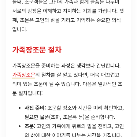
둘째, 조문객들은 고인의 가족과 함께 슬픔을 나누며
서로의 감정을 이해하고 지지하는 기회를 가집니다. 셋
째, 조문은 고인의 삶을 기리고 기억하는 중요한 의식
입니다.
가족장조문 절차
가족장조문을 준비하는 과정은 생각보다 간단합니다.
가족장조문
의 절차를 잘 알고 있다면, 더욱 매끄럽고
의미 있는 조문이 될 수 있습니다. 다음은 일반적인 조
문 절차입니다:
사전 준비:
조문할 장소와 시간을 미리 확인하고,
필요한 물품(조화, 조문록 등)을 준비합니다.
조문:
고인의 가족에게 위로의 말을 전하고, 고인
의 삶에 대한 이야기를 나누는 시간을 가집니다.