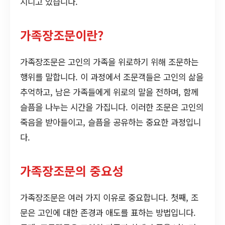
지니고 있습니다.
가족장조문이란?
가족장조문은 고인의 가족을 위로하기 위해 조문하는
행위를 말합니다. 이 과정에서 조문객들은 고인의 삶을
추억하고, 남은 가족들에게 위로의 말을 전하며, 함께
슬픔을 나누는 시간을 가집니다. 이러한 조문은 고인의
죽음을 받아들이고, 슬픔을 공유하는 중요한 과정입니
다.
가족장조문의 중요성
가족장조문은 여러 가지 이유로 중요합니다. 첫째, 조
문은 고인에 대한 존경과 애도를 표하는 방법입니다.