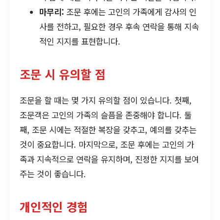
마무리:
조문 후에는 고인의 가족에게 감사의 인
사를 전하고, 필요한 경우 후속 연락을 통해 지속
적인 지지를 표현합니다.
조문 시 유의할 점
조문을 할 때는 몇 가지 유의할 점이 있습니다. 첫째,
조문객은 고인의 가족의 슬픔을 존중해야 합니다. 둘
째, 조문 시에는 적절한 복장을 갖추고, 예의를 갖추는
것이 중요합니다. 마지막으로, 조문 후에는 고인의 가
족과 지속적으로 연락을 유지하며, 진정한 지지를 보여
주는 것이 좋습니다.
개인적인 경험