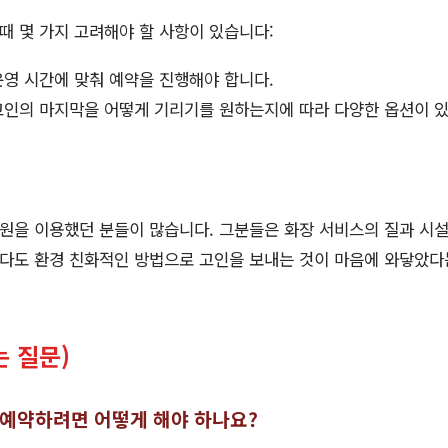
 몇 가지 고려해야 할 사항이 있습니다:
운영 시간에 맞춰 예약을 진행해야 합니다.
 고인의 마지막을 어떻게 기리기를 원하는지에 따라 다양한 옵션이 
원을 이용했던 분들이 많습니다. 그분들은 화장 서비스의 질과 시
다도 환경 친화적인 방법으로 고인을 보내는 것이 마음에 와닿았다
는 질문)
 예약하려면 어떻게 해야 하나요?