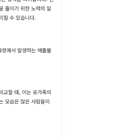
을 줄이기 위한 노력의 일
미칠 수 있습니다.
 과정에서 발생하는 배출물
비교할 때, 이는 유가족의
는 모습은 많은 사람들이