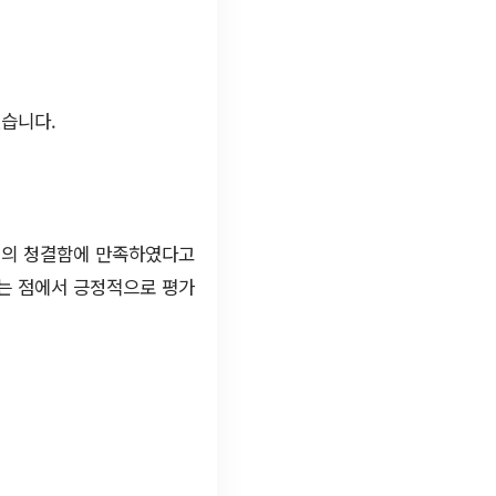
있습니다.
설의 청결함에 만족하였다고
는 점에서 긍정적으로 평가