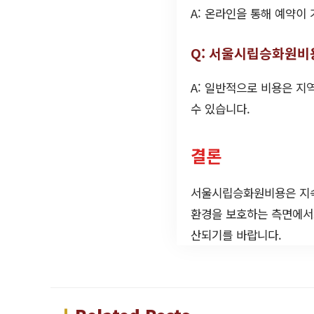
A: 온라인을 통해 예약이
Q: 서울시립승화원비
A: 일반적으로 비용은 지
수 있습니다.
결론
서울시립승화원비용은 지속
환경을 보호하는 측면에서도
산되기를 바랍니다.