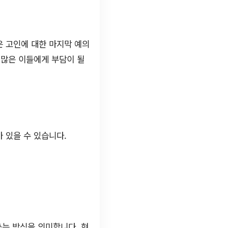
은 고인에 대한 마지막 예의
 많은 이들에게 부담이 될
 있을 수 있습니다.
쓰는 방식을 의미합니다. 현