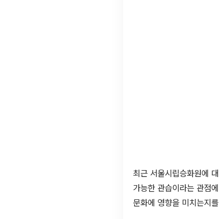
최근 서울시립승화원에 대
가능한 관습이라는 관점에
문화에 영향을 미치는지를