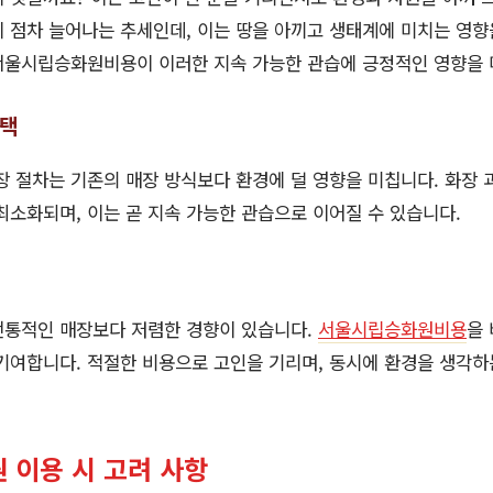
 점차 늘어나는 추세인데, 이는 땅을 아끼고 생태계에 미치는 영향
 서울시립승화원비용이 이러한 지속 가능한 관습에 긍정적인 영향을 
선택
 절차는 기존의 매장 방식보다 환경에 덜 영향을 미칩니다. 화장
최소화되며, 이는 곧 지속 가능한 관습으로 이어질 수 있습니다.
전통적인 매장보다 저렴한 경향이 있습니다.
서울시립승화원비용
을 
기여합니다. 적절한 비용으로 고인을 기리며, 동시에 환경을 생각하
 이용 시 고려 사항