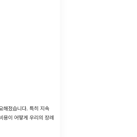
필요해졌습니다. 특히 지속
비용이 어떻게 우리의 장례