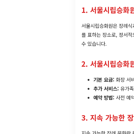
1. 서울시립승화
서울시립승화원은 장례식과 
를 표하는 장소로, 정서적
수 있습니다.
2. 서울시립승화
기본 요금:
화장 서비
추가 서비스:
유가족
예약 방법:
사전 예약
3. 지속 가능한 
지속 가능한 장례 문화란 