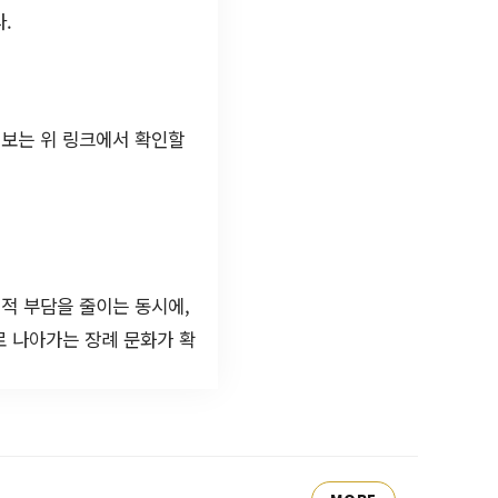
.
정보는 위 링크에서 확인할
적 부담을 줄이는 동시에,
로 나아가는 장례 문화가 확