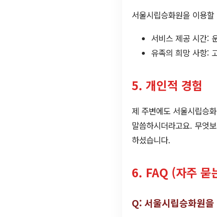
서울시립승화원을 이용할 때
서비스 제공 시간: 
유족의 희망 사항:
5. 개인적 경험
제 주변에도 서울시립승화
말씀하시더라고요. 무엇보
하셨습니다.
6. FAQ (자주 묻
Q: 서울시립승화원을