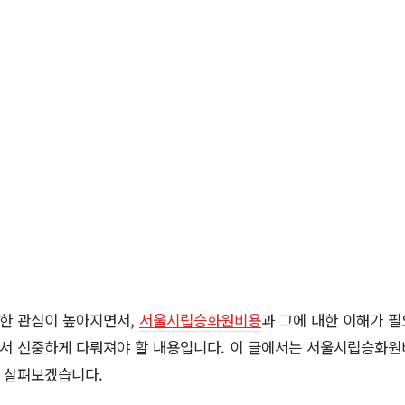
한 관심이 높아지면서,
서울시립승화원비용
과 그에 대한 이해가 
서 신중하게 다뤄져야 할 내용입니다. 이 글에서는 서울시립승화원
 살펴보겠습니다.