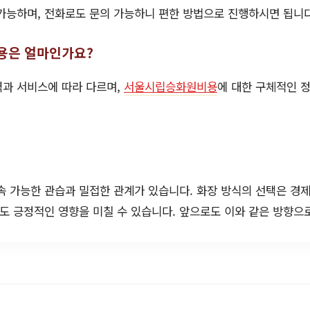
 가능하며, 전화로도 문의 가능하니 편한 방법으로 진행하시면 됩니다
용은 얼마인가요?
역과 서비스에 따라 다르며,
서울시립승화원비용
에 대한 구체적인 
 가능한 관습과 밀접한 관계가 있습니다. 화장 방식의 선택은 경제
 긍정적인 영향을 미칠 수 있습니다. 앞으로도 이와 같은 방향으