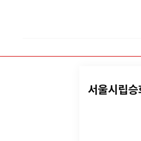
서울시립승화