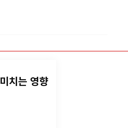
 미치는 영향