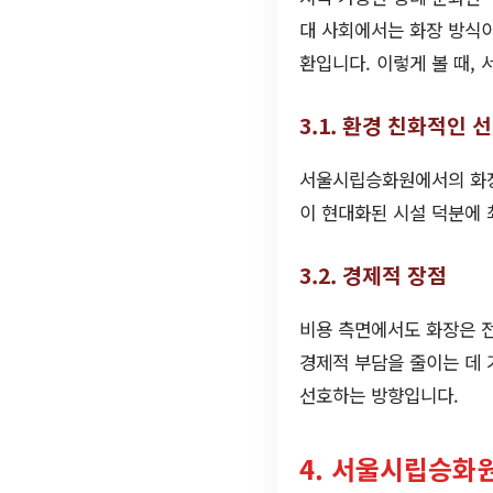
대 사회에서는 화장 방식이
환입니다. 이렇게 볼 때,
3.1. 환경 친화적인 
서울시립승화원에서의 화장
이 현대화된 시설 덕분에 
3.2. 경제적 장점
비용 측면에서도 화장은 
경제적 부담을 줄이는 데 
선호하는 방향입니다.
4. 서울시립승화원