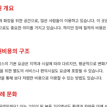
원 개요
화장을 위한 공간으로, 많은 사람들이 이용하고 있습니다. 이 곳
으로도 중요한 의미를 가지고 있습니다. 하지만 장례 절차의 비용은
원비용의 구조
스의 기본 요금은 지역과 시설에 따라 다르지만, 평균적으로 변화가
을 위한 별도의 서비스나 편의시설도 요금에 포함될 수 있습니다.
을 통해 보다 저렴한 비용으로 이용할 수 있는 방법도 있습니다.
장례 문화
무엇일까요? 이는 고인이 된 분을 기리면서도 환경과 자원을 아껴 