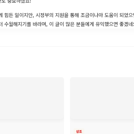
것도 중요하겠죠!
게 힘든 일이지만, 시정부의 지원을 통해 조금이나마 도움이 되었으
더 수월해지기를 바라며, 이 글이 많은 분들에게 유익했으면 좋겠네
상조