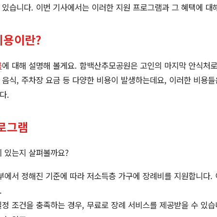
 있습니다. 이번 기사에서는 이러한 지원 프로그램과 그 혜택에 대
비용이란?
용
에 대해 설명해 볼게요. 함백산추모공원은 고인의 마지막 안식처
, 음식, 주차장 요금 등 다양한 비용이 발생하는데요, 이러한 비용들
다.
로그램
이 있는지 살펴볼까요?
정부에서 정해진 기준에 따라 저소득층 가구에 장례비를 지원합니다. 
.
 일정 조건을 충족하는 경우, 무료로 장례 서비스를 제공받을 수 있습