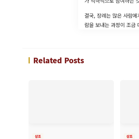
가 적극적으로 참여하는 
결국, 장례는 많은 사람에
람을 보내는 과정이 조금 
Related Posts
상조
상조