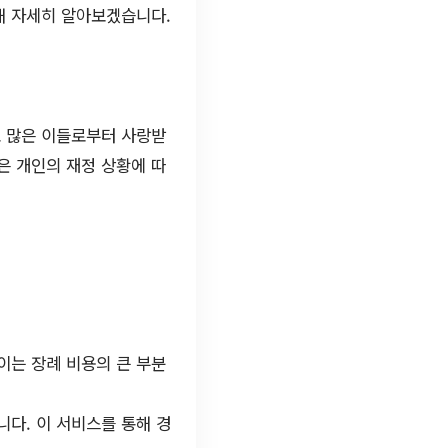
해 자세히 알아보겠습니다.
로 많은 이들로부터 사랑받
은 개인의 재정 상황에 따
이는 장례 비용의 큰 부분
니다. 이 서비스를 통해 경