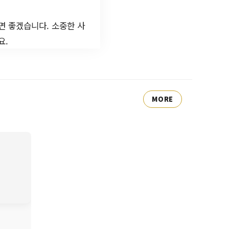
면 좋겠습니다. 소중한 사
요.
MORE