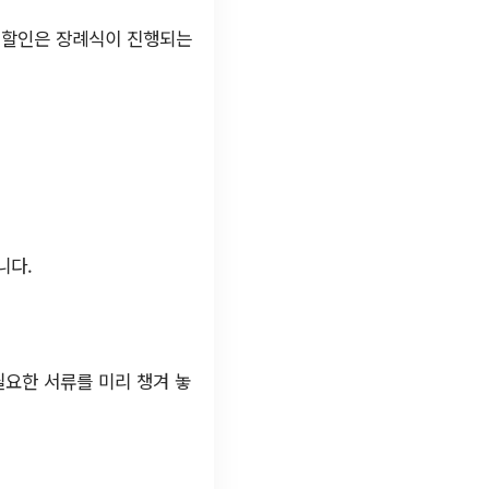
 할인은 장례식이 진행되는
니다.
필요한 서류를 미리 챙겨 놓