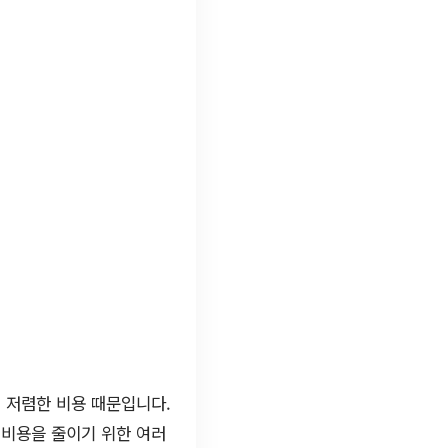
 저렴한 비용 때문입니다.
 비용을 줄이기 위한 여러