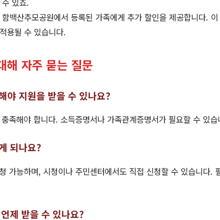
 수 있죠.
: 함백산추모공원에서 등록된 가족에게 추가 할인을 제공합니다. 이
적용될 수 있습니다.
대해 자주 묻는 질문
족해야 지원을 받을 수 있나요?
을 충족해야 합니다. 소득증명서나 가족관계증명서가 필요할 수 있습
떻게 되나요?
신청 가능하며, 시청이나 주민센터에서도 직접 신청할 수 있습니다. 
 언제 받을 수 있나요?