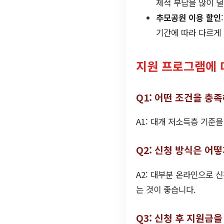
제적 부담을 많이 덜
추모공원 이용 할인
기간에 따라 다르게 
지원 프로그램에 
Q1: 어떤 조건을 충
A1: 대개 저소득층 기준
Q2: 신청 방식은 어
A2: 대부분 온라인으로 
는 것이 좋습니다.
Q3: 신청 후 지원금을