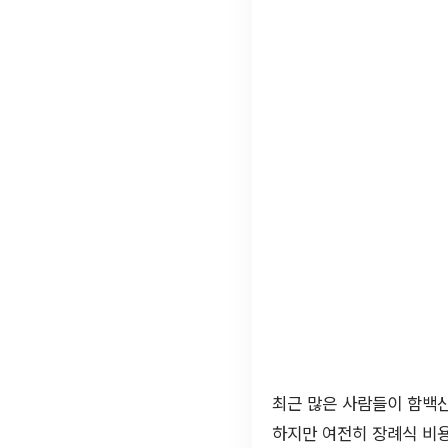
최근 많은 사람들이 함백
하지만 여전히 장례식 비