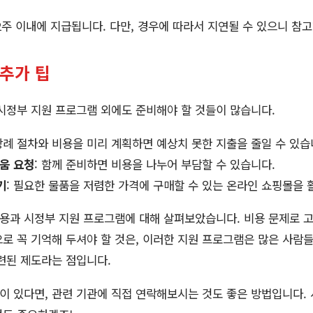
 2주 이내에 지급됩니다. 다만, 경우에 따라서 지연될 수 있으니 참
 추가 팁
시정부 지원 프로그램 외에도 준비해야 할 것들이 많습니다.
 장례 절차와 비용을 미리 계획하면 예상치 못한 지출을 줄일 수 있습
움 요청
: 함께 준비하면 비용을 나누어 부담할 수 있습니다.
기
: 필요한 물품을 저렴한 가격에 구매할 수 있는 온라인 쇼핑몰을 
용과 시정부 지원 프로그램에 대해 살펴보았습니다. 비용 문제로 
로 꼭 기억해 두셔야 할 것은, 이러한 지원 프로그램은 많은 사람
련된 제도라는 점입니다.
 있다면, 관련 기관에 직접 연락해보시는 것도 좋은 방법입니다.