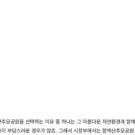
산추모공원을 선택하는 이유 중 하나는 그 아름다운 자연환경과 함께
용이 부담스러운 경우가 많죠. 그래서 시정부에서는 함백산추모공원