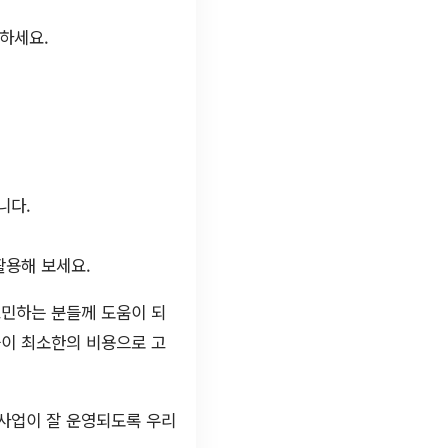
고하세요.
니다.
활용해 보세요.
고민하는 분들께 도움이 되
들이 최소한의 비용으로 고
 사업이 잘 운영되도록 우리