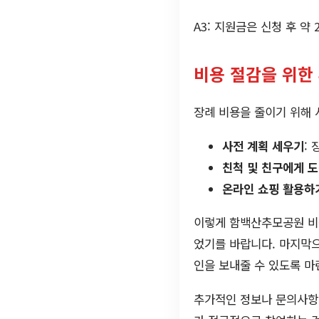
A3: 지원금은 신청 후 약
비용 절감을 위한
장례 비용을 줄이기 위해 
사전 계획 세우기
:
친척 및 친구에게 도
온라인 쇼핑 활용하
이렇게 함백산추모공원 비
었기를 바랍니다. 마지막으
인을 보내줄 수 있도록 마
추가적인 정보나 문의사항이