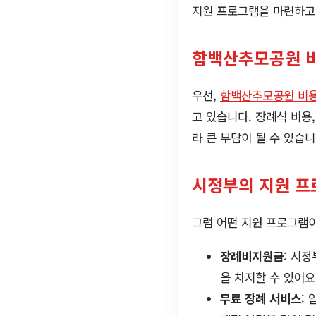
지원 프로그램을 마련하고
함백산추모공원 
우선,
함백산추모공원 비
고 있습니다. 장례식 비용
라 큰 부담이 될 수 있습니
시정부의 지원 프
그럼 어떤 지원 프로그램
장례비지원금
: 시
을 차지할 수 있어요
무료 장례 서비스
: