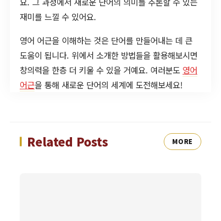
요. 그 과정에서 새로운 단어의 의미를 추론할 수 있는
재미를 느낄 수 있어요.
영어 어근을 이해하는 것은 단어를 만들어내는 데 큰
도움이 됩니다. 위에서 소개한 방법들을 활용해보시면
창의력을 한층 더 키울 수 있을 거예요. 여러분도
영어
어근
을 통해 새로운 단어의 세계에 도전해보세요!
Related Posts
MORE