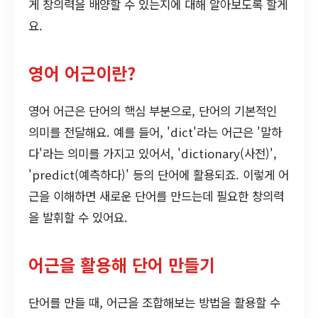
게 창의력을 배양할 수 있는지에 대해 알아보도록 할게
요.
영어 어근이란?
영어 어근은 단어의 핵심 부분으로, 단어의 기본적인
의미를 전달해요. 예를 들어, 'dict'라는 어근은 '말하
다'라는 의미를 가지고 있어서, 'dictionary(사전)',
'predict(예측하다)' 등의 단어에 활용되죠. 이렇게 어
근을 이해하면 새로운 단어를 만드는데 필요한 창의력
을 발휘할 수 있어요.
어근을 활용해 단어 만들기
단어를 만들 때, 어근을 조합해보는 방법을 활용할 수