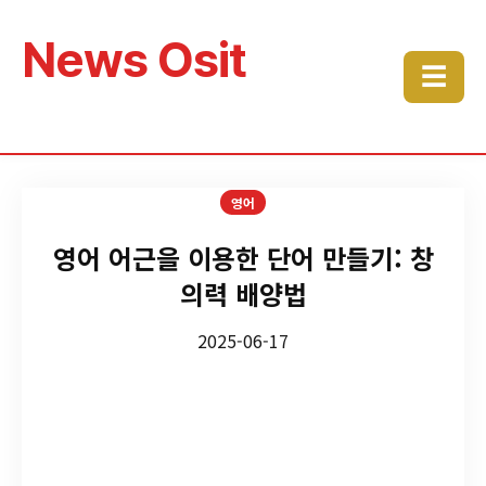
News Osit
☰
영어
영어 어근을 이용한 단어 만들기: 창
의력 배양법
2025-06-17