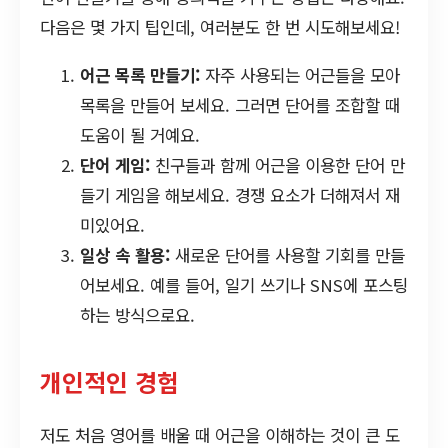
다음은 몇 가지 팁인데, 여러분도 한 번 시도해보세요!
어근 목록 만들기:
자주 사용되는 어근들을 모아
목록을 만들어 보세요. 그러면 단어를 조합할 때
도움이 될 거예요.
단어 게임:
친구들과 함께 어근을 이용한 단어 만
들기 게임을 해보세요. 경쟁 요소가 더해져서 재
미있어요.
일상 속 활용:
새로운 단어를 사용할 기회를 만들
어보세요. 예를 들어, 일기 쓰기나 SNS에 포스팅
하는 방식으로요.
개인적인 경험
저도 처음 영어를 배울 때 어근을 이해하는 것이 큰 도