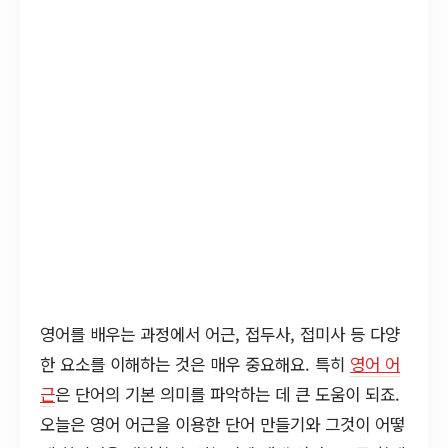
영어를 배우는 과정에서 어근, 접두사, 접미사 등 다양
한 요소를 이해하는 것은 매우 중요해요. 특히
영어 어
근
은 단어의 기본 의미를 파악하는 데 큰 도움이 되죠.
오늘은 영어 어근을 이용한 단어 만들기와 그것이 어떻