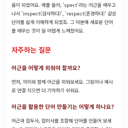
움이 되었어요. 예를 들어, 'spect'라는 어근을 배우고
나서 'inspect(검사하다)', 'respect(존경하다)' 같은
단어를 쉽게 이해하게 되었죠. 그 덕분에 새로운 단어
를 배우는 것이 덜 어렵게 느껴졌어요.
자주하는 질문
어근을 어떻게 외워야 할까요?
먼저, 의미와 함께 어근을 외워보세요. 그림이나 예시
로 연결 지으면 더 기억하기 쉬워요.
어근을 활용한 단어 만들기는 어떻게 하나요?
어근과 접두사, 접미사를 조합해 단어를 만들어 보세