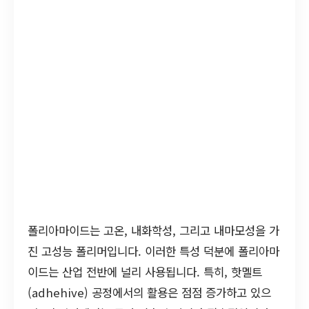
폴리아마이드는 고온, 내화학성, 그리고 내마모성을 가
진 고성능 폴리머입니다. 이러한 특성 덕분에 폴리아마
이드는 산업 전반에 널리 사용됩니다. 특히, 핫멜트
(adhehive) 공정에서의 활용은 점점 증가하고 있으