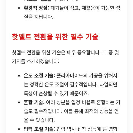
환경적 장점:
폐기물이 적고, 재활용이 가능한 성
질을 지닙니다.
핫멜트 전환을 위한 필수 기술
핫멜트 전환을 위한 기술은 매우 중요합니다. 그 중 몇
가지를 소개하겠습니다:
온도 조절 기술:
폴리아마이드의 가공을 위해서
는 정확한 온도 조절이 필수적입니다. 과열되면
특성이 손상될 수 있기 때문이죠.
혼합 기술:
여러 성분을 일정 비율로 혼합하는 기
술도 필수적입니다. 이를 통해 최적의 성능을 얻
을 수 있습니다.
압력 조절 기술:
압력 역시 접착 성능에 큰 영향