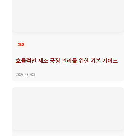
제조
효율적인 제조 공정 관리를 위한 기본 가이드
2026-05-03