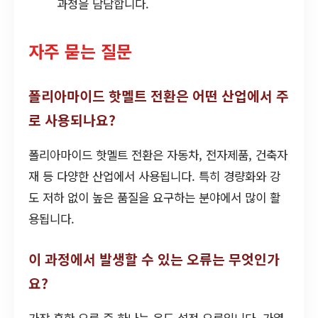
과정을 담담합니다.
자주 묻는 질문
폴리아마이드 핫멜트 전환은 어떤 산업에서 주
로 사용되나요?
폴리아마이드 핫멜트 전환은 자동차, 전자제품, 건축자
재 등 다양한 산업에서 사용됩니다. 특히 경량화와 강
도 저하 없이 높은 품질을 요구하는 분야에서 많이 활
용됩니다.
이 과정에서 발생할 수 있는 오류는 무엇인가
요?
가장 흔한 오류 중 하나는 온도 설정 오류입니다. 가열