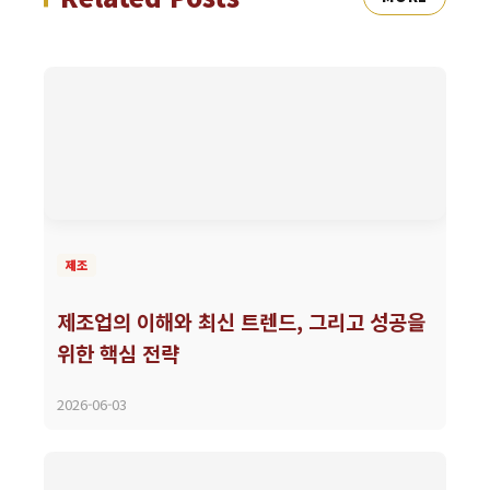
제조
제조업의 이해와 최신 트렌드, 그리고 성공을
위한 핵심 전략
2026-06-03