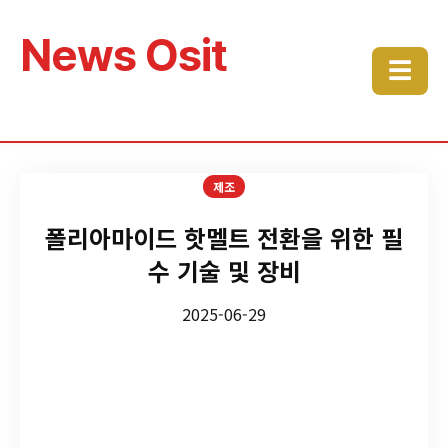
News Osit
☰
제조
폴리아마이드 핫멜트 전환을 위한 필
수 기술 및 장비
2025-06-29