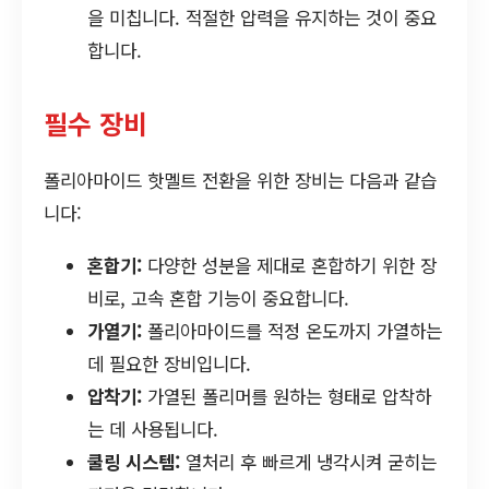
을 미칩니다. 적절한 압력을 유지하는 것이 중요
합니다.
필수 장비
폴리아마이드 핫멜트 전환을 위한 장비는 다음과 같습
니다:
혼합기:
다양한 성분을 제대로 혼합하기 위한 장
비로, 고속 혼합 기능이 중요합니다.
가열기:
폴리아마이드를 적정 온도까지 가열하는
데 필요한 장비입니다.
압착기:
가열된 폴리머를 원하는 형태로 압착하
는 데 사용됩니다.
쿨링 시스템:
열처리 후 빠르게 냉각시켜 굳히는