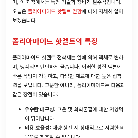
며, 이 과정에서는 특정 기술과 장비가 필수적입니다.
오늘은
폴리아마이드 핫멜트 전환
에 대해 자세히 알아
보겠습니다.
폴리아마이드 핫멜트의 특징
폴리아마이드 핫멜트 접착제는 열에 의해 액체로 변하
며, 냉각되면 단단하게 굳습니다. 이러한 성질 덕분에
빠른 작업이 가능하고, 다양한 재료에 대한 높은 접착
력을 보입니다. 그뿐만 아니라, 폴리아마이드는 다음과
같은 장점이 있습니다:
우수한 내구성:
고온 및 화학물질에 대한 저항력
이 뛰어납니다.
비용 효율성:
대량 생산 시 상대적으로 저렴한 비
용으로 제조할 수 있습니다.