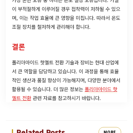
이 부적절하게 이루어질 경우 접착력이 저하될 수 있으
며, 이는 작업 효율에 큰 영향을 미칩니다. 따라서 온도
조절 장치를 철저하게 관리해야 합니다.
결론
폴리아마이드 핫멜트 전환 기술과 장비는 현대 산업에
서 큰 역할을 담당하고 있습니다. 이 과정을 통해 효율
적인 생산과 품질 향상이 가능해지며, 다양한 분야에서
활용될 수 있습니다. 더 많은 정보는
폴리아마이드 핫
멜트 전환
관련 자료를 참고하시기 바랍니다.
Related Posts
MORE