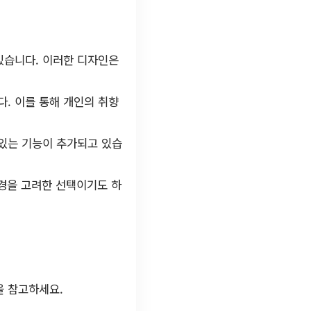
있습니다. 이러한 디자인은
. 이를 통해 개인의 취향
있는 기능이 추가되고 있습
환경을 고려한 선택이기도 하
을 참고하세요.