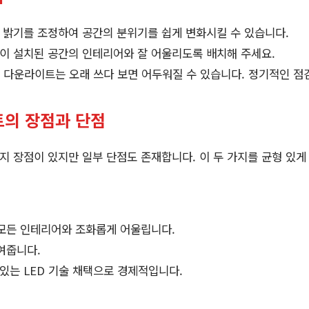
밝기를 조정하여 공간의 분위기를 쉽게 변화시킬 수 있습니다.
이 설치된 공간의 인테리어와 잘 어울리도록 배치해 주세요.
D 다운라이트는 오래 쓰다 보면 어두워질 수 있습니다. 정기적인 점
트의 장점과 단점
 장점이 있지만 일부 단점도 존재합니다. 이 두 가지를 균형 있게
모든 인테리어와 조화롭게 어울립니다.
여줍니다.
있는 LED 기술 채택으로 경제적입니다.