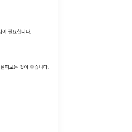
검이 필요합니다.
 살펴보는 것이 좋습니다.