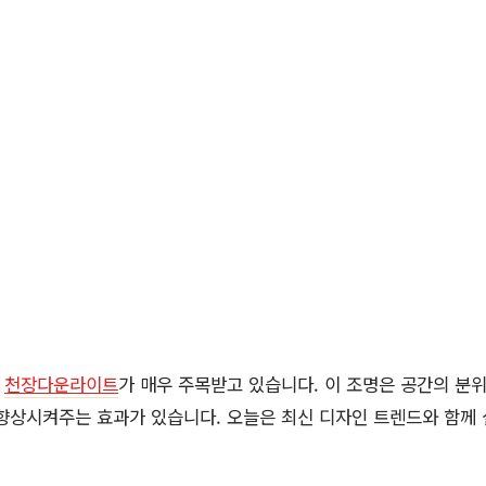
서
천장다운라이트
가 매우 주목받고 있습니다. 이 조명은 공간의 분
 향상시켜주는 효과가 있습니다. 오늘은 최신 디자인 트렌드와 함께