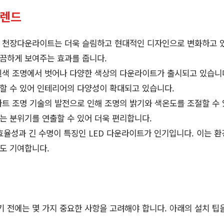
트렌드
 천장다운라이트는 더욱 슬림하고 현대적인 디자인으로 변화하고 
깔끔하게 보여주는 효과를 줍니다.
색 조명에서 벗어나 다양한 색상의 다운라이트가 출시되고 있습니다
택할 수 있어 인테리어의 다양성이 확대되고 있습니다.
트 조명 기술의 발전으로 인해 조명의 밝기와 색온도를 조절할 수 
는 분위기를 연출할 수 있어 더욱 편리합니다.
율성과 긴 수명이 특징인 LED 다운라이트가 인기입니다. 이는 
에도 기여합니다.
전에는 몇 가지 중요한 사항을 고려해야 합니다. 아래의 설치 팁