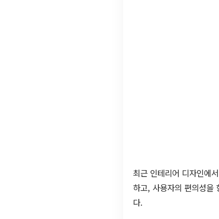
최근 인테리어 디자인에
하고, 사용자의 편의성을
다.