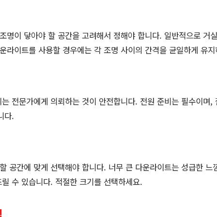
명이 닿아야 할 공간을 고려해서 정해야 합니다. 일반적으로 거실,
다운라이트를 사용할 경우에는 각 조명 사이의 간격을 균일하게 유지
는 전문가에게 의뢰하는 것이 안전합니다. 전원 준비는 필수이며, 
니다.
 공간에 맞게 선택해야 합니다. 너무 큰 다운라이트는 성급한 느
릴 수 있습니다. 적절한 크기를 선택하세요.
팁