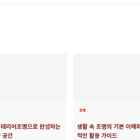
조명
테리어조명으로 완성하는
생활 속 조명의 기본 이해
 공간
적인 활용 가이드