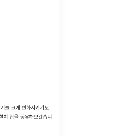
위기를 크게 변화시키기도
 설치 팁을 공유해보겠습니