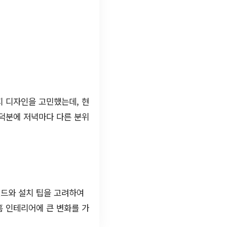
지 디자인을 고민했는데, 현
 덕분에 저녁마다 다른 분위
렌드와 설치 팁을 고려하여
홈 인테리어에 큰 변화를 가