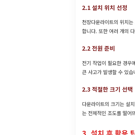
2.1 설치 위치 선정
천장다운라이트의 위치는 조
합니다. 또한 여러 개의 
2.2 전원 준비
전기 작업이 필요한 경우에
큰 사고가 발생할 수 있습
2.3 적절한 크기 선택
다운라이트의 크기는 설치할
는 전체적인 조도를 떨어뜨
3. 설치 후 활용 