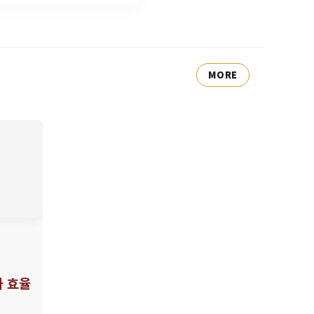
MORE
와 효율