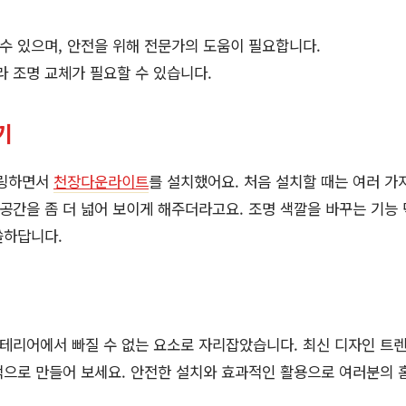
수 있으며, 안전을 위해 전문가의 도움이 필요합니다.
 조명 교체가 필요할 수 있습니다.
기
델링하면서
천장다운라이트
를 설치했어요. 처음 설치할 때는 여러 가
 공간을 좀 더 넓어 보이게 해주더라고요. 조명 색깔을 바꾸는 기능
쏠하답니다.
테리어에서 빠질 수 없는 요소로 자리잡았습니다. 최신 디자인 트
으로 만들어 보세요. 안전한 설치와 효과적인 활용으로 여러분의 