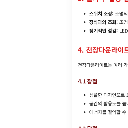
스위치 조정:
조명의 
장식과의 조화:
조명
정기적인 점검:
LE
4. 천장다운라이
천장다운라이트는 여러 가지
4.1 장점
심플한 디자인으로 
공간의 활용도를 높
에너지를 절약할 수 