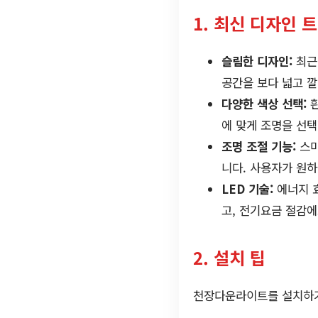
1. 최신 디자인 
슬림한 디자인:
최근
공간을 보다 넓고 
다양한 색상 선택:
흰
에 맞게 조명을 선
조명 조절 기능:
스마
니다. 사용자가 원하
LED 기술:
에너지 효
고, 전기요금 절감
2. 설치 팁
천장다운라이트를 설치하기 