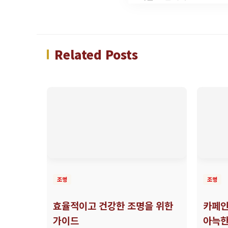
Related Posts
조명
조명
효율적이고 건강한 조명을 위한
카페인
가이드
아늑한