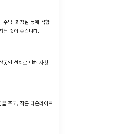
 주방, 화장실 등에 적합
하는 것이 좋습니다.
잘못된 설치로 인해 자칫
낌을 주고, 작은 다운라이트