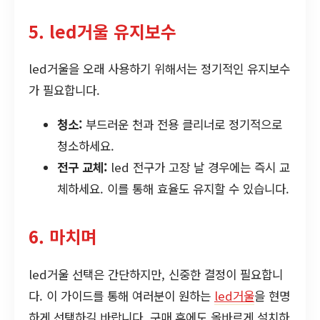
5. led거울 유지보수
led거울을 오래 사용하기 위해서는 정기적인 유지보수
가 필요합니다.
청소:
부드러운 천과 전용 클리너로 정기적으로
청소하세요.
전구 교체:
led 전구가 고장 날 경우에는 즉시 교
체하세요. 이를 통해 효율도 유지할 수 있습니다.
6. 마치며
led거울 선택은 간단하지만, 신중한 결정이 필요합니
다. 이 가이드를 통해 여러분이 원하는
led거울
을 현명
하게 선택하길 바랍니다. 구매 후에도 올바르게 설치하