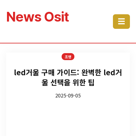
News Osit
☰
조명
led거울 구매 가이드: 완벽한 led거
울 선택을 위한 팁
2025-09-05