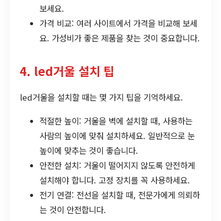
보세요.
가격 비교: 여러 사이트에서 가격을 비교해 보세
요. 가성비가 좋은 제품을 찾는 것이 중요합니다.
4. led거울 설치 팁
led거울을 설치할 때는 몇 가지 팁을 기억하세요.
적절한 높이: 거울을 벽에 설치할 때, 사용하는
사람의 높이에 맞춰 설치하세요. 일반적으로 눈
높이에 맞추는 것이 좋습니다.
안전한 설치: 거울이 떨어지지 않도록 안전하게
설치해야 합니다. 고정 장치를 꼭 사용하세요.
전기 연결: 전선을 설치할 때, 전문가에게 의뢰하
는 것이 안전합니다.