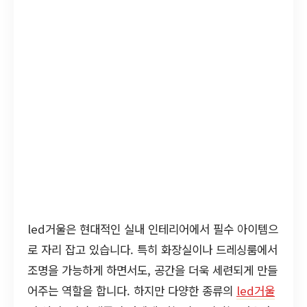
led거울은 현대적인 실내 인테리어에서 필수 아이템으
로 자리 잡고 있습니다. 특히 화장실이나 드레싱룸에서
조명을 가능하게 하면서도, 공간을 더욱 세련되게 만들
어주는 역할을 합니다. 하지만 다양한 종류의
led거울