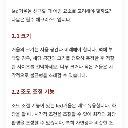
led거울을 선택할 때 어떤 요소를 고려해야 할까요?
다음은 필수 체크리스트입니다.
2.1 크기
거울의 크기는 사용 공간과 비례해야 합니다. 벽에 부
착할 경우, 해당 공간의 크기를 정확히 측정한 후 적절
한 사이즈를 선택하세요. 너무 크거나 작은 거울은 시
각적으로 불균형을 초래할 수 있습니다.
2.2 조도 조절 기능
조도 조절 기능이 있는 led거울은 매우 유용합니다. 화
장을 할 때, 시각적 조건을 조절할 수 있어 최적의 화장
환경을 조성할 수 있습니다. 특히 자연광과 비슷한 조