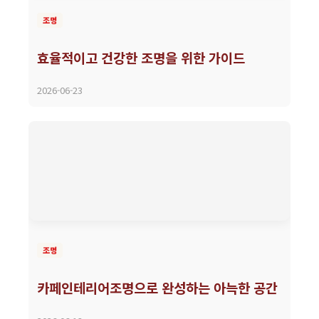
조명
효율적이고 건강한 조명을 위한 가이드
2026-06-23
조명
카페인테리어조명으로 완성하는 아늑한 공간