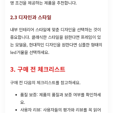
명 조건을 제공하는 제품을 추천합니다.
2.3 디자인과 스타일
내부 인테리어 스타일에 맞춘 디자인을 선택하는 것이
중요합니다. 클래식한 스타일을 원한다면 프레임이 있
는 모델을, 현대적인 디자인을 원한다면 심플한 형태의
led거울을 선택하세요.
3. 구매 전 체크리스트
구매 전 다음의 체크리스트를 참고하세요.
품질 보증: 제품의 품질과 보증 여부를 확인하세
요.
사용자 리뷰: 사용자들의 평가와 리뷰를 꼭 읽어