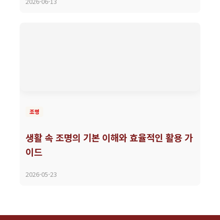
2026-06-13
조명
생활 속 조명의 기본 이해와 효율적인 활용 가
이드
2026-05-23