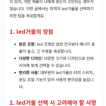
이 있어, 어떤 제품이 나에게 맞는지 고민되는 경우가
많습니다. 이번 글에서는 최적의 led거울을 선택하기
위한 팁을 제공할게요.
1. led거울의 장점
밝은 조명:
led 조명은 일반 전구보다 에너지 효
율이 높고, 긴 수명을 제공합니다.
다양한 디자인:
다양한 크기와 디자인으로 인테
리어에 맞게 선택할 수 있습니다.
편리한 사용:
대부분의 led거울은 터치 스위치,
온도 조절 기능이 있어 사용자 편의성을 높입니
다.
2. led거울 선택 시 고려해야 할 사항