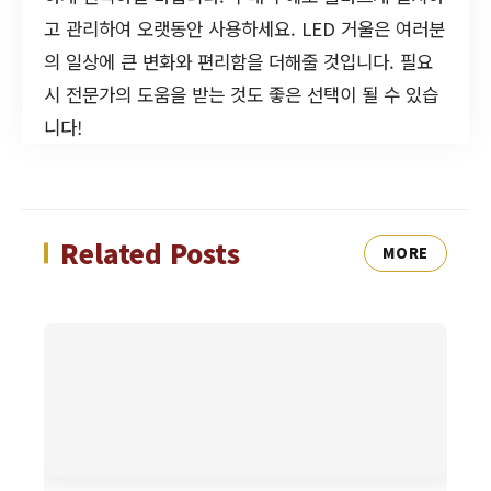
고 관리하여 오랫동안 사용하세요. LED 거울은 여러분
의 일상에 큰 변화와 편리함을 더해줄 것입니다. 필요
시 전문가의 도움을 받는 것도 좋은 선택이 될 수 있습
니다!
Related Posts
MORE